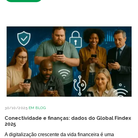
30/10/2025
EM
BLOG
Conectividade e finanças: dados do Global Findex
2025
A digitalização crescente da vida financeira é uma