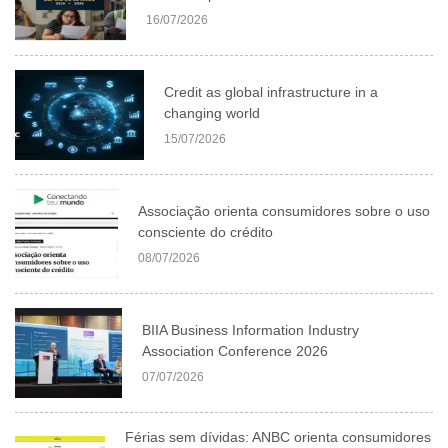
16/07/2026
Credit as global infrastructure in a
changing world
15/07/2026
Associação orienta consumidores sobre o uso
consciente do crédito
08/07/2026
BIIA Business Information Industry
Association Conference 2026
07/07/2026
Férias sem dívidas: ANBC orienta consumidores