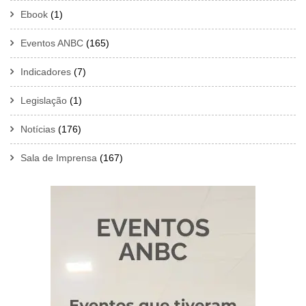
Ebook
(1)
Eventos ANBC
(165)
Indicadores
(7)
Legislação
(1)
Notícias
(176)
Sala de Imprensa
(167)