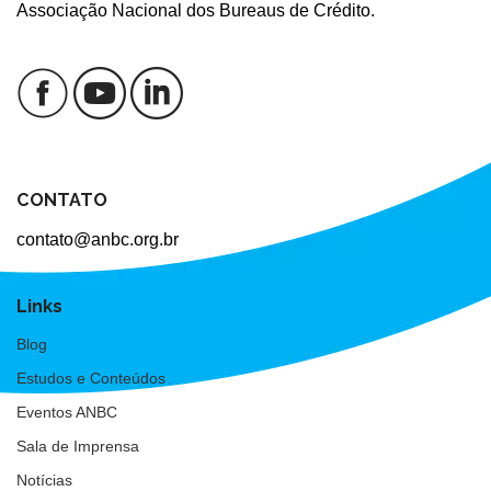
Associação Nacional dos Bureaus de Crédito.
CONTATO
contato@anbc.org.br
Links
Blog
Estudos e Conteúdos
Eventos ANBC
Sala de Imprensa
Notícias