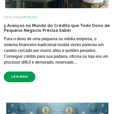
27/11/2025
EM
BLOG
5 Avanços no Mundo do Crédito que Todo Dono de
Pequeno Negócio Precisa Saber
Para o dono de uma pequena ou média empresa, o
sistema financeiro tradicional muitas vezes pareceu um
castelo cercado por muros altos e portões pesados.
Conseguir crédito para sua padaria, oficina ou loja era um
processo difícil e demorado, reservado…
LEIA MAIS