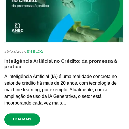
26/09/2025
EM
BLOG
Inteligência Artificial no Crédito: da promessa à
prática
A Inteligência Artificial (IA) é uma realidade concreta no
setor de crédito há mais de 20 anos, com tecnologia de
machine learning, por exemplo. Atualmente, com a
ampliação de uso da IA Generativa, o setor está
incorporando cada vez mais…
LEIA MAIS