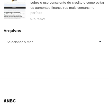
sobre o uso consciente do crédito e como evitar
os aumentos financeiros mais comuns no
período
07/07/2026
Arquivos
ANBC