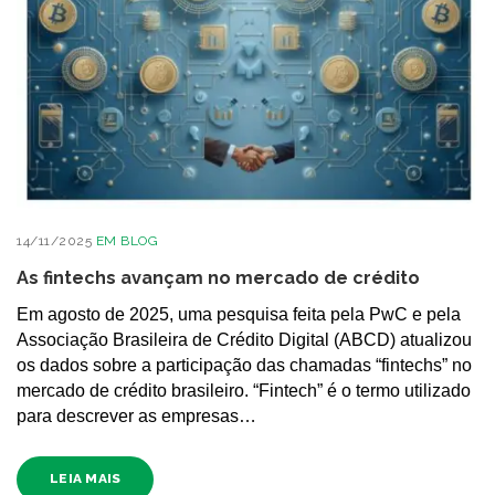
14/11/2025
EM
BLOG
As fintechs avançam no mercado de crédito
Em agosto de 2025, uma pesquisa feita pela PwC e pela
Associação Brasileira de Crédito Digital (ABCD) atualizou
os dados sobre a participação das chamadas “fintechs” no
mercado de crédito brasileiro. “Fintech” é o termo utilizado
para descrever as empresas…
LEIA MAIS