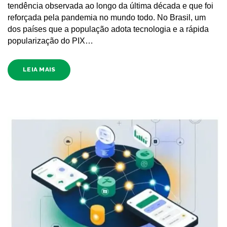
tendência observada ao longo da última década e que foi
reforçada pela pandemia no mundo todo. No Brasil, um
dos países que a população adota tecnologia e a rápida
popularização do PIX…
LEIA MAIS