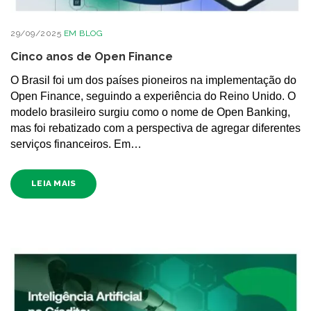
29/09/2025
EM
BLOG
Cinco anos de Open Finance
O Brasil foi um dos países pioneiros na implementação do
Open Finance, seguindo a experiência do Reino Unido. O
modelo brasileiro surgiu como o nome de Open Banking,
mas foi rebatizado com a perspectiva de agregar diferentes
serviços financeiros. Em…
LEIA MAIS