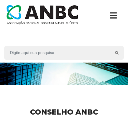
CONSELHO ANBC