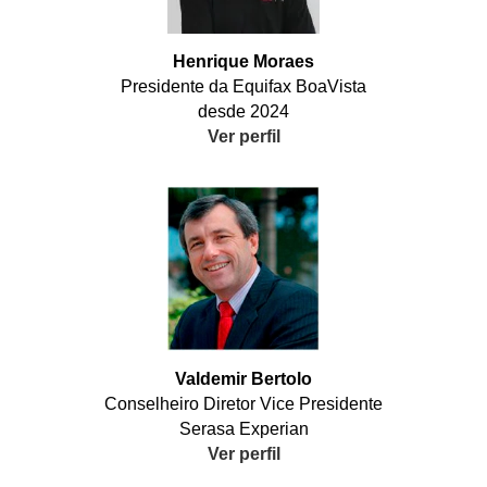
Henrique Moraes
Presidente da Equifax BoaVista
desde 2024
Ver perfil
Valdemir Bertolo
Conselheiro Diretor Vice Presidente
Serasa Experian
Ver perfil