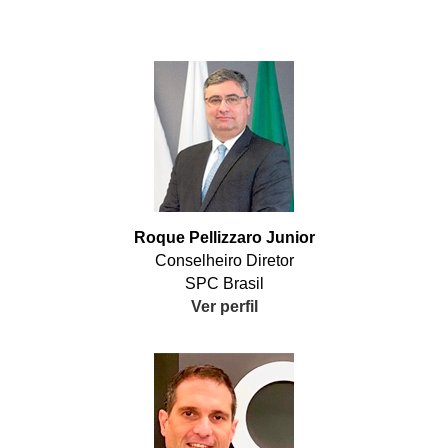
Roque Pellizzaro Junior
Conselheiro Diretor
SPC Brasil
Ver perfil