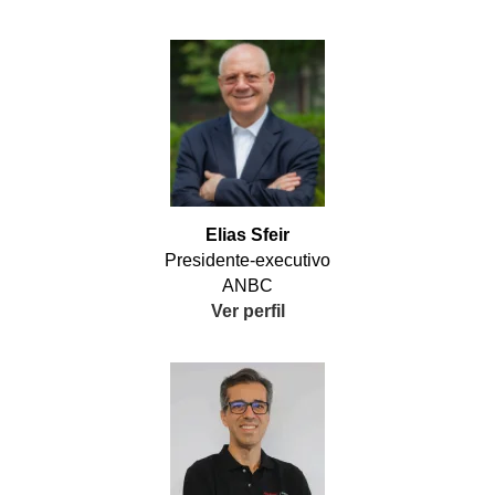
Elias Sfeir
Presidente-executivo
ANBC
Ver perfil