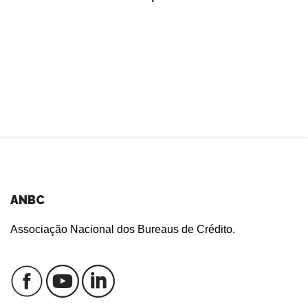
ANBC
Associação Nacional dos Bureaus de Crédito.