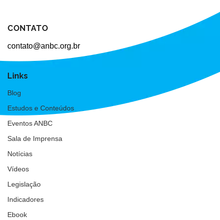
CONTATO
contato@anbc.org.br
Links
Blog
Estudos e Conteúdos
Eventos ANBC
Sala de Imprensa
Notícias
Vídeos
Legislação
Indicadores
Ebook