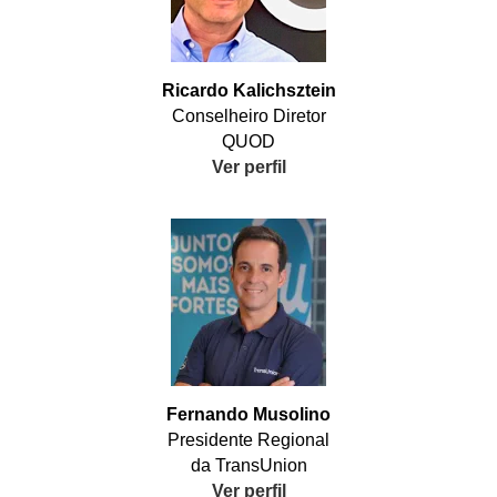
Ricardo Kalichsztein
Conselheiro Diretor
QUOD
Ver perfil
Fernando Musolino
Presidente Regional
da TransUnion
Ver perfil