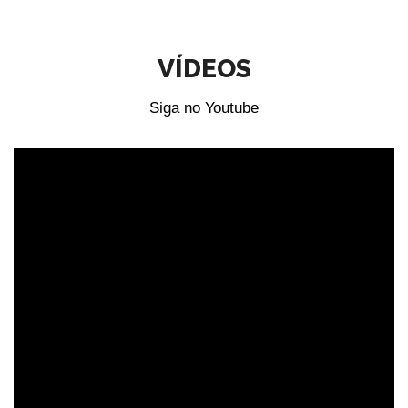
VÍDEOS
Siga no Youtube