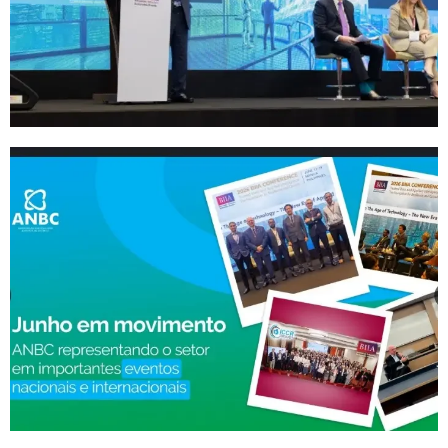
Association Conference 2026
Junho em movimento