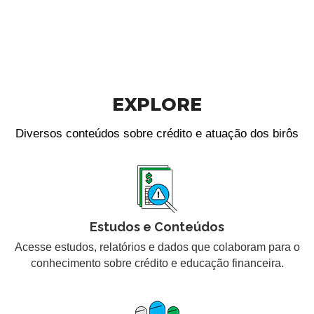
EXPLORE
Diversos conteúdos sobre crédito e atuação dos birôs
Estudos e Conteúdos
Acesse estudos, relatórios e dados que colaboram para o
conhecimento sobre crédito e educação financeira.