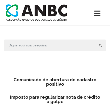
Comunicado de abertura do cadastro
positivo
Imposto para regularizar nota de crédito
é golpe