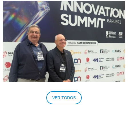
Innovation Summit Barueri 2026
VER TODOS