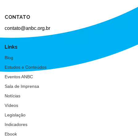
CONTATO
contato@anbc.org.br
Links
Blog
Estudos e Conteúdos
Eventos ANBC
Sala de Imprensa
Notícias
Vídeos
Legislação
Indicadores
Ebook