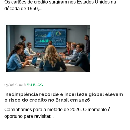
Os cartões de crédito surgiram nos Estados Unidos na
década de 1950,...
15/06/2026
EM
BLOG
Inadimplência recorde e incerteza global elevam
o risco do crédito no Brasil em 2026
Caminhamos para a metade de 2026. O momento é
oportuno para revisitar...