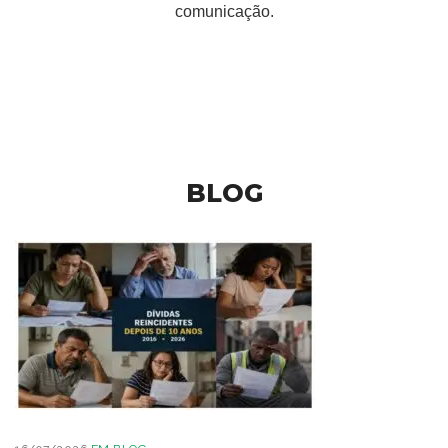
comunicação.
BLOG