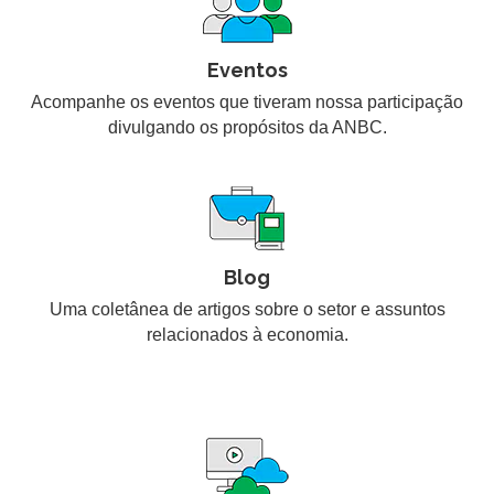
Eventos
Acompanhe os eventos que tiveram nossa participação
divulgando os propósitos da ANBC.
Blog
Uma coletânea de artigos sobre o setor e assuntos
relacionados à economia.