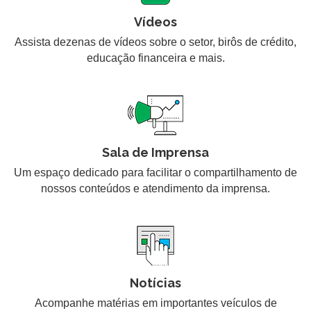
Vídeos
Assista dezenas de vídeos sobre o setor, birôs de crédito,
educação financeira e mais.
Sala de Imprensa
Um espaço dedicado para facilitar o compartilhamento de
nossos conteúdos e atendimento da imprensa.
Notícias
Acompanhe matérias em importantes veículos de