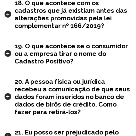
18. O que acontece com os
cadastros que já existiam antes das
alterações promovidas pela lei
complementar nº 166/2019?
19. O que acontece se o consumidor
ou a empresa tirar o nome do
Cadastro Positivo?
20. A pessoa física ou jurídica
recebeu a comunicação de que seus
dados foram inseridos no banco de
dados de birôs de crédito. Como
fazer para retirá-los?
21. Eu posso ser prejudicado pelo