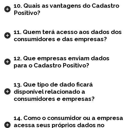
10. Quais as vantagens do Cadastro
Positivo?
11. Quem terá acesso aos dados dos
consumidores e das empresas?
12. Que empresas enviam dados
para o Cadastro Positivo?
13. Que tipo de dado ficará
disponível relacionado a
consumidores e empresas?
14. Como o consumidor ou a empresa
acessa seus próprios dados no