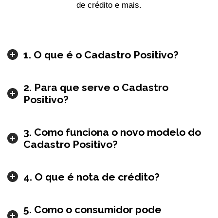
de crédito e mais.
1. O que é o Cadastro Positivo?
2. Para que serve o Cadastro
Positivo?
3. Como funciona o novo modelo do
Cadastro Positivo?
4. O que é nota de crédito?
5. Como o consumidor pode