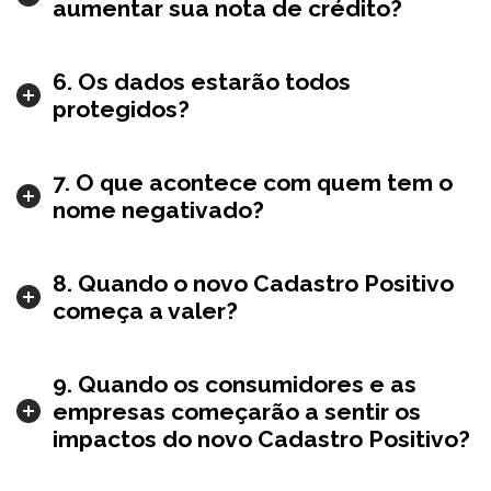
aumentar sua nota de crédito?
6. Os dados estarão todos
protegidos?
7. O que acontece com quem tem o
nome negativado?
8. Quando o novo Cadastro Positivo
começa a valer?
9. Quando os consumidores e as
empresas começarão a sentir os
impactos do novo Cadastro Positivo?