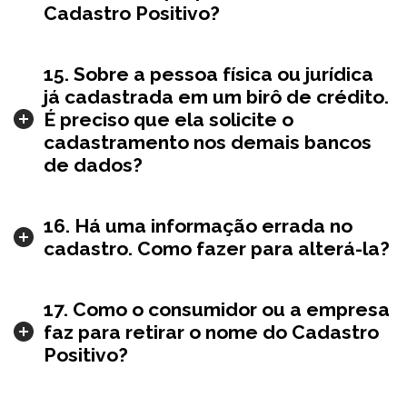
Cadastro Positivo?
15. Sobre a pessoa física ou jurídica
já cadastrada em um birô de crédito.
É preciso que ela solicite o
cadastramento nos demais bancos
de dados?
16. Há uma informação errada no
cadastro. Como fazer para alterá-la?
17. Como o consumidor ou a empresa
faz para retirar o nome do Cadastro
Positivo?