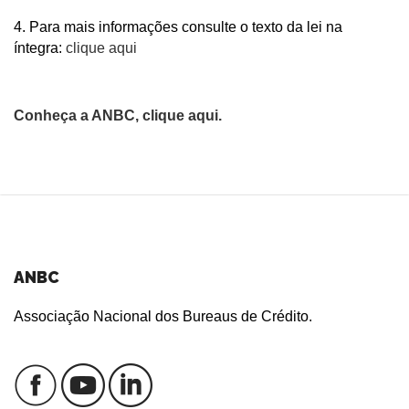
4. Para mais informações consulte o texto da lei na
íntegra:
clique aqui
Conheça a ANBC, clique aqui.
ANBC
Associação Nacional dos Bureaus de Crédito.