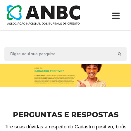
PERGUNTAS E RESPOSTAS
Tire suas dúvidas a respeito do Cadastro positivo, birôs