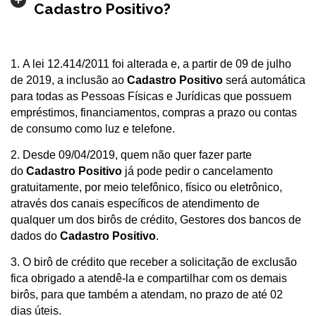
Cadastro Positivo?
1. A lei 12.414/2011 foi alterada e, a partir de 09 de julho
de 2019, a inclusão ao
Cadastro Positivo
será automática
para todas as Pessoas Físicas e Jurídicas que possuem
empréstimos, financiamentos, compras a prazo ou contas
de consumo como luz e telefone.
2. Desde 09/04/2019, quem não quer fazer parte
do
Cadastro Positivo
já pode pedir o cancelamento
gratuitamente, por meio telefônico, físico ou eletrônico,
através dos canais específicos de atendimento de
qualquer um dos birôs de crédito, Gestores dos bancos de
dados do
Cadastro Positivo
.
3. O birô de crédito que receber a solicitação de exclusão
fica obrigado a atendê-la e compartilhar com os demais
birôs, para que também a atendam, no prazo de até 02
dias úteis.