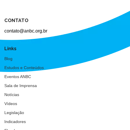
CONTATO
contato@anbc.org.br
Links
Blog
Estudos e Conteúdos
Eventos ANBC
Sala de Imprensa
Notícias
Vídeos
Legislação
Indicadores