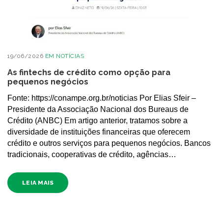
19/06/2026
EM
NOTÍCIAS
As fintechs de crédito como opção para
pequenos negócios
Fonte: https://conampe.org.br/noticias Por Elias Sfeir –
Presidente da Associação Nacional dos Bureaus de
Crédito (ANBC) Em artigo anterior, tratamos sobre a
diversidade de instituições financeiras que oferecem
crédito e outros serviços para pequenos negócios. Bancos
tradicionais, cooperativas de crédito, agências…
LEIA MAIS