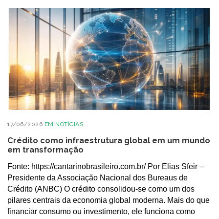
17/06/2026
EM
NOTÍCIAS
Crédito como infraestrutura global em um mundo
em transformação
Fonte: https://cantarinobrasileiro.com.br/ Por Elias Sfeir –
Presidente da Associação Nacional dos Bureaus de
Crédito (ANBC) O crédito consolidou-se como um dos
pilares centrais da economia global moderna. Mais do que
financiar consumo ou investimento, ele funciona como