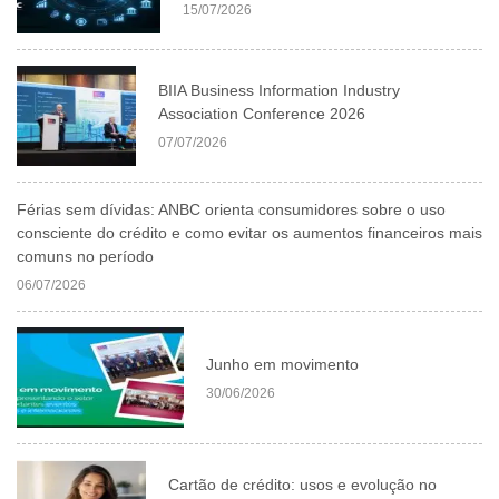
15/07/2026
BIIA Business Information Industry
Association Conference 2026
07/07/2026
Férias sem dívidas: ANBC orienta consumidores sobre o uso
consciente do crédito e como evitar os aumentos financeiros mais
comuns no período
06/07/2026
Junho em movimento
30/06/2026
Cartão de crédito: usos e evolução no