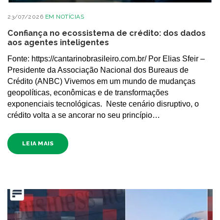
23/07/2026
EM
NOTÍCIAS
Confiança no ecossistema de crédito: dos dados
aos agentes inteligentes
Fonte: https://cantarinobrasileiro.com.br/ Por Elias Sfeir –
Presidente da Associação Nacional dos Bureaus de
Crédito (ANBC) Vivemos em um mundo de mudanças
geopolíticas, econômicas e de transformações
exponenciais tecnológicas. Neste cenário disruptivo, o
crédito volta a se ancorar no seu princípio…
LEIA MAIS