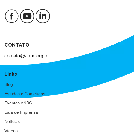
CONTATO
contato@anbc.org.br
Links
Blog
Estudos e Conteúdos
Eventos ANBC
Sala de Imprensa
Notícias
Vídeos