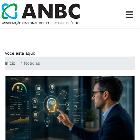
Você está aqui:
Início
Notícias