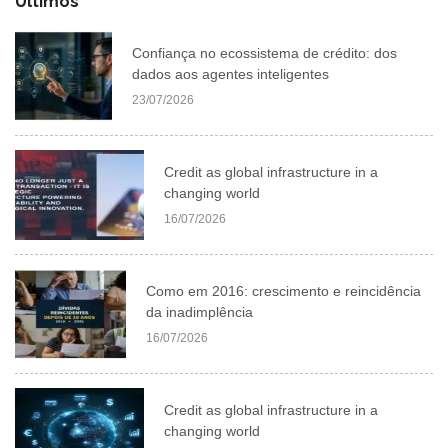
Últimos
Confiança no ecossistema de crédito: dos
dados aos agentes inteligentes
23/07/2026
Credit as global infrastructure in a
changing world
16/07/2026
Como em 2016: crescimento e reincidência
da inadimplência
16/07/2026
Credit as global infrastructure in a
changing world