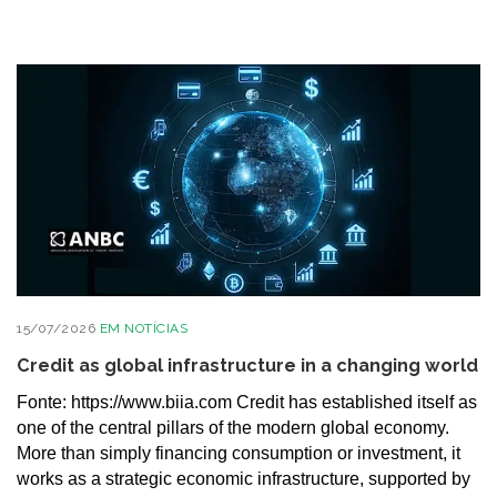
15/07/2026
EM
NOTÍCIAS
Credit as global infrastructure in a changing world
Fonte: https://www.biia.com Credit has established itself as
one of the central pillars of the modern global economy.
More than simply financing consumption or investment, it
works as a strategic economic infrastructure, supported by