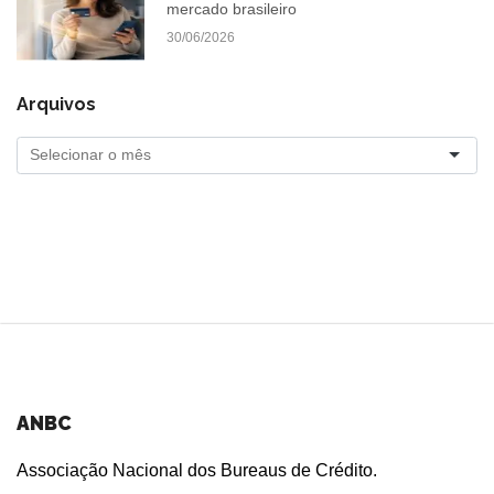
mercado brasileiro
30/06/2026
Arquivos
ANBC
Associação Nacional dos Bureaus de Crédito.