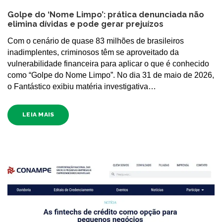
Golpe do ‘Nome Limpo’: prática denunciada não
elimina dívidas e pode gerar prejuízos
Com o cenário de quase 83 milhões de brasileiros
inadimplentes, criminosos têm se aproveitado da
vulnerabilidade financeira para aplicar o que é conhecido
como “Golpe do Nome Limpo”. No dia 31 de maio de 2026,
o Fantástico exibiu matéria investigativa…
LEIA MAIS