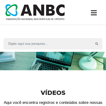
VÍDEOS
Aqui você encontra registros e conteúdos sobre nossas