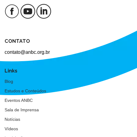
CONTATO
contato@anbc.org.br
Links
Blog
Estudos e Conteúdos
Eventos ANBC
Sala de Imprensa
Notícias
Vídeos