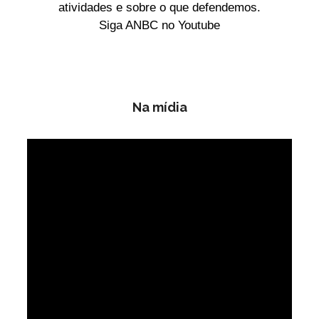
atividades e sobre o que defendemos.
Siga ANBC no Youtube
Na mídia