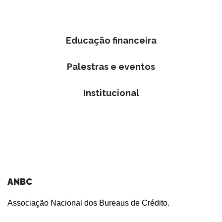
Educação financeira
Palestras e eventos
Institucional
ANBC
Associação Nacional dos Bureaus de Crédito.