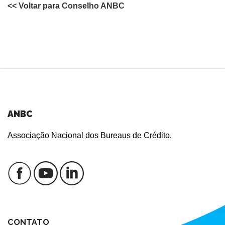
<< Voltar para Conselho ANBC
ANBC
Associação Nacional dos Bureaus de Crédito.
CONTATO