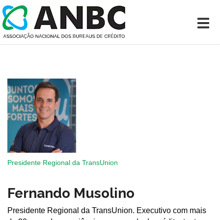
Presidente Regional da TransUnion
Fernando Musolino
Presidente Regional da TransUnion. Executivo com mais