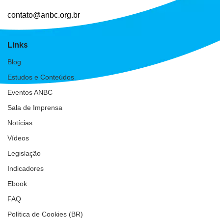
contato@anbc.org.br
Links
Blog
Estudos e Conteúdos
Eventos ANBC
Sala de Imprensa
Notícias
Vídeos
Legislação
Indicadores
Ebook
FAQ
Política de Cookies (BR)