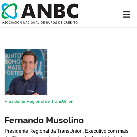
Presidente Regional de TransUnion
Fernando Musolino
Presidente Regional da TransUnion. Executivo com mais