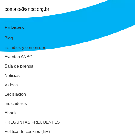
contato@anbc.org.br
Enlaces
Blog
Estudios y contenidos
Eventos ANBC
Sala de prensa
Noticias
Vídeos
Legislación
Indicadores
Ebook
PREGUNTAS FRECUENTES
Política de cookies (BR)