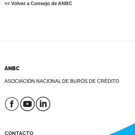
<< Volver a Consejo de ANBC
ANBC
ASOCIACIÓN NACIONAL DE BURÓS DE CRÉDITO
CONTACTO