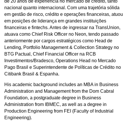
de 20 anos de experiência no mercado de crédito, tanto
nacional quanto internacional. Com uma trajetória sólida
em gestão de risco, crédito e operações financeiras, atuou
em posições de liderança em grandes instituições
financeiras e fintechs. Antes de ingressar na TransUnion,
atuava como Chief Risk Officer no Neon, tendo passado
anteriormente por cargos estratégicos como Head de
Lending, Portfolio Management & Collection Strategy no
BTG Pactual, Chief Financial Officer na RCB
Investimentos/Bradesco, Operations Head no Mercado
Pago Brasil e Superintendente de Políticas de Crédito no
Citibank Brasil & Espanha.
His academic background includes an MBA in Business
Administration and Management from the Dom Cabral
Foundation, a postgraduate degree in Business
Administration from IBMEC, as well as a degree in
Production Engineering from FEI (Faculty of Industrial
Engineering).