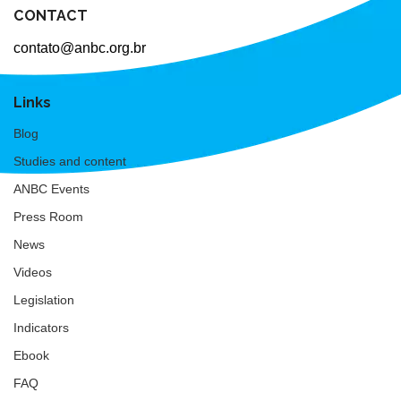
CONTACT
contato@anbc.org.br
Links
Blog
Studies and content
ANBC Events
Press Room
News
Videos
Legislation
Indicators
Ebook
FAQ