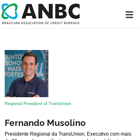
Regional President of TransUnion
Fernando Musolino
Presidente Regional da TransUnion. Executivo com mais