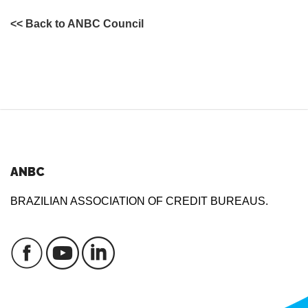
<< Back to ANBC Council
ANBC
BRAZILIAN ASSOCIATION OF CREDIT BUREAUS.