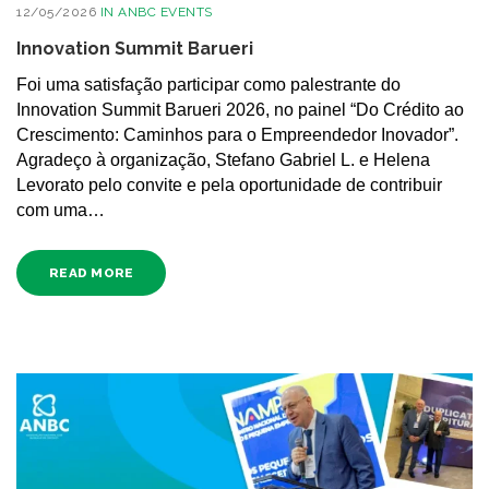
12/05/2026
IN
ANBC EVENTS
Innovation Summit Barueri
Foi uma satisfação participar como palestrante do
Innovation Summit Barueri 2026, no painel “Do Crédito ao
Crescimento: Caminhos para o Empreendedor Inovador”.
Agradeço à organização, Stefano Gabriel L. e Helena
Levorato pelo convite e pela oportunidade de contribuir
com uma…
READ MORE