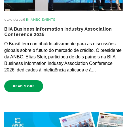
07/07/2026
IN
ANBC EVENTS
BIIA Business Information Industry Association
Conference 2026
O Brasil tem contribuído ativamente para as discussões
globais sobre o futuro do mercado de crédito. O presidente
da ANBC, Elias Sfeir, participou de dois painéis na BIIA
Business Information Industry Association Conference
2026, dedicados à inteligência aplicada e à…
READ MORE