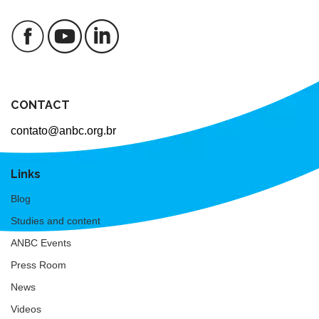
CONTACT
contato@anbc.org.br
Links
Blog
Studies and content
ANBC Events
Press Room
News
Videos