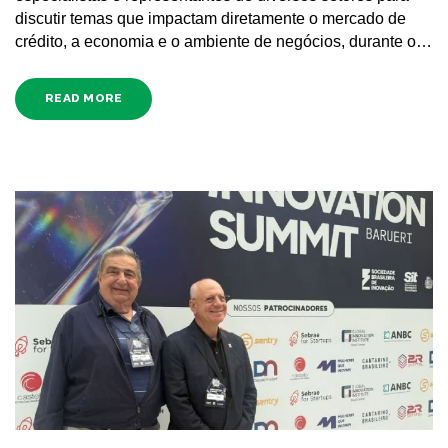
discutir temas que impactam diretamente o mercado de
crédito, a economia e o ambiente de negócios, durante o…
READ MORE