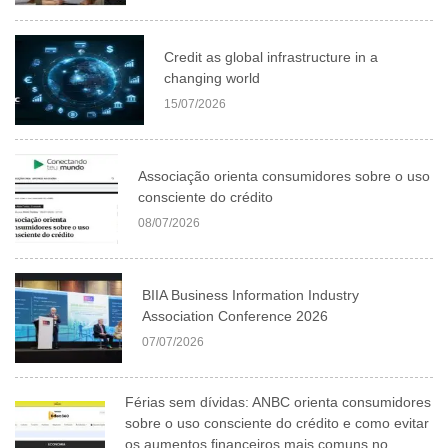
Credit as global infrastructure in a
changing world
15/07/2026
Associação orienta consumidores sobre o uso
consciente do crédito
08/07/2026
BIIA Business Information Industry
Association Conference 2026
07/07/2026
Férias sem dívidas: ANBC orienta consumidores
sobre o uso consciente do crédito e como evitar
os aumentos financeiros mais comuns no