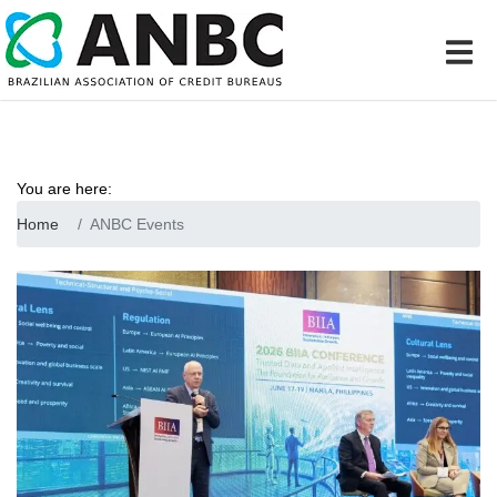
You are here:
Home
ANBC Events