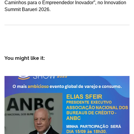
Caminhos para o Empreendedor Inovador”, no Innovation
Summit Barueri 2026.
You might like it: