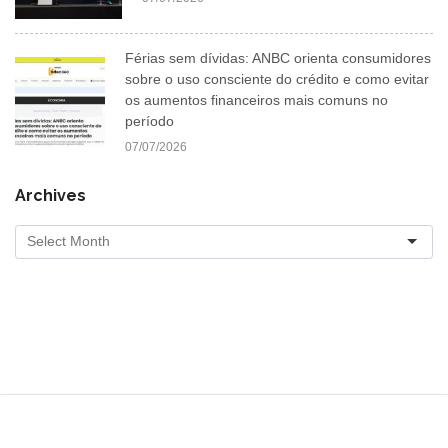
Férias sem dívidas: ANBC orienta consumidores
sobre o uso consciente do crédito e como evitar
os aumentos financeiros mais comuns no
período
07/07/2026
Archives