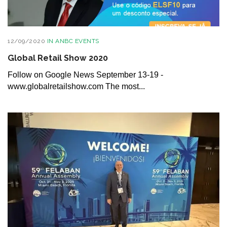
12/09/2020
IN
ANBC EVENTS
Global Retail Show 2020
Follow on Google News September 13-19 -
www.globalretailshow.com The most...