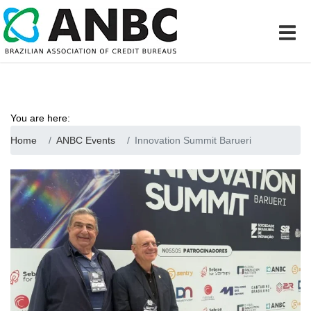
You are here:
Home
ANBC Events
Innovation Summit Barueri