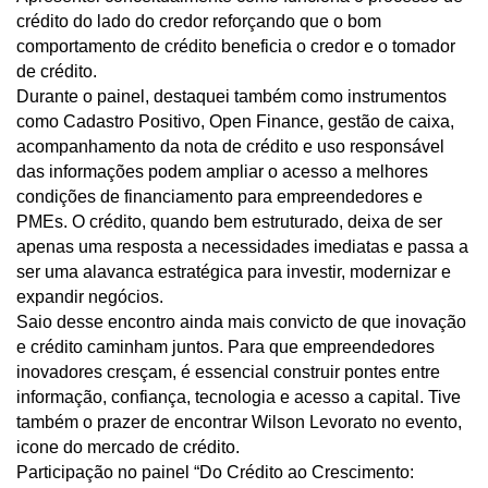
crédito do lado do credor reforçando que o bom
comportamento de crédito beneficia o credor e o tomador
de crédito.
Durante o painel, destaquei também como instrumentos
como Cadastro Positivo, Open Finance, gestão de caixa,
acompanhamento da nota de crédito e uso responsável
das informações podem ampliar o acesso a melhores
condições de financiamento para empreendedores e
PMEs. O crédito, quando bem estruturado, deixa de ser
apenas uma resposta a necessidades imediatas e passa a
ser uma alavanca estratégica para investir, modernizar e
expandir negócios.
Saio desse encontro ainda mais convicto de que inovação
e crédito caminham juntos. Para que empreendedores
inovadores cresçam, é essencial construir pontes entre
informação, confiança, tecnologia e acesso a capital. Tive
também o prazer de encontrar Wilson Levorato no evento,
icone do mercado de crédito.
Participação no painel “Do Crédito ao Crescimento: