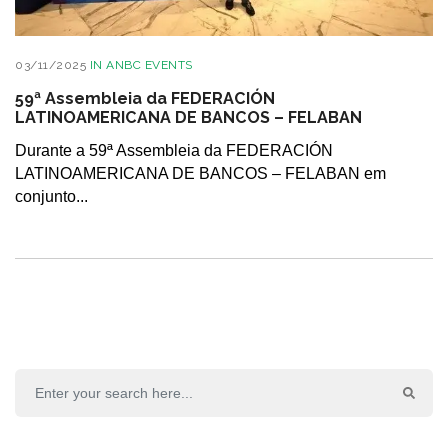
03/11/2025
IN
ANBC EVENTS
59ª Assembleia da FEDERACIÓN
LATINOAMERICANA DE BANCOS – FELABAN
Durante a 59ª Assembleia da FEDERACIÓN
LATINOAMERICANA DE BANCOS – FELABAN em
conjunto...