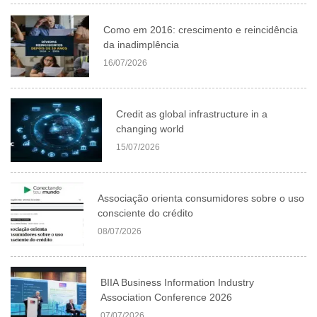
Como em 2016: crescimento e reincidência
da inadimplência
16/07/2026
Credit as global infrastructure in a
changing world
15/07/2026
Associação orienta consumidores sobre o uso
consciente do crédito
08/07/2026
BIIA Business Information Industry
Association Conference 2026
07/07/2026