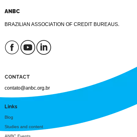
ANBC
BRAZILIAN ASSOCIATION OF CREDIT BUREAUS.
CONTACT
contato@anbc.org.br
Links
Blog
Studies and content
ANBC Events