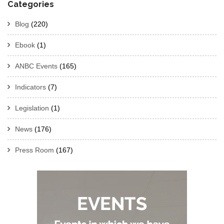
Categories
Blog
(220)
Ebook
(1)
ANBC Events
(165)
Indicators
(7)
Legislation
(1)
News
(176)
Press Room
(167)