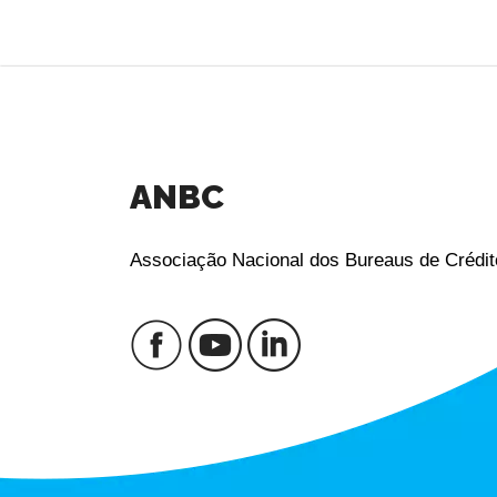
ANBC
Associação Nacional dos Bureaus de Crédit