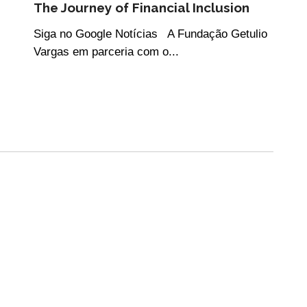
The Journey of Financial Inclusion
Siga no Google Notícias A Fundação Getulio
Vargas em parceria com o...