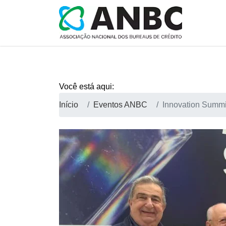
Você está aqui:
Início
Eventos ANBC
Innovation Summi