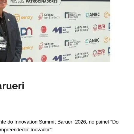
rueri
nte do Innovation Summit Barueri 2026, no painel “Do
Empreendedor Inovador”.