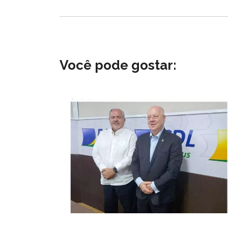
Você pode gostar: