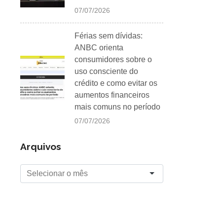
07/07/2026
Férias sem dívidas:
ANBC orienta
consumidores sobre o
uso consciente do
crédito e como evitar os
aumentos financeiros
mais comuns no período
07/07/2026
Arquivos