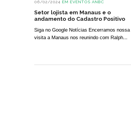
06/02/2024
EM
EVENTOS ANBC
Setor lojista em Manaus e o
andamento do Cadastro Positivo
Siga no Google Notícias Encerramos nossa
visita a Manaus nos reunindo com Ralph...