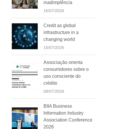
inadimplência
16/07/2026
Credit as global
infrastructure in a
changing world
15/07/2026
Associação orienta
consumidores sobre o
uso consciente do
crédito
08/07/2026
BIIA Business
Information Industry
Association Conference
2026