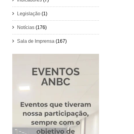
Legislação
(1)
Notícias
(176)
Sala de Imprensa
(167)