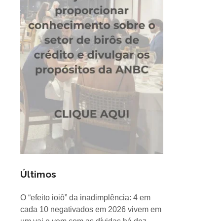
Últimos
O “efeito ioiô” da inadimplência: 4 em
cada 10 negativados em 2026 vivem em