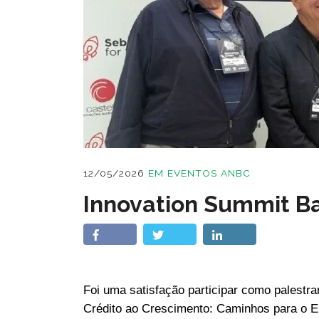
12/05/2026
EM
EVENTOS ANBC
Innovation Summit Ba
Foi uma satisfação participar como palestra
Crédito ao Crescimento: Caminhos para o 