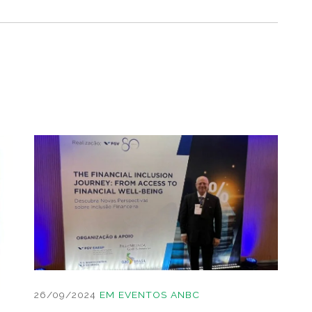
26/09/2024
EM
EVENTOS ANBC