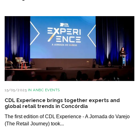
15/05/2025
IN
ANBC EVENTS
CDL Experience brings together experts and
global retail trends in Concórdia
The first edition of CDL Experience - A Jornada do Varejo
(The Retail Journey) took...