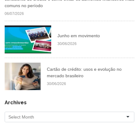
comuns no período
06/07/2026
Junho em movimento
30/06/2026
Cartão de crédito: usos e evolução no
mercado brasileiro
30/06/2026
Archives