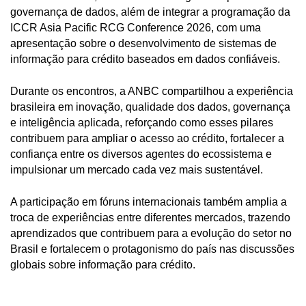
governança de dados, além de integrar a programação da
ICCR Asia Pacific RCG Conference 2026, com uma
apresentação sobre o desenvolvimento de sistemas de
informação para crédito baseados em dados confiáveis.
Durante os encontros, a ANBC compartilhou a experiência
brasileira em inovação, qualidade dos dados, governança
e inteligência aplicada, reforçando como esses pilares
contribuem para ampliar o acesso ao crédito, fortalecer a
confiança entre os diversos agentes do ecossistema e
impulsionar um mercado cada vez mais sustentável.
A participação em fóruns internacionais também amplia a
troca de experiências entre diferentes mercados, trazendo
aprendizados que contribuem para a evolução do setor no
Brasil e fortalecem o protagonismo do país nas discussões
globais sobre informação para crédito.