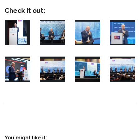
Check it out:
You might like it: