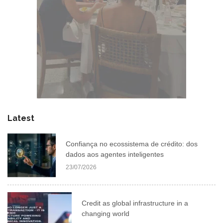
Latest
Confiança no ecossistema de crédito: dos
dados aos agentes inteligentes
23/07/2026
Credit as global infrastructure in a
changing world