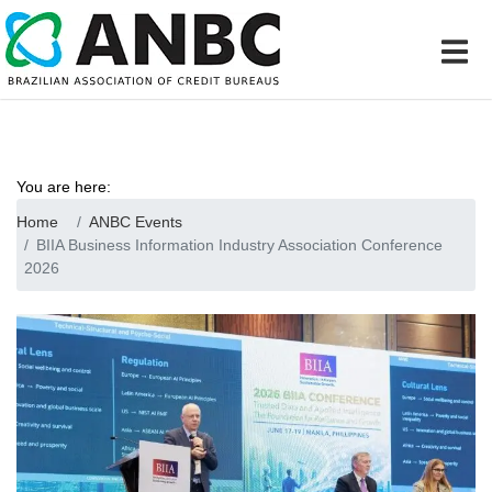
You are here:
Home
ANBC Events
BIIA Business Information Industry Association Conference
2026