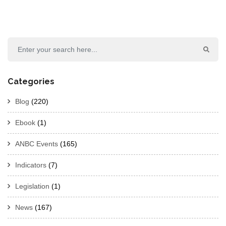
Categories
Blog
(220)
Ebook
(1)
ANBC Events
(165)
Indicators
(7)
Legislation
(1)
News
(167)