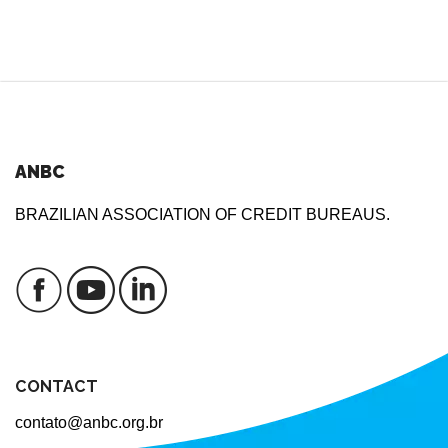
ANBC
BRAZILIAN ASSOCIATION OF CREDIT BUREAUS.
CONTACT
contato@anbc.org.br