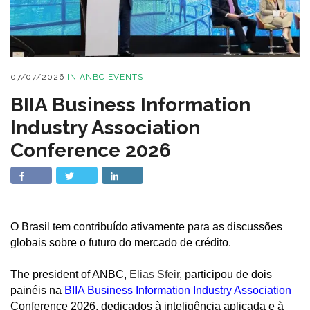
07/07/2026
IN
ANBC EVENTS
BIIA Business Information
Industry Association
Conference 2026
O Brasil tem contribuído ativamente para as discussões
globais sobre o futuro do mercado de crédito.
The president of ANBC,
Elias Sfeir
, participou de dois
painéis na
BIIA Business Information Industry Association
Conference 2026, dedicados à inteligência aplicada e à