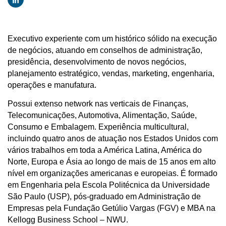
Executivo experiente com um histórico sólido na execução
de negócios, atuando em conselhos de administração,
presidência, desenvolvimento de novos negócios,
planejamento estratégico, vendas, marketing, engenharia,
operações e manufatura.
Possui extenso network nas verticais de Finanças,
Telecomunicações, Automotiva, Alimentação, Saúde,
Consumo e Embalagem. Experiência multicultural,
incluindo quatro anos de atuação nos Estados Unidos com
vários trabalhos em toda a América Latina, América do
Norte, Europa e Ásia ao longo de mais de 15 anos em alto
nível em organizações americanas e europeias. É formado
em Engenharia pela Escola Politécnica da Universidade
São Paulo (USP), pós-graduado em Administração de
Empresas pela Fundação Getúlio Vargas (FGV) e MBA na
Kellogg Business School – NWU.