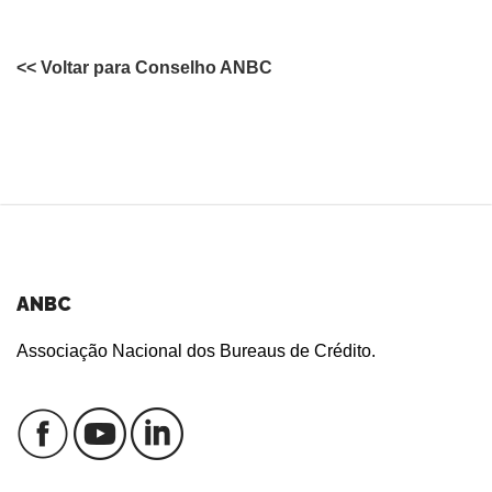
<< Voltar para Conselho ANBC
ANBC
Associação Nacional dos Bureaus de Crédito.