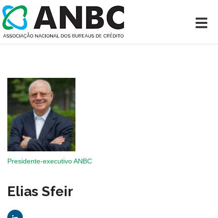
Presidente-executivo ANBC
Elias Sfeir