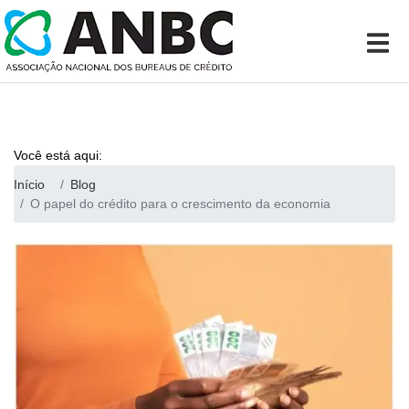
Você está aqui:
Início
Blog
O papel do crédito para o crescimento da economia