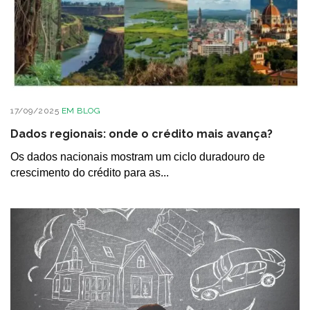
17/09/2025
EM
BLOG
Dados regionais: onde o crédito mais avança?
Os dados nacionais mostram um ciclo duradouro de
crescimento do crédito para as...