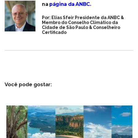
na
página da ANBC
.
Por: Elias Sfeir Presidente da ANBC &
Membro do Conselho Climático da
Cidade de São Paulo & Conselheiro
Certificado
Você pode gostar: