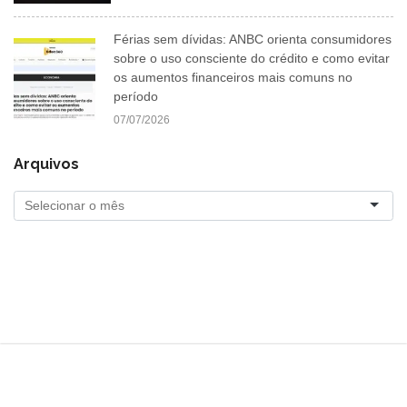
Férias sem dívidas: ANBC orienta consumidores
sobre o uso consciente do crédito e como evitar
os aumentos financeiros mais comuns no
período
07/07/2026
Arquivos