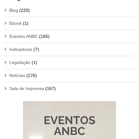
Blog
(220)
Ebook
(1)
Eventos ANBC
(165)
Indicadores
(7)
Legislação
(1)
Notícias
(176)
Sala de Imprensa
(167)