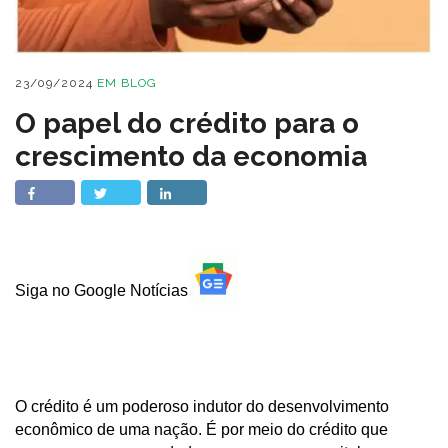
23/09/2024
EM
BLOG
O papel do crédito para o
crescimento da economia
Siga no Google Notícias
O crédito é um poderoso indutor do desenvolvimento
econômico de uma nação. É por meio do crédito que