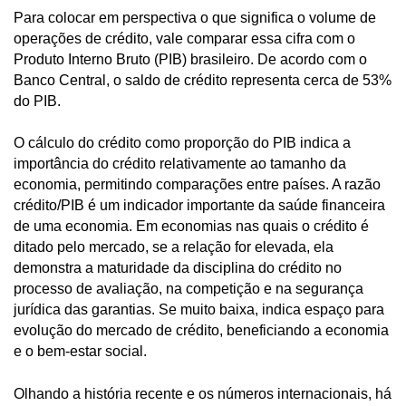
Para colocar em perspectiva o que significa o volume de
operações de crédito, vale comparar essa cifra com o
Produto Interno Bruto (PIB) brasileiro. De acordo com o
Banco Central, o saldo de crédito representa cerca de 53%
do PIB.
O cálculo do crédito como proporção do PIB indica a
importância do crédito relativamente ao tamanho da
economia, permitindo comparações entre países. A razão
crédito/PIB é um indicador importante da saúde financeira
de uma economia. Em economias nas quais o crédito é
ditado pelo mercado, se a relação for elevada, ela
demonstra a maturidade da disciplina do crédito no
processo de avaliação, na competição e na segurança
jurídica das garantias. Se muito baixa, indica espaço para
evolução do mercado de crédito, beneficiando a economia
e o bem-estar social.
Olhando a história recente e os números internacionais, há