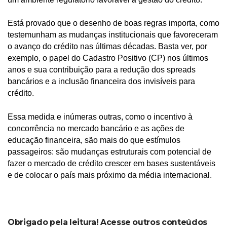
Está provado que o desenho de boas regras importa, como
testemunham as mudanças institucionais que favoreceram
o avanço do crédito nas últimas décadas. Basta ver, por
exemplo, o papel do Cadastro Positivo (CP) nos últimos
anos e sua contribuição para a redução dos spreads
bancários e a inclusão financeira dos invisíveis para
crédito.
Essa medida e inúmeras outras, como o incentivo à
concorrência no mercado bancário e as ações de
educação financeira, são mais do que estímulos
passageiros: são mudanças estruturais com potencial de
fazer o mercado de crédito crescer em bases sustentáveis
e de colocar o país mais próximo da média internacional.
Obrigado pela leitura! Acesse outros conteúdos