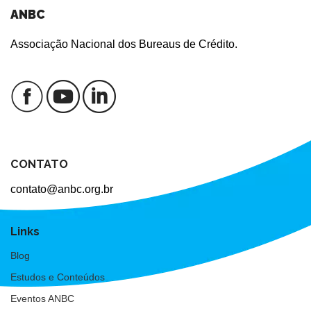
ANBC
Associação Nacional dos Bureaus de Crédito.
CONTATO
contato@anbc.org.br
Links
Blog
Estudos e Conteúdos
Eventos ANBC