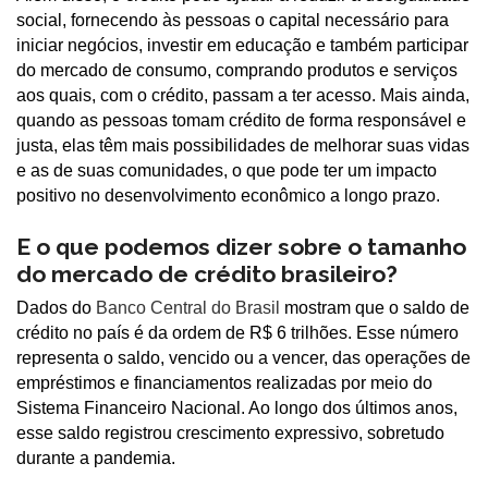
social, fornecendo às pessoas o capital necessário para
iniciar negócios, investir em educação e também participar
do mercado de consumo, comprando produtos e serviços
aos quais, com o crédito, passam a ter acesso. Mais ainda,
quando as pessoas tomam crédito de forma responsável e
justa, elas têm mais possibilidades de melhorar suas vidas
e as de suas comunidades, o que pode ter um impacto
positivo no desenvolvimento econômico a longo prazo.
E o que podemos dizer sobre o tamanho
do mercado de crédito brasileiro?
Dados do
Banco Central do Brasil
mostram que o saldo de
crédito no país é da ordem de R$ 6 trilhões. Esse número
representa o saldo, vencido ou a vencer, das operações de
empréstimos e financiamentos realizadas por meio do
Sistema Financeiro Nacional. Ao longo dos últimos anos,
esse saldo registrou crescimento expressivo, sobretudo
durante a pandemia.