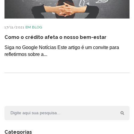
17/11/2021
EM
BLOG
Como o crédito afeta o nosso bem-estar
Siga no Google Notícias Este artigo é um convite para
refletirmos sobre a...
Categorias