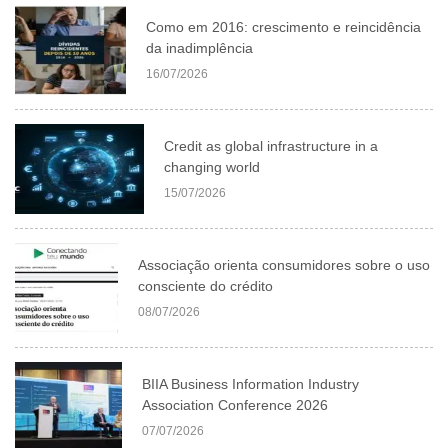
Como em 2016: crescimento e reincidência
da inadimplência
16/07/2026
Credit as global infrastructure in a
changing world
15/07/2026
Associação orienta consumidores sobre o uso
consciente do crédito
08/07/2026
BIIA Business Information Industry
Association Conference 2026
07/07/2026