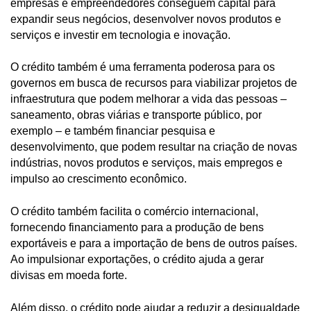
empresas e empreendedores conseguem capital para
expandir seus negócios, desenvolver novos produtos e
serviços e investir em tecnologia e inovação.
O crédito também é uma ferramenta poderosa para os
governos em busca de recursos para viabilizar projetos de
infraestrutura que podem melhorar a vida das pessoas –
saneamento, obras viárias e transporte público, por
exemplo – e também financiar pesquisa e
desenvolvimento, que podem resultar na criação de novas
indústrias, novos produtos e serviços, mais empregos e
impulso ao crescimento econômico.
O crédito também facilita o comércio internacional,
fornecendo financiamento para a produção de bens
exportáveis e para a importação de bens de outros países.
Ao impulsionar exportações, o crédito ajuda a gerar
divisas em moeda forte.
Além disso, o crédito pode ajudar a reduzir a desigualdade