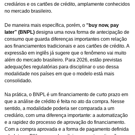
crediários e os cartões de crédito, amplamente conhecidos
no mercado brasileiro.
De maneira mais específica, porém, o
“buy now, pay
later” (BNPL)
designa uma nova forma de antecipação de
consumo que guarda diferenças importantes com relação
aos financiamentos tradicionais e aos cartões de crédito. A
expressão em inglês já sugere que o fenômeno vai muito
além do mercado brasileiro. Para 2026, estão previstas
adequações regulatórias para disciplinar o uso dessa
modalidade nos países em que o modelo está mais
consolidado.
Na prática, o BNPL é um financiamento de curto prazo em
que a análise de crédito é feita no ato da compra. Nesse
sentido, a modalidade poderia ser comparada a um
crediário, com uma diferença importante: a automatização
e a rapidez do processo de aprovação do financiamento.
Com a compra aprovada e a forma de pagamento definida