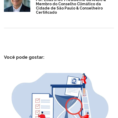
Membro do Conselho Climático da
Cidade de São Paulo & Conselheiro
Certificado
Você pode gostar: