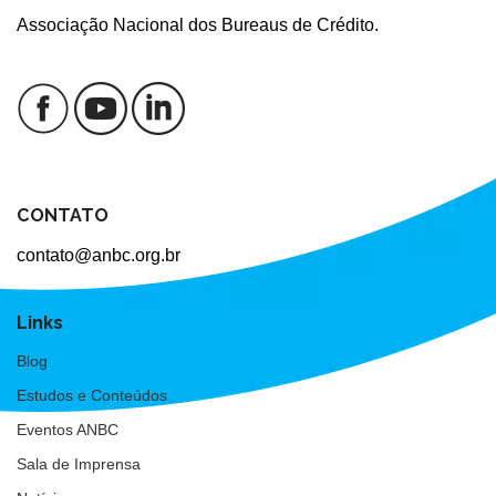
Associação Nacional dos Bureaus de Crédito.
CONTATO
contato@anbc.org.br
Links
Blog
Estudos e Conteúdos
Eventos ANBC
Sala de Imprensa