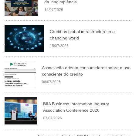
da inadimplência
16/07/2026
Credit as global infrastructure in a
changing world
15/07/2026
Associação orienta consumidores sobre o uso
consciente do crédito
08/07/2026
BIIA Business Information Industry
Association Conference 2026
07/07/2026