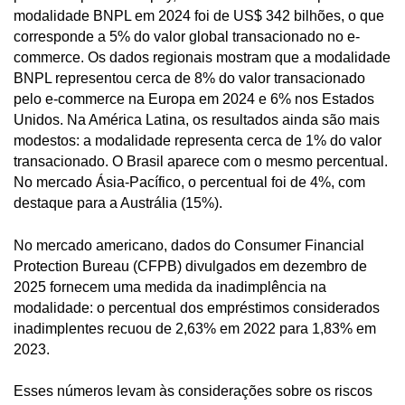
modalidade BNPL em 2024 foi de US$ 342 bilhões, o que
corresponde a 5% do valor global transacionado no e-
commerce. Os dados regionais mostram que a modalidade
BNPL representou cerca de 8% do valor transacionado
pelo e-commerce na Europa em 2024 e 6% nos Estados
Unidos. Na América Latina, os resultados ainda são mais
modestos: a modalidade representa cerca de 1% do valor
transacionado. O Brasil aparece com o mesmo percentual.
No mercado Ásia-Pacífico, o percentual foi de 4%, com
destaque para a Austrália (15%).
No mercado americano, dados do Consumer Financial
Protection Bureau (CFPB) divulgados em dezembro de
2025 fornecem uma medida da inadimplência na
modalidade: o percentual dos empréstimos considerados
inadimplentes recuou de 2,63% em 2022 para 1,83% em
2023.
Esses números levam às considerações sobre os riscos