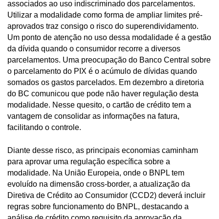
associados ao uso indiscriminado dos parcelamentos.
Utilizar a modalidade como forma de ampliar limites pré-
aprovados traz consigo o risco do superendividamento.
Um ponto de atenção no uso dessa modalidade é a gestão
da dívida quando o consumidor recorre a diversos
parcelamentos. Uma preocupação do Banco Central sobre
o parcelamento do PIX é o acúmulo de dívidas quando
somados os gastos parcelados. Em dezembro a diretoria
do BC comunicou que pode não haver regulação desta
modalidade. Nesse quesito, o cartão de crédito tem a
vantagem de consolidar as informações na fatura,
facilitando o controle.
Diante desse risco, as principais economias caminham
para aprovar uma regulação específica sobre a
modalidade. Na União Europeia, onde o BNPL tem
evoluído na dimensão cross-border, a atualização da
Diretiva de Crédito ao Consumidor (CCD2) deverá incluir
regras sobre funcionamento do BNPL, destacando a
análise de crédito como requisito da aprovação da