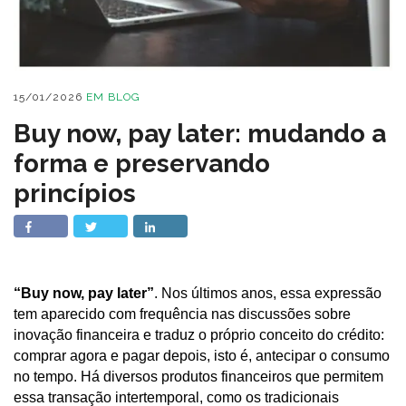
15/01/2026
EM
BLOG
Buy now, pay later: mudando a
forma e preservando
princípios
“Buy now, pay later”
. Nos últimos anos, essa expressão
tem aparecido com frequência nas discussões sobre
inovação financeira e traduz o próprio conceito do crédito:
comprar agora e pagar depois, isto é, antecipar o consumo
no tempo. Há diversos produtos financeiros que permitem
essa transação intertemporal, como os tradicionais