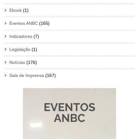
Ebook
(1)
Eventos ANBC
(165)
Indicadores
(7)
Legislação
(1)
Notícias
(176)
Sala de Imprensa
(167)