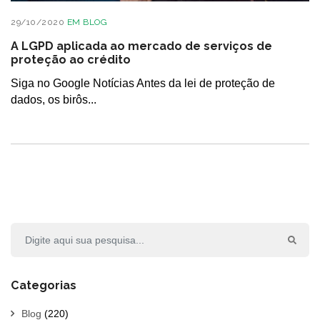
29/10/2020
EM
BLOG
A LGPD aplicada ao mercado de serviços de
proteção ao crédito
Siga no Google Notícias Antes da lei de proteção de
dados, os birôs...
Categorias
Blog
(220)