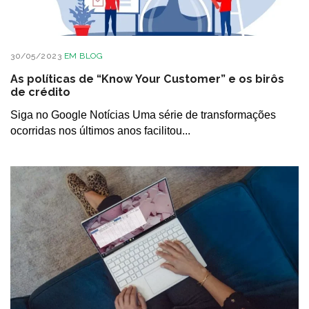
30/05/2023
EM
BLOG
As políticas de “Know Your Customer” e os birôs
de crédito
Siga no Google Notícias Uma série de transformações
ocorridas nos últimos anos facilitou...