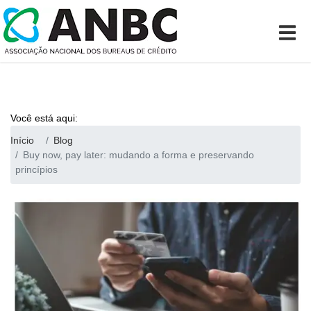
Você está aqui:
Início
Blog
Buy now, pay later: mudando a forma e preservando
princípios