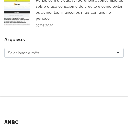
Férias sem dívidas: ANBC orienta consumidores
sobre o uso consciente do crédito e como evitar
os aumentos financeiros mais comuns no
período
07/07/2026
Arquivos
ANBC