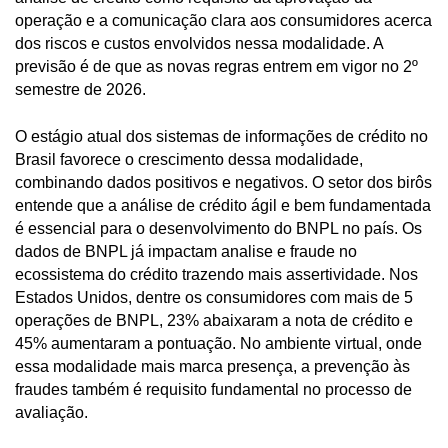
operação e a comunicação clara aos consumidores acerca
dos riscos e custos envolvidos nessa modalidade. A
previsão é de que as novas regras entrem em vigor no 2º
semestre de 2026.
O estágio atual dos sistemas de informações de crédito no
Brasil favorece o crescimento dessa modalidade,
combinando dados positivos e negativos. O setor dos birôs
entende que a análise de crédito ágil e bem fundamentada
é essencial para o desenvolvimento do BNPL no país. Os
dados de BNPL já impactam analise e fraude no
ecossistema do crédito trazendo mais assertividade. Nos
Estados Unidos, dentre os consumidores com mais de 5
operações de BNPL, 23% abaixaram a nota de crédito e
45% aumentaram a pontuação. No ambiente virtual, onde
essa modalidade mais marca presença, a prevenção às
fraudes também é requisito fundamental no processo de
avaliação.