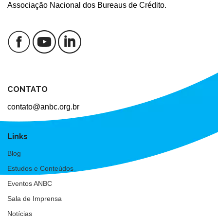
Associação Nacional dos Bureaus de Crédito.
CONTATO
contato@anbc.org.br
Links
Blog
Estudos e Conteúdos
Eventos ANBC
Sala de Imprensa
Notícias