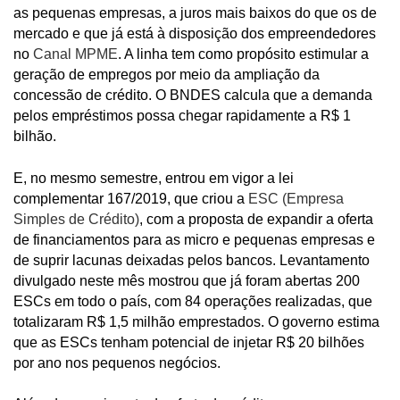
as pequenas empresas, a juros mais baixos do que os de
mercado e que já está à disposição dos empreendedores
no
Canal MPME
. A linha tem como propósito estimular a
geração de empregos por meio da ampliação da
concessão de crédito. O BNDES calcula que a demanda
pelos empréstimos possa chegar rapidamente a R$ 1
bilhão.
E, no mesmo semestre, entrou em vigor a lei
complementar 167/2019, que criou a
ESC (Empresa
Simples de Crédito)
, com a proposta de expandir a oferta
de financiamentos para as micro e pequenas empresas e
de suprir lacunas deixadas pelos bancos. Levantamento
divulgado neste mês mostrou que já foram abertas 200
ESCs em todo o país, com 84 operações realizadas, que
totalizaram R$ 1,5 milhão emprestados. O governo estima
que as ESCs tenham potencial de injetar R$ 20 bilhões
por ano nos pequenos negócios.