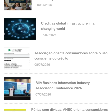
16/07/2026
Credit as global infrastructure in a
changing world
15/07/2026
Associação orienta consumidores sobre o uso
consciente do crédito
08/07/2026
BIIA Business Information Industry
Association Conference 2026
07/07/2026
Férias sem dívidas: ANBC orienta consumidores