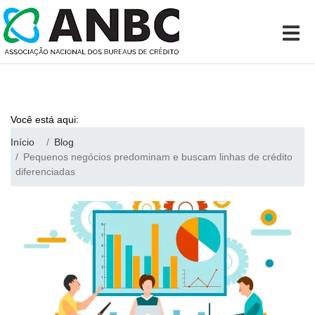
Você está aqui:
Início
Blog
Pequenos negócios predominam e buscam linhas de crédito
diferenciadas