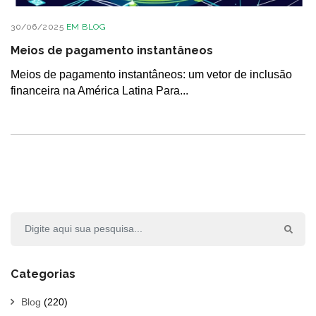
30/06/2025
EM
BLOG
Meios de pagamento instantâneos
Meios de pagamento instantâneos: um vetor de inclusão
financeira na América Latina Para...
Categorias
Blog
(220)