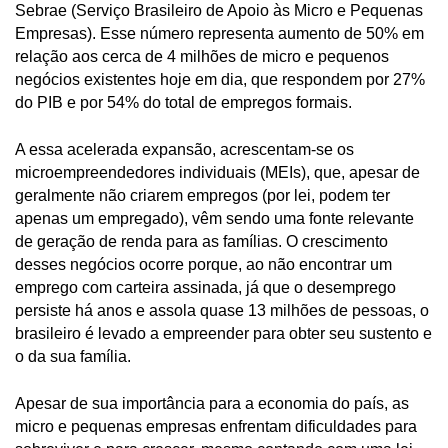
Sebrae (Serviço Brasileiro de Apoio às Micro e Pequenas
Empresas). Esse número representa aumento de 50% em
relação aos cerca de 4 milhões de micro e pequenos
negócios existentes hoje em dia, que respondem por 27%
do PIB e por 54% do total de empregos formais.
A essa acelerada expansão, acrescentam-se os
microempreendedores individuais (MEIs), que, apesar de
geralmente não criarem empregos (por lei, podem ter
apenas um empregado), vêm sendo uma fonte relevante
de geração de renda para as famílias. O crescimento
desses negócios ocorre porque, ao não encontrar um
emprego com carteira assinada, já que o desemprego
persiste há anos e assola quase 13 milhões de pessoas, o
brasileiro é levado a empreender para obter seu sustento e
o da sua família.
Apesar de sua importância para a economia do país, as
micro e pequenas empresas enfrentam dificuldades para