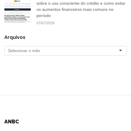
sobre o uso consciente do crédito e como evitar
os aumentos financeiros mais comuns no
período
07/07/2026
Arquivos
ANBC