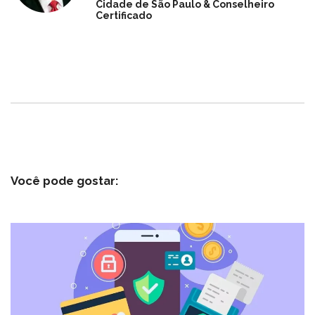
Cidade de São Paulo & Conselheiro
Certificado
Você pode gostar: