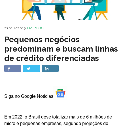
27/08/2019
EM
BLOG
Pequenos negócios
predominam e buscam linhas
de crédito diferenciadas
Siga no Google Notícias
Em 2022, o Brasil deve totalizar mais de 6 milhões de
micro e pequenas empresas, segundo projeções do