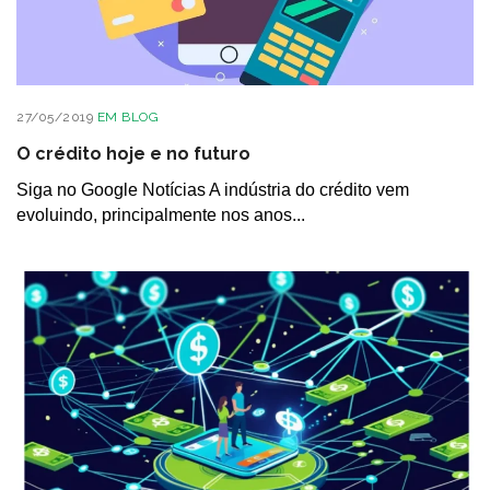
27/05/2019
EM
BLOG
O crédito hoje e no futuro
Siga no Google Notícias A indústria do crédito vem
evoluindo, principalmente nos anos...