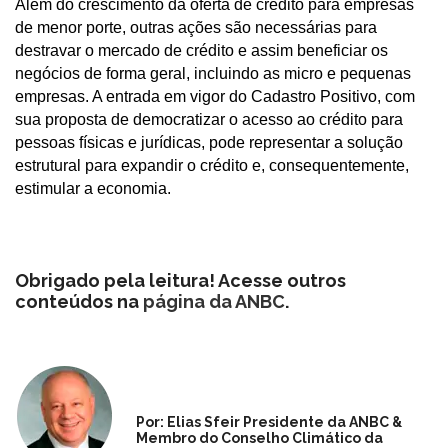
Além do crescimento da oferta de crédito para empresas
de menor porte, outras ações são necessárias para
destravar o mercado de crédito e assim beneficiar os
negócios de forma geral, incluindo as micro e pequenas
empresas. A entrada em vigor do Cadastro Positivo, com
sua proposta de democratizar o acesso ao crédito para
pessoas físicas e jurídicas, pode representar a solução
estrutural para expandir o crédito e, consequentemente,
estimular a economia.
Obrigado pela leitura! Acesse outros
conteúdos na
página da ANBC
.
Por: Elias Sfeir Presidente da ANBC &
Membro do Conselho Climático da