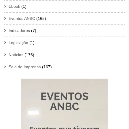
Ebook
(1)
Eventos ANBC
(165)
Indicadores
(7)
Legislação
(1)
Notícias
(176)
Sala de Imprensa
(167)