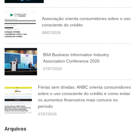
Associação orienta consumidores sobre o uso
consciente do crédito
08/07/2026
BIIA Business Information Industry
Association Conference 2026
07/07/2026
Férias sem dívidas: ANBC orienta consumidores
sobre o uso consciente do crédito e como evitar
os aumentos financeiros mais comuns no
período
07/07/2026
Arquivos