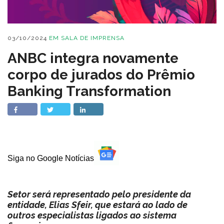
03/10/2024
EM
SALA DE IMPRENSA
ANBC integra novamente
corpo de jurados do Prêmio
Banking Transformation
Siga no Google Notícias
Setor será representado pelo presidente da
entidade, Elias Sfeir, que estará ao lado de
outros especialistas ligados ao sistema