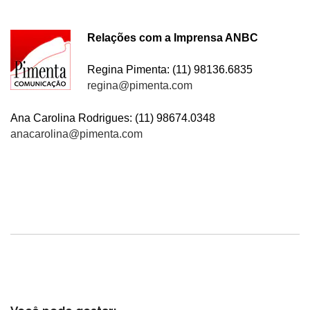
Relações com a Imprensa ANBC
Regina Pimenta: (11) 98136.6835
regina@pimenta.com
Ana Carolina Rodrigues: (11) 98674.0348
anacarolina@pimenta.com