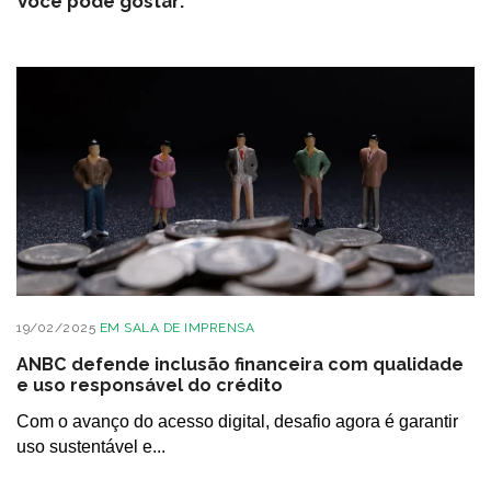
Você pode gostar:
19/02/2025
EM
SALA DE IMPRENSA
ANBC defende inclusão financeira com qualidade
e uso responsável do crédito
Com o avanço do acesso digital, desafio agora é garantir
uso sustentável e...