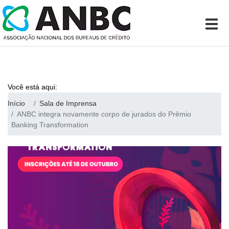
Você está aqui:
Início
Sala de Imprensa
ANBC integra novamente corpo de jurados do Prêmio
Banking Transformation