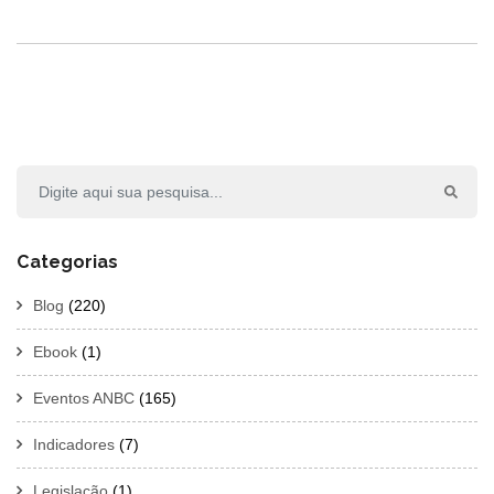
Categorias
Blog
(220)
Ebook
(1)
Eventos ANBC
(165)
Indicadores
(7)
Legislação
(1)