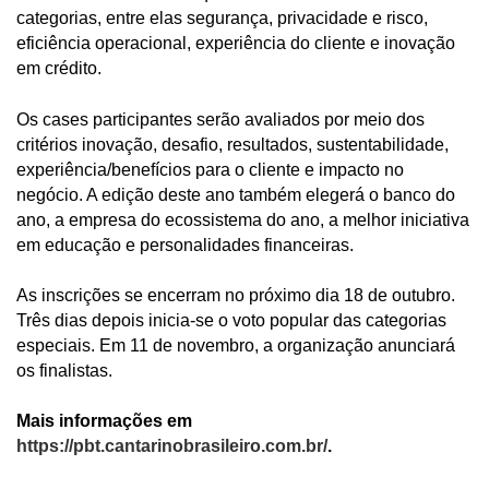
categorias, entre elas segurança, privacidade e risco,
eficiência operacional, experiência do cliente e inovação
em crédito.
Os cases participantes serão avaliados por meio dos
critérios inovação, desafio, resultados, sustentabilidade,
experiência/benefícios para o cliente e impacto no
negócio. A edição deste ano também elegerá o banco do
ano, a empresa do ecossistema do ano, a melhor iniciativa
em educação e personalidades financeiras.
As inscrições se encerram no próximo dia 18 de outubro.
Três dias depois inicia-se o voto popular das categorias
especiais. Em 11 de novembro, a organização anunciará
os finalistas.
Mais informações em
https://pbt.cantarinobrasileiro.com.br/
.