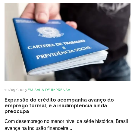
10/09/2025
EM
SALA DE IMPRENSA
Expansão do crédito acompanha avanço do
emprego formal, e a inadimplência ainda
preocupa
Com desemprego no menor nível da série histórica, Brasil
avança na inclusão financeira...