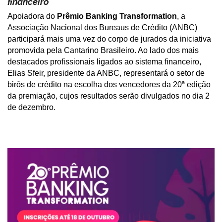
financeiro
Apoiadora do
Prêmio Banking Transformation
, a
Associação Nacional dos Bureaus de Crédito (ANBC)
participará mais uma vez do corpo de jurados da iniciativa
promovida pela Cantarino Brasileiro. Ao lado dos mais
destacados profissionais ligados ao sistema financeiro,
Elias Sfeir, presidente da ANBC, representará o setor de
birôs de crédito na escolha dos vencedores da 20ª edição
da premiação, cujos resultados serão divulgados no dia 2
de dezembro.