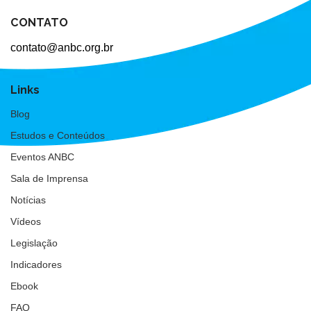
CONTATO
contato@anbc.org.br
Links
Blog
Estudos e Conteúdos
Eventos ANBC
Sala de Imprensa
Notícias
Vídeos
Legislação
Indicadores
Ebook
FAQ