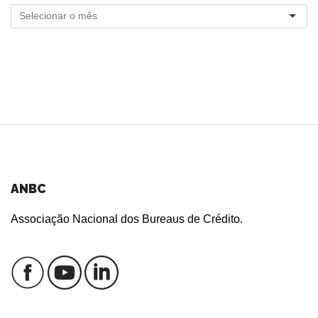
ANBC
Associação Nacional dos Bureaus de Crédito.