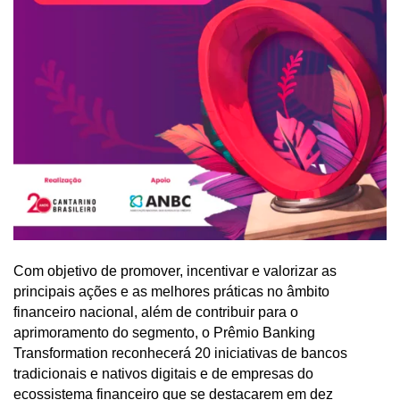
Com objetivo de promover, incentivar e valorizar as
principais ações e as melhores práticas no âmbito
financeiro nacional, além de contribuir para o
aprimoramento do segmento, o Prêmio Banking
Transformation reconhecerá 20 iniciativas de bancos
tradicionais e nativos digitais e de empresas do
ecossistema financeiro que se destacarem em dez