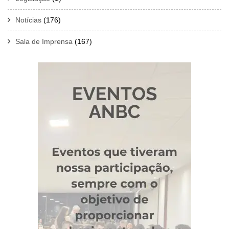
Notícias
(176)
Sala de Imprensa
(167)