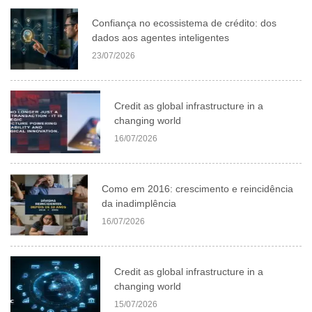
Confiança no ecossistema de crédito: dos
dados aos agentes inteligentes
23/07/2026
Credit as global infrastructure in a
changing world
16/07/2026
Como em 2016: crescimento e reincidência
da inadimplência
16/07/2026
Credit as global infrastructure in a
changing world
15/07/2026