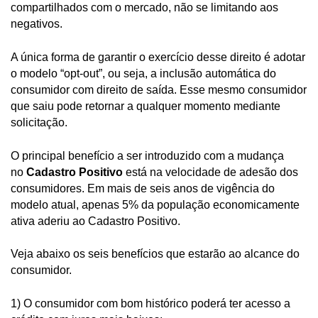
compartilhados com o mercado, não se limitando aos
negativos.
A única forma de garantir o exercício desse direito é adotar
o modelo “opt-out”, ou seja, a inclusão automática do
consumidor com direito de saída. Esse mesmo consumidor
que saiu pode retornar a qualquer momento mediante
solicitação.
O principal benefício a ser introduzido com a mudança
no
Cadastro Positivo
está na velocidade de adesão dos
consumidores. Em mais de seis anos de vigência do
modelo atual, apenas 5% da população economicamente
ativa aderiu ao Cadastro Positivo.
Veja abaixo os seis benefícios que estarão ao alcance do
consumidor.
1) O consumidor com bom histórico poderá ter acesso a