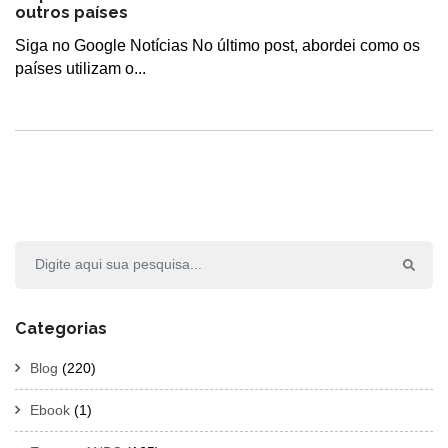
outros países
Siga no Google Notícias No último post, abordei como os
países utilizam o...
Categorias
Blog
(220)
Ebook
(1)