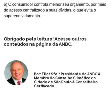
6) O consumidor controla melhor seu orçamento, por meio
do acesso centralizado a suas dívidas, o que evita o
superendividamento.
Obrigado pela leitura! Acesse outros
conteúdos na
página da ANBC
.
Por: Elias Sfeir Presidente da ANBC &
Membro do Conselho Climático da
Cidade de São Paulo & Conselheiro
Certificado