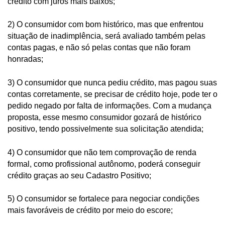
crédito com juros mais baixos;
2) O consumidor com bom histórico, mas que enfrentou
situação de inadimplência, será avaliado também pelas
contas pagas, e não só pelas contas que não foram
honradas;
3) O consumidor que nunca pediu crédito, mas pagou suas
contas corretamente, se precisar de crédito hoje, pode ter o
pedido negado por falta de informações. Com a mudança
proposta, esse mesmo consumidor gozará de histórico
positivo, tendo possivelmente sua solicitação atendida;
4) O consumidor que não tem comprovação de renda
formal, como profissional autônomo, poderá conseguir
crédito graças ao seu Cadastro Positivo;
5) O consumidor se fortalece para negociar condições
mais favoráveis de crédito por meio do escore;