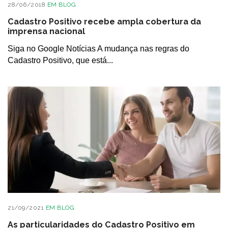
28/06/2018
EM
BLOG
Cadastro Positivo recebe ampla cobertura da
imprensa nacional
Siga no Google Notícias A mudança nas regras do
Cadastro Positivo, que está...
21/09/2021
EM
BLOG
As particularidades do Cadastro Positivo em