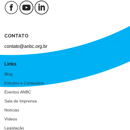
CONTATO
contato@anbc.org.br
Links
Blog
Estudos e Conteúdos
Eventos ANBC
Sala de Imprensa
Notícias
Vídeos
Legislação