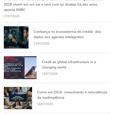
2026 vivem em um vai e vem com as dívidas há dez anos,
aponta ANBC
27/07/2026
Confiança no ecossistema de crédito: dos
dados aos agentes inteligentes
23/07/2026
Credit as global infrastructure in a
changing world
16/07/2026
Como em 2016: crescimento e reincidência
da inadimplência
16/07/2026