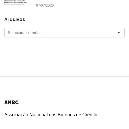
07/07/2026
Arquivos
ANBC
Associação Nacional dos Bureaus de Crédito.