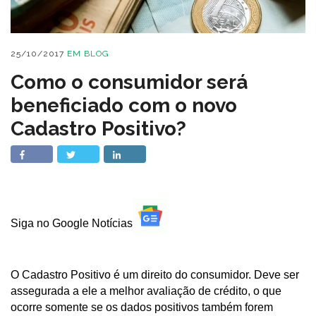
25/10/2017
EM
BLOG
Como o consumidor será
beneficiado com o novo
Cadastro Positivo?
Siga no Google Notícias
O Cadastro Positivo é um direito do consumidor. Deve ser
assegurada a ele a melhor avaliação de crédito, o que
ocorre somente se os dados positivos também forem