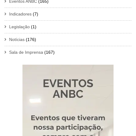
Eventos ANBC
(165)
Indicadores
(7)
Legislação
(1)
Notícias
(176)
Sala de Imprensa
(167)