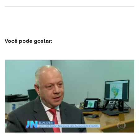
Você pode gostar: