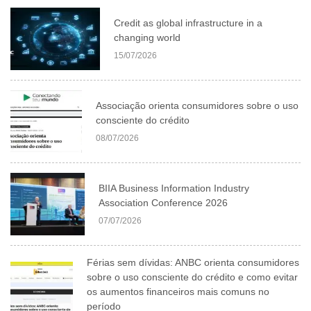
Credit as global infrastructure in a
changing world
15/07/2026
Associação orienta consumidores sobre o uso
consciente do crédito
08/07/2026
BIIA Business Information Industry
Association Conference 2026
07/07/2026
Férias sem dívidas: ANBC orienta consumidores
sobre o uso consciente do crédito e como evitar
os aumentos financeiros mais comuns no
período