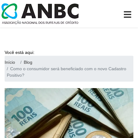
Você está aqui:
Início
Blog
Como o consumidor será beneficiado com o novo Cadastro
Positivo?