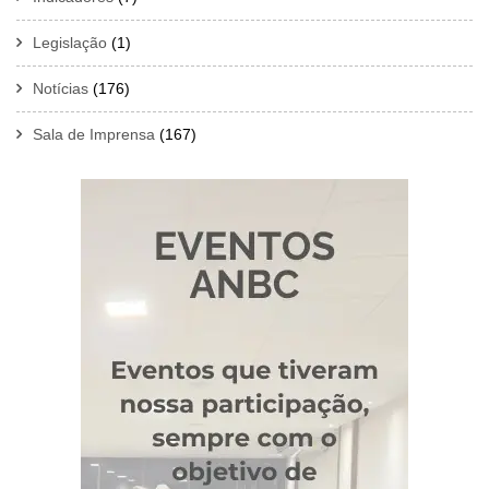
Legislação
(1)
Notícias
(176)
Sala de Imprensa
(167)