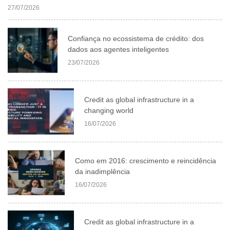
27/07/2026
Confiança no ecossistema de crédito: dos
dados aos agentes inteligentes
23/07/2026
Credit as global infrastructure in a
changing world
16/07/2026
Como em 2016: crescimento e reincidência
da inadimplência
16/07/2026
Credit as global infrastructure in a