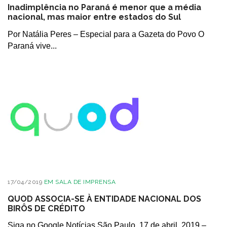
Inadimplência no Paraná é menor que a média
nacional, mas maior entre estados do Sul
Por Natália Peres – Especial para a Gazeta do Povo O
Paraná vive...
17/04/2019
EM
SALA DE IMPRENSA
QUOD ASSOCIA-SE À ENTIDADE NACIONAL DOS
BIRÔS DE CRÉDITO
Siga no Google Notícias São Paulo, 17 de abril, 2019 –