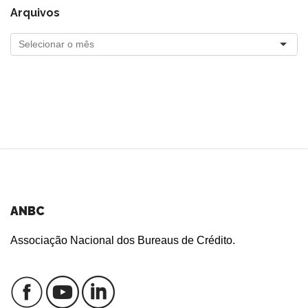
Arquivos
ANBC
Associação Nacional dos Bureaus de Crédito.