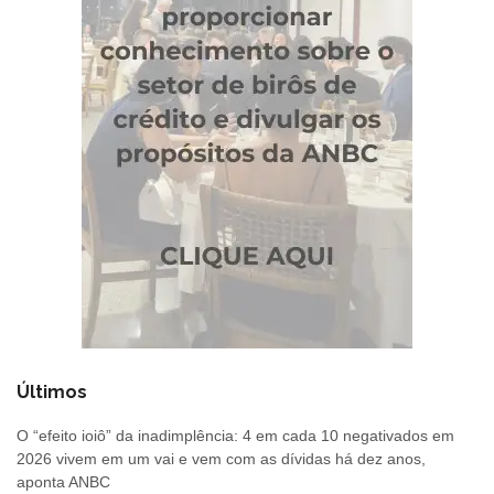
Últimos
O “efeito ioiô” da inadimplência: 4 em cada 10 negativados em
2026 vivem em um vai e vem com as dívidas há dez anos,
aponta ANBC