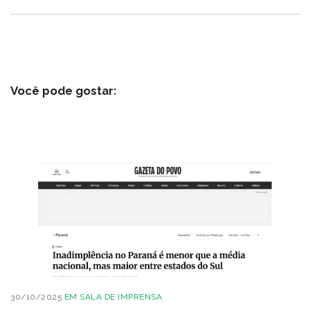
Você pode gostar:
30/10/2025
EM
SALA DE IMPRENSA