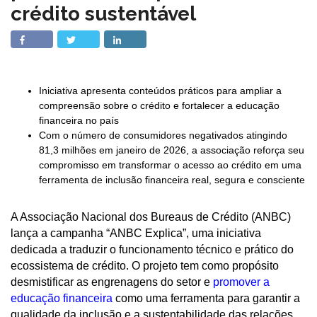
crédito sustentável
Iniciativa apresenta conteúdos práticos para ampliar a
compreensão sobre o crédito e fortalecer a educação
financeira no país
Com o número de consumidores negativados atingindo
81,3 milhões em janeiro de 2026, a associação reforça seu
compromisso em transformar o acesso ao crédito em uma
ferramenta de inclusão financeira real, segura e consciente
A Associação Nacional dos Bureaus de Crédito (ANBC)
lança a campanha “ANBC Explica”, uma iniciativa
dedicada a traduzir o funcionamento técnico e prático do
ecossistema de crédito. O projeto tem como propósito
desmistificar as engrenagens do setor e
promover a
educação financeira
como uma ferramenta para garantir a
qualidade da inclusão e a sustentabilidade das relações