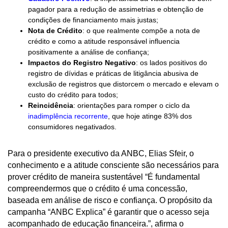
pagador para a redução de assimetrias e obtenção de
condições de financiamento mais justas;
Nota de Crédito
: o que realmente compõe a nota de
crédito e como a atitude responsável influencia
positivamente a análise de confiança;
Impactos do Registro Negativo
: os lados positivos do
registro de dívidas e práticas de litigância abusiva de
exclusão de registros que distorcem o mercado e elevam o
custo do crédito para todos;
Reincidência
: orientações para romper o ciclo da
inadimplência recorrente
, que hoje atinge 83% dos
consumidores negativados.
Para o presidente executivo da ANBC, Elias Sfeir, o
conhecimento e a atitude consciente são necessários para
prover crédito de maneira sustentável “É fundamental
compreendermos que o crédito é uma concessão,
baseada em análise de risco e confiança. O propósito da
campanha “ANBC Explica” é garantir que o acesso seja
acompanhado de educação financeira.”, afirma o