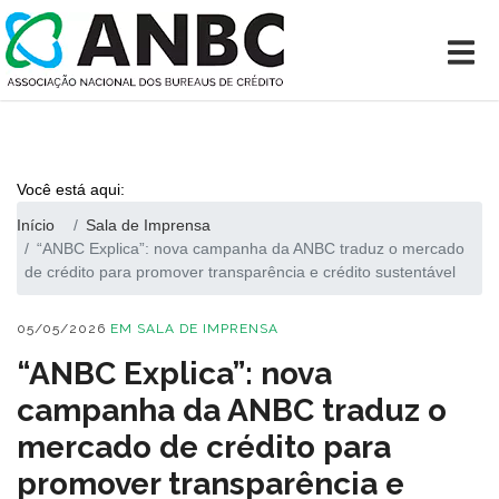
Você está aqui:
Início
Sala de Imprensa
“ANBC Explica”: nova campanha da ANBC traduz o mercado
de crédito para promover transparência e crédito sustentável
05/05/2026
EM
SALA DE IMPRENSA
“ANBC Explica”: nova
campanha da ANBC traduz o
mercado de crédito para
promover transparência e