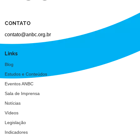
CONTATO
contato@anbc.org.br
Links
Blog
Estudos e Conteúdos
Eventos ANBC
Sala de Imprensa
Notícias
Vídeos
Legislação
Indicadores