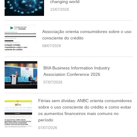
changing world
15/07/2026
Associação orienta consumidores sobre o uso
consciente do crédito
08/07/2026
BIIA Business Information Industry
Association Conference 2026
07/07/2026
Férias sem dívidas: ANBC orienta consumidores
sobre o uso consciente do crédito e como evitar
os aumentos financeiros mais comuns no
período
07/07/2026