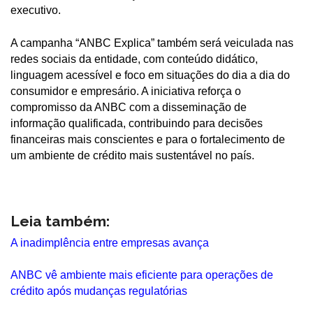
executivo.
A campanha “ANBC Explica” também será veiculada nas
redes sociais da entidade, com conteúdo didático,
linguagem acessível e foco em situações do dia a dia do
consumidor e empresário. A iniciativa reforça o
compromisso da ANBC com a disseminação de
informação qualificada, contribuindo para decisões
financeiras mais conscientes e para o fortalecimento de
um ambiente de crédito mais sustentável no país.
Leia também:
A inadimplência entre empresas avança
ANBC vê ambiente mais eficiente para operações de
crédito após mudanças regulatórias