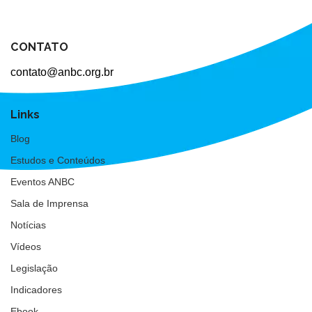
CONTATO
contato@anbc.org.br
Links
Blog
Estudos e Conteúdos
Eventos ANBC
Sala de Imprensa
Notícias
Vídeos
Legislação
Indicadores
Ebook