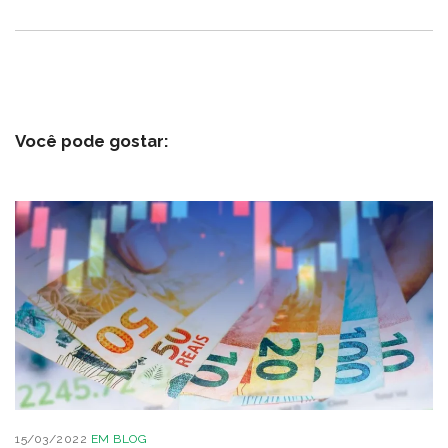
Você pode gostar:
15/03/2022
EM
BLOG