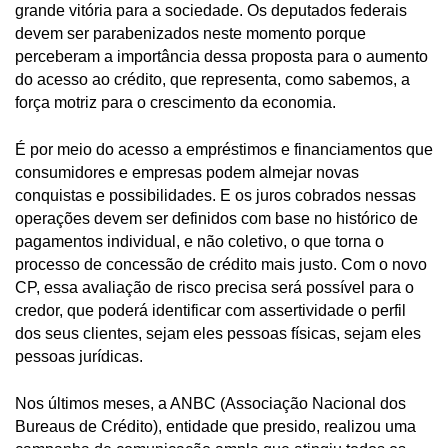
grande vitória para a sociedade. Os deputados federais
devem ser parabenizados neste momento porque
perceberam a importância dessa proposta para o aumento
do acesso ao crédito, que representa, como sabemos, a
força motriz para o crescimento da economia.
É por meio do acesso a empréstimos e financiamentos que
consumidores e empresas podem almejar novas
conquistas e possibilidades. E os juros cobrados nessas
operações devem ser definidos com base no histórico de
pagamentos individual, e não coletivo, o que torna o
processo de concessão de crédito mais justo. Com o novo
CP, essa avaliação de risco precisa será possível para o
credor, que poderá identificar com assertividade o perfil
dos seus clientes, sejam eles pessoas físicas, sejam eles
pessoas jurídicas.
Nos últimos meses, a ANBC (Associação Nacional dos
Bureaus de Crédito), entidade que presido, realizou uma