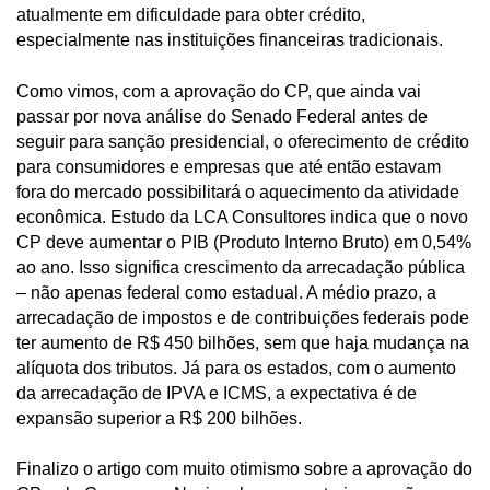
atualmente em dificuldade para obter crédito,
especialmente nas instituições financeiras tradicionais.
Como vimos, com a aprovação do CP, que ainda vai
passar por nova análise do Senado Federal antes de
seguir para sanção presidencial, o oferecimento de crédito
para consumidores e empresas que até então estavam
fora do mercado possibilitará o aquecimento da atividade
econômica. Estudo da LCA Consultores indica que o novo
CP deve aumentar o PIB (Produto Interno Bruto) em 0,54%
ao ano. Isso significa crescimento da arrecadação pública
– não apenas federal como estadual. A médio prazo, a
arrecadação de impostos e de contribuições federais pode
ter aumento de R$ 450 bilhões, sem que haja mudança na
alíquota dos tributos. Já para os estados, com o aumento
da arrecadação de IPVA e ICMS, a expectativa é de
expansão superior a R$ 200 bilhões.
Finalizo o artigo com muito otimismo sobre a aprovação do