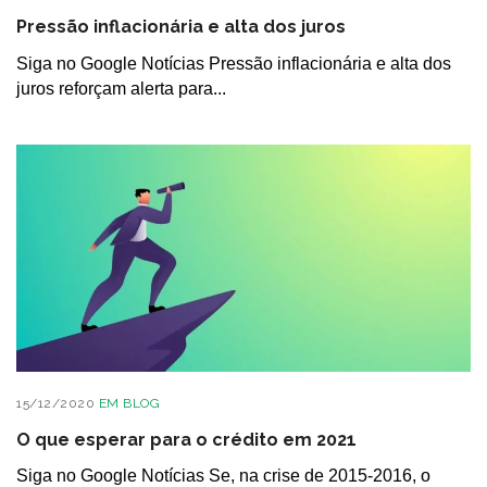
Pressão inflacionária e alta dos juros
Siga no Google Notícias Pressão inflacionária e alta dos
juros reforçam alerta para...
15/12/2020
EM
BLOG
O que esperar para o crédito em 2021
Siga no Google Notícias Se, na crise de 2015-2016, o