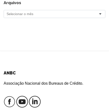
Arquivos
ANBC
Associação Nacional dos Bureaus de Crédito.