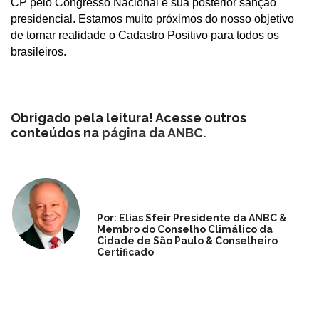
CP pelo Congresso Nacional e sua posterior sanção
presidencial. Estamos muito próximos do nosso objetivo
de tornar realidade o Cadastro Positivo para todos os
brasileiros.
Obrigado pela leitura! Acesse outros
conteúdos na
página da ANBC
.
Por: Elias Sfeir Presidente da ANBC &
Membro do Conselho Climático da
Cidade de São Paulo & Conselheiro
Certificado