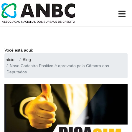
Você está aqui:
Início
Blog
Novo Cadastro Positivo é aprovado pela Câmara dos
Deputados