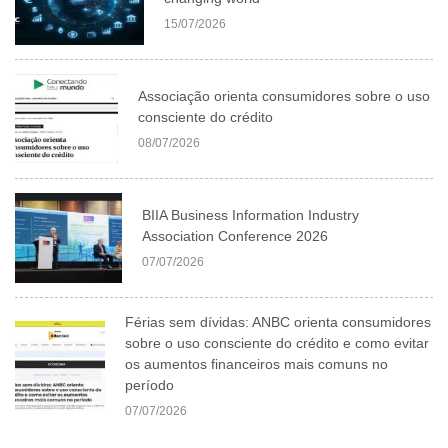
15/07/2026
Associação orienta consumidores sobre o uso
consciente do crédito
08/07/2026
BIIA Business Information Industry
Association Conference 2026
07/07/2026
Férias sem dívidas: ANBC orienta consumidores
sobre o uso consciente do crédito e como evitar
os aumentos financeiros mais comuns no
período
07/07/2026