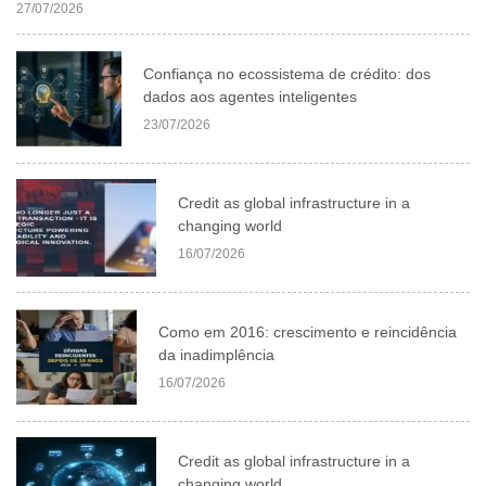
27/07/2026
Confiança no ecossistema de crédito: dos
dados aos agentes inteligentes
23/07/2026
Credit as global infrastructure in a
changing world
16/07/2026
Como em 2016: crescimento e reincidência
da inadimplência
16/07/2026
Credit as global infrastructure in a
changing world