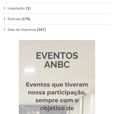
Legislação
(1)
Notícias
(176)
Sala de Imprensa
(167)