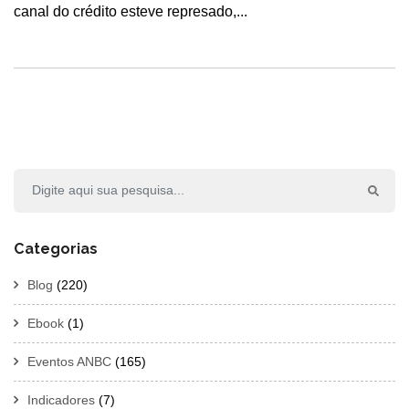
canal do crédito esteve represado,...
Categorias
Blog
(220)
Ebook
(1)
Eventos ANBC
(165)
Indicadores
(7)