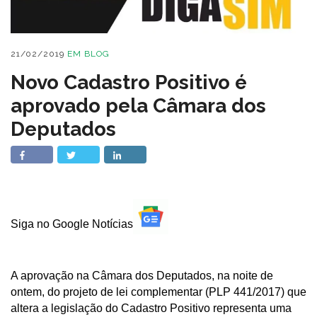
21/02/2019
EM
BLOG
Novo Cadastro Positivo é
aprovado pela Câmara dos
Deputados
Siga no Google Notícias
A aprovação na Câmara dos Deputados, na noite de
ontem, do projeto de lei complementar (PLP 441/2017) que
altera a legislação do Cadastro Positivo representa uma