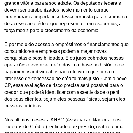
grande vitória para a sociedade. Os deputados federais
devem ser parabenizados neste momento porque
perceberam a importância dessa proposta para o aumento
do acesso ao crédito, que representa, como sabemos, a
força motriz para o crescimento da economia.
É por meio do acesso a empréstimos e financiamentos que
consumidores e empresas podem almejar novas
conquistas e possibilidades. E os juros cobrados nessas
operações devem ser definidos com base no histórico de
pagamentos individual, e não coletivo, o que torna o
processo de concessão de crédito mais justo. Com o novo
CP, essa avaliação de risco precisa será possível para o
credor, que poderá identificar com assertividade o perfil
dos seus clientes, sejam eles pessoas físicas, sejam eles
pessoas jurídicas.
Nos últimos meses, a ANBC (Associação Nacional dos
Bureaus de Crédito), entidade que presido, realizou uma