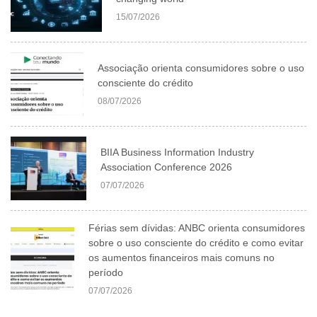
15/07/2026
Associação orienta consumidores sobre o uso
consciente do crédito
08/07/2026
BIIA Business Information Industry
Association Conference 2026
07/07/2026
Férias sem dívidas: ANBC orienta consumidores
sobre o uso consciente do crédito e como evitar
os aumentos financeiros mais comuns no
período
07/07/2026