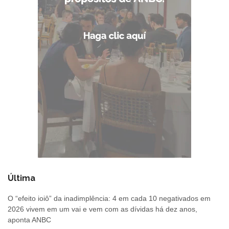
Última
O “efeito ioiô” da inadimplência: 4 em cada 10 negativados em
2026 vivem em um vai e vem com as dívidas há dez anos,
aponta ANBC