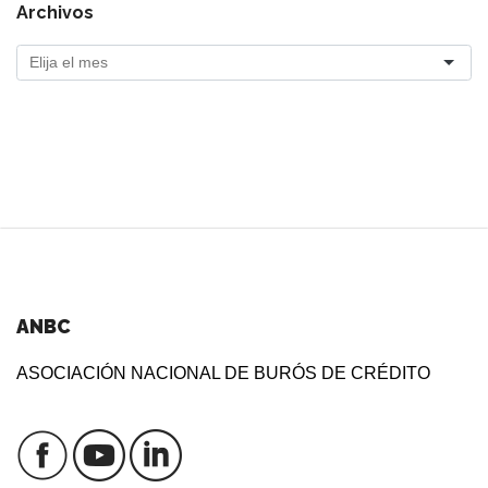
Archivos
ANBC
ASOCIACIÓN NACIONAL DE BURÓS DE CRÉDITO