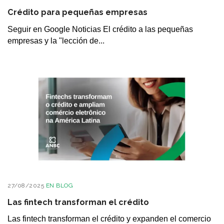
Crédito para pequeñas empresas
Seguir en Google Noticias El crédito a las pequeñas
empresas y la "lección de...
27/08/2025
EN
BLOG
Las fintech transforman el crédito
Las fintech transforman el crédito y expanden el comercio