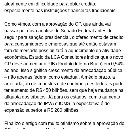
atualmente em dificuldade para obter crédito,
especialmente nas instituições financeiras tradicionais.
Como vimos, com a aprovação do CP, que ainda vai
passar por nova análise do Senado Federal antes de
seguir para sanção presidencial, o oferecimento de crédito
para consumidores e empresas que até então estavam
fora do mercado possibilitará o aquecimento da atividade
econômica. Estudo da LCA Consultores indica que o novo
CP deve aumentar o PIB (Produto Interno Bruto) em 0,54%
ao ano. Isso significa crescimento da arrecadação pública
– não apenas federal como estadual. A médio prazo, a
arrecadação de impostos e de contribuições federais pode
ter aumento de R$ 450 bilhões, sem que haja mudança na
alíquota dos tributos. Já para os estados, com o aumento
da arrecadação de IPVA e ICMS, a expectativa é de
expansão superior a R$ 200 bilhões.
Finalizo o artigo com muito otimismo sobre a aprovação do