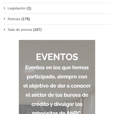
Legislación
(1)
Noticias
(176)
Sala de prensa
(167)