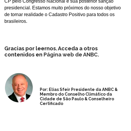
CP pelo Congresso Nacional e sua posterior sanção
presidencial. Estamos muito próximos do nosso objetivo
de tornar realidade o Cadastro Positivo para todos os
brasileiros.
Gracias por leernos. Acceda a otros
contenidos en
Página web de ANBC
.
Por: Elias Sfeir Presidente da ANBC &
Membro do Conselho Climático da
Cidade de São Paulo & Conselheiro
Certificado