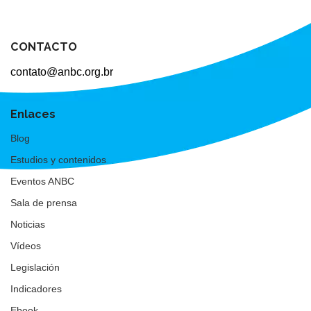
CONTACTO
contato@anbc.org.br
Enlaces
Blog
Estudios y contenidos
Eventos ANBC
Sala de prensa
Noticias
Vídeos
Legislación
Indicadores
Ebook