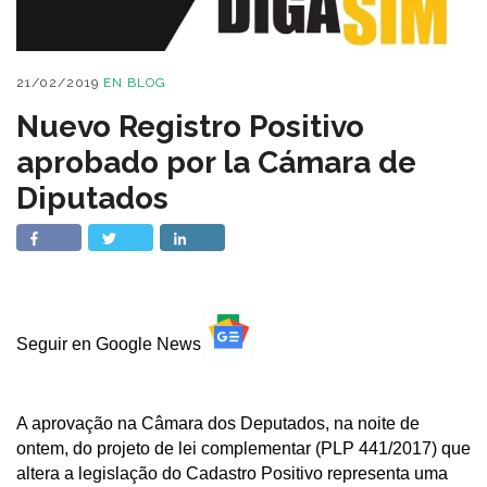
21/02/2019
EN
BLOG
Nuevo Registro Positivo
aprobado por la Cámara de
Diputados
Seguir en Google News
A aprovação na Câmara dos Deputados, na noite de
ontem, do projeto de lei complementar (PLP 441/2017) que
altera a legislação do Cadastro Positivo representa uma