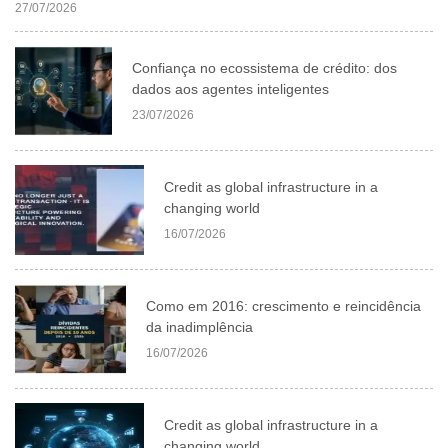
27/07/2026
Confiança no ecossistema de crédito: dos
dados aos agentes inteligentes
23/07/2026
Credit as global infrastructure in a
changing world
16/07/2026
Como em 2016: crescimento e reincidência
da inadimplência
16/07/2026
Credit as global infrastructure in a
changing world