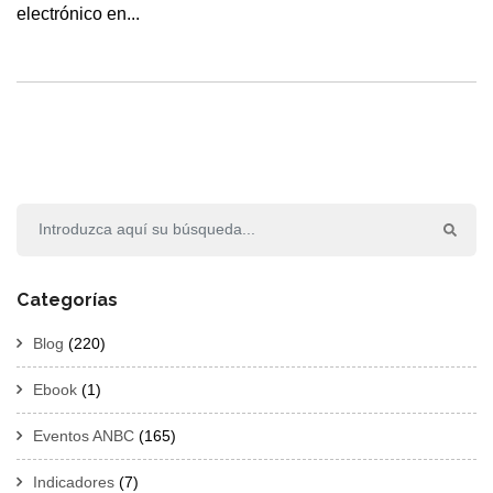
electrónico en...
Categorías
Blog
(220)
Ebook
(1)
Eventos ANBC
(165)
Indicadores
(7)