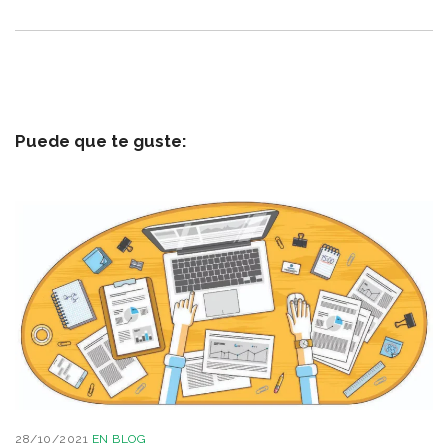
Puede que te guste:
28/10/2021
EN
BLOG