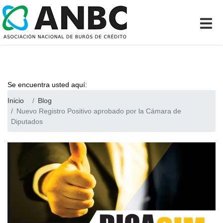
Se encuentra usted aquí:
Inicio
Blog
Nuevo Registro Positivo aprobado por la Cámara de
Diputados