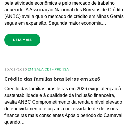
pela atividade econômica e pelo mercado de trabalho
aquecido. A Associação Nacional dos Bureaus de Crédito
(ANBC) avalia que o mercado de crédito em Minas Gerais
segue em expansão. Segunda maior economia…
LEIA MAIS
20/02/2026
EM
SALA DE IMPRENSA
Crédito das famílias brasileiras em 2026
Crédito das famílias brasileiras em 2026 exige atenção à
sustentabilidade e à qualidade da inclusão financeira,
avalia ANBC Comprometimento da renda e nível elevado
de endividamento reforçam a necessidade de decisões
financeiras mais conscientes Após o período do Carnaval,
quando…