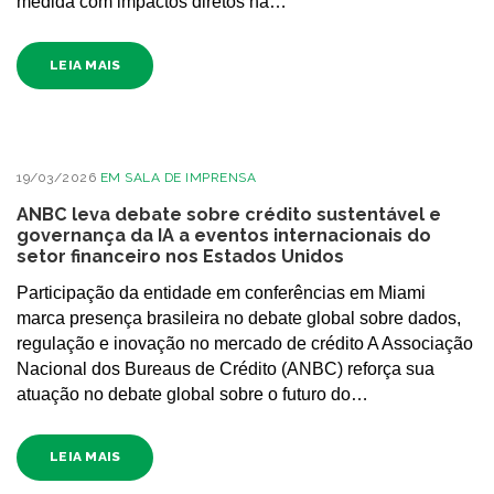
medida com impactos diretos na…
LEIA MAIS
19/03/2026
EM
SALA DE IMPRENSA
ANBC leva debate sobre crédito sustentável e
governança da IA a eventos internacionais do
setor financeiro nos Estados Unidos
Participação da entidade em conferências em Miami
marca presença brasileira no debate global sobre dados,
regulação e inovação no mercado de crédito A Associação
Nacional dos Bureaus de Crédito (ANBC) reforça sua
atuação no debate global sobre o futuro do…
LEIA MAIS