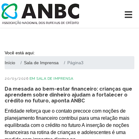
Você está aqui:
Início
Sala de Imprensa
Página3
20/03/2026
EM
SALA DE IMPRENSA
Da mesada ao bem-estar financeiro: crianças que
aprendem sobre dinheiro ajudam a fortalecer o
crédito no futuro, aponta ANBC
Entidade reforça que o contato precoce com noções de
planejamento financeiro contribui para uma relação mais
equilibrada com o crédito no futuro A inserção de noções
financeiras na rotina de crianças e adolescentes é uma