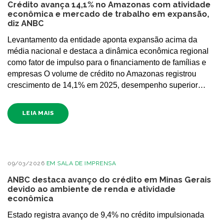
Crédito avança 14,1% no Amazonas com atividade
econômica e mercado de trabalho em expansão,
diz ANBC
Levantamento da entidade aponta expansão acima da
média nacional e destaca a dinâmica econômica regional
como fator de impulso para o financiamento de famílias e
empresas O volume de crédito no Amazonas registrou
crescimento de 14,1% em 2025, desempenho superior…
LEIA MAIS
09/03/2026
EM
SALA DE IMPRENSA
ANBC destaca avanço do crédito em Minas Gerais
devido ao ambiente de renda e atividade
econômica
Estado registra avanço de 9,4% no crédito impulsionada