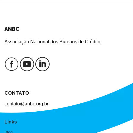
ANBC
Associação Nacional dos Bureaus de Crédito.
CONTATO
contato@anbc.org.br
Links
Blog