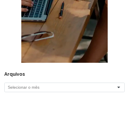
Arquivos