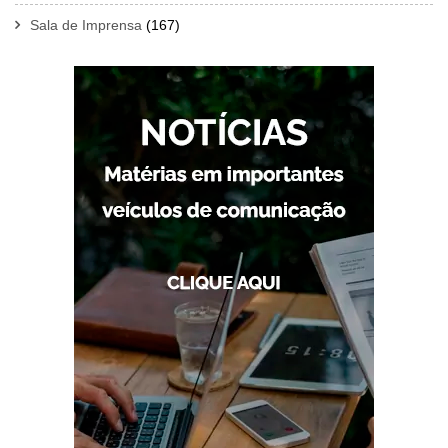
Sala de Imprensa
(167)