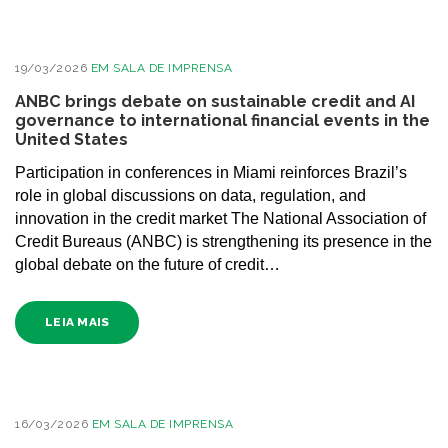
19/03/2026
EM
SALA DE IMPRENSA
ANBC brings debate on sustainable credit and AI
governance to international financial events in the
United States
Participation in conferences in Miami reinforces Brazil’s
role in global discussions on data, regulation, and
innovation in the credit market The National Association of
Credit Bureaus (ANBC) is strengthening its presence in the
global debate on the future of credit…
LEIA MAIS
16/03/2026
EM
SALA DE IMPRENSA