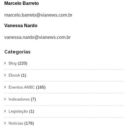
Marcelo Barreto
marcelo.barreto@vianews.com.br
Vanessa Nardo
vanessa.nardo@vianews.com.br
Categorias
Blog
(220)
Ebook
(1)
Eventos ANBC
(165)
Indicadores
(7)
Legislação
(1)
Notícias
(176)