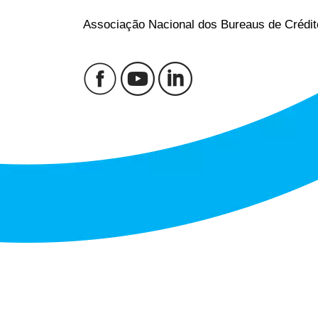
Associação Nacional dos Bureaus de Crédit