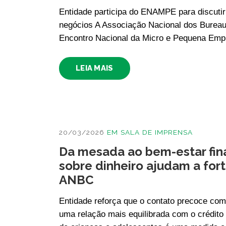
Entidade participa do ENAMPE para discuti
negócios A Associação Nacional dos Bureau
Encontro Nacional da Micro e Pequena Em
LEIA MAIS
20/03/2026
EM
SALA DE IMPRENSA
Da mesada ao bem-estar fin
sobre dinheiro ajudam a fort
ANBC
Entidade reforça que o contato precoce com
uma relação mais equilibrada com o crédito 