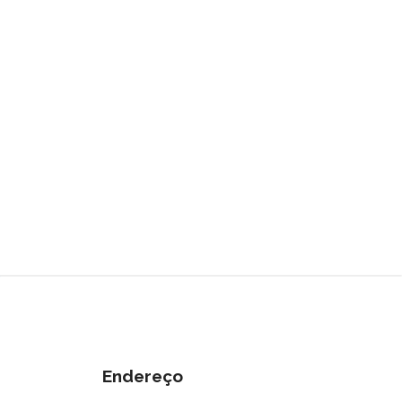
Endereço