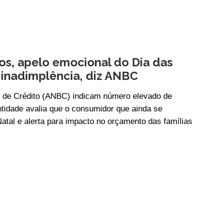
os, apelo emocional do Dia das
 inadimplência, diz ANBC
 de Crédito (ANBC) indicam número elevado de
tidade avalia que o consumidor que ainda se
Natal e alerta para impacto no orçamento das famílias