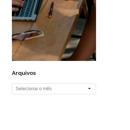
Arquivos