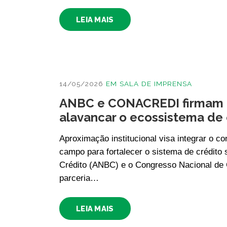
LEIA MAIS
14/05/2026
EM
SALA DE IMPRENSA
ANBC e CONACREDI firmam p
alavancar o ecossistema de
Aproximação institucional visa integrar o c
campo para fortalecer o sistema de crédito 
Crédito (ANBC) e o Congresso Nacional d
parceria…
LEIA MAIS