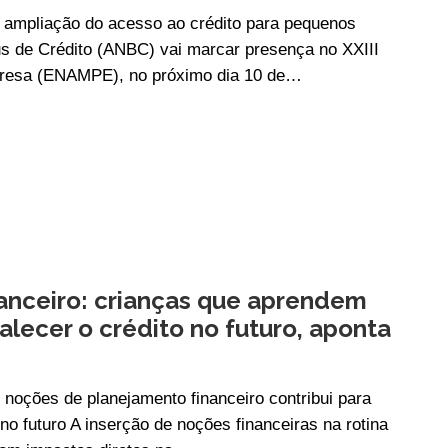
r ampliação do acesso ao crédito para pequenos
s de Crédito (ANBC) vai marcar presença no XXIII
presa (ENAMPE), no próximo dia 10 de…
anceiro: crianças que aprendem
alecer o crédito no futuro, aponta
 noções de planejamento financeiro contribui para
no futuro A inserção de noções financeiras na rotina