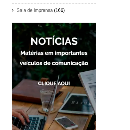
Sala de Imprensa
(166)