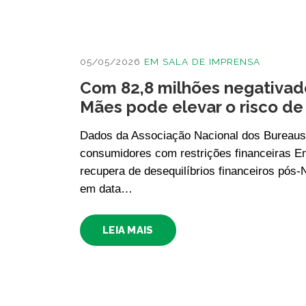
05/05/2026
EM
SALA DE IMPRENSA
Com 82,8 milhões negativad
Mães pode elevar o risco de
Dados da Associação Nacional dos Bureaus
consumidores com restrições financeiras En
recupera de desequilíbrios financeiros pós-
em data…
LEIA MAIS