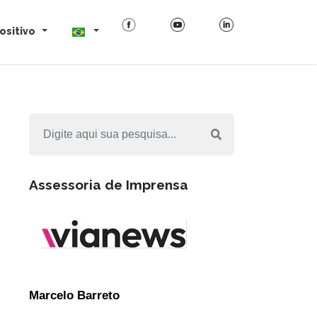
ositivo
Assessoria de Imprensa
Marcelo Barreto