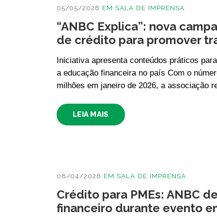
05/05/2026
EM
SALA DE IMPRENSA
“ANBC Explica”: nova camp
de crédito para promover tr
Iniciativa apresenta conteúdos práticos par
a educação financeira no país Com o númer
milhões em janeiro de 2026, a associação
LEIA MAIS
08/04/2026
EM
SALA DE IMPRENSA
Crédito para PMEs: ANBC de
financeiro durante evento e