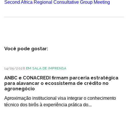
Second Africa Regional Consultative Group Meeting
Você pode gostar:
14/05/2026
EM
SALA DE IMPRENSA
ANBC e CONACREDI firmam parceria estratégica
para alavancar o ecossistema de crédito no
agronegócio
Aproximação institucional visa integrar o conhecimento
técnico dos birôs à experiência prática do...