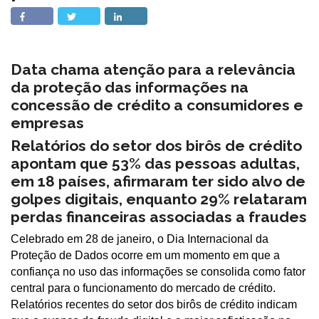
Data chama atenção para a relevância
da proteção das informações na
concessão de crédito a consumidores e
empresas
Relatórios do setor dos birôs de crédito
apontam que 53% das pessoas adultas,
em 18 países, afirmaram ter sido alvo de
golpes digitais, enquanto 29% relataram
perdas financeiras associadas a fraudes
Celebrado em 28 de janeiro, o Dia Internacional da
Proteção de Dados ocorre em um momento em que a
confiança no uso das informações se consolida como fator
central para o funcionamento do mercado de crédito.
Relatórios recentes do setor dos birôs de crédito indicam