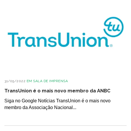
31/05/2022
EM
SALA DE IMPRENSA
TransUnion é o mais novo membro da ANBC
Siga no Google Notícias TransUnion é o mais novo
membro da Associação Nacional...