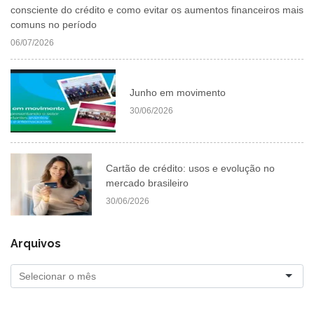
consciente do crédito e como evitar os aumentos financeiros mais
comuns no período
06/07/2026
Junho em movimento
30/06/2026
Cartão de crédito: usos e evolução no
mercado brasileiro
30/06/2026
Arquivos