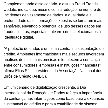
Complementando esse cenário, o estudo Fraud Trends
Update, indica que, mesmo com a redução no número de
incidentes de vazamento de dados, a qualidade e a
profundidade das informações expostas se tornaram mais
sensíveis, elevando o potencial de uso desses dados em
fraudes futuras, especialmente em crimes relacionados à
identidade digital.
“A proteção de dados é um tema central na sustentação do
crédito. Ambientes informacionais mais seguros favorecem
análises de risco mais precisas e fortalecem a confiança
entre consumidores, empresas e instituições financeiras”,
afirma Elias Sfeir, presidente da Associação Nacional dos
Birôs de Crédito (ANBC).
Em um cenário de digitalização crescente, o Dia
Internacional da Proteção de Dados reforça a importância
da confiança nas informações como base para a expansão
sustentável do crédito e para a estabilidade do sistema