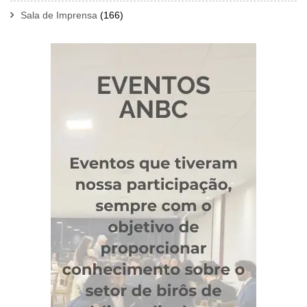
Sala de Imprensa
(166)