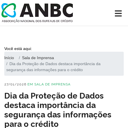
Você está aqui:
Início
Sala de Imprensa
Dia da Proteção de Dados destaca importância da
segurança das informações para o crédito
27/01/2026
EM
SALA DE IMPRENSA
Dia da Proteção de Dados
destaca importância da
segurança das informações
para o crédito