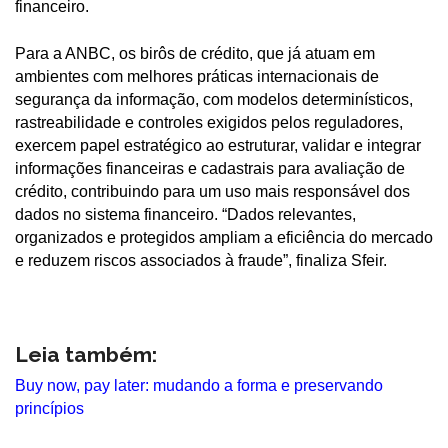
financeiro.
Para a ANBC, os birôs de crédito, que já atuam em
ambientes com melhores práticas internacionais de
segurança da informação, com modelos determinísticos,
rastreabilidade e controles exigidos pelos reguladores,
exercem papel estratégico ao estruturar, validar e integrar
informações financeiras e cadastrais para avaliação de
crédito, contribuindo para um uso mais responsável dos
dados no sistema financeiro. “Dados relevantes,
organizados e protegidos ampliam a eficiência do mercado
e reduzem riscos associados à fraude”, finaliza Sfeir.
Leia também:
Buy now, pay later: mudando a forma e preservando
princípios