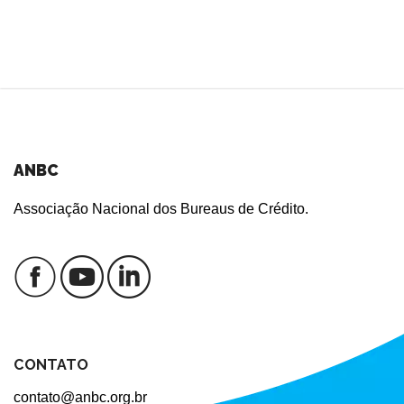
ANBC
Associação Nacional dos Bureaus de Crédito.
CONTATO
contato@anbc.org.br