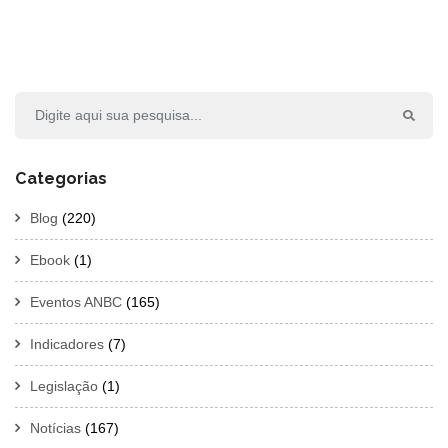
Categorias
Blog
(220)
Ebook
(1)
Eventos ANBC
(165)
Indicadores
(7)
Legislação
(1)
Notícias
(167)