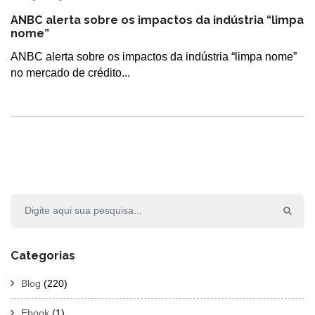
ANBC alerta sobre os impactos da indústria “limpa
nome”
ANBC alerta sobre os impactos da indústria “limpa nome”
no mercado de crédito...
Categorias
Blog
(220)
Ebook
(1)