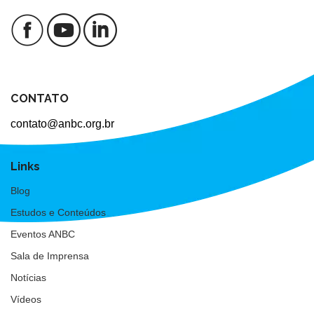
CONTATO
contato@anbc.org.br
Links
Blog
Estudos e Conteúdos
Eventos ANBC
Sala de Imprensa
Notícias
Vídeos