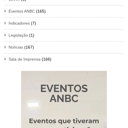
Eventos ANBC
(165)
Indicadores
(7)
Legislação
(1)
Notícias
(167)
Sala de Imprensa
(166)