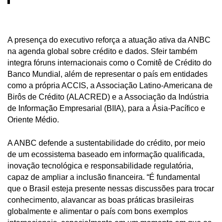
A presença do executivo reforça a atuação ativa da ANBC
na agenda global sobre crédito e dados. Sfeir também
integra fóruns internacionais como o Comitê de Crédito do
Banco Mundial, além de representar o país em entidades
como a própria ACCIS, a
Associação Latino-Americana de
Birôs de Crédito
(ALACRED) e a Associação da Indústria
de Informação Empresarial (BIIA), para a Ásia-Pacífico e
Oriente Médio.
A ANBC defende a sustentabilidade do crédito, por meio
de um ecossistema baseado em informação qualificada,
inovação tecnológica e responsabilidade regulatória,
capaz de ampliar a inclusão financeira. “É fundamental
que o Brasil esteja presente nessas discussões para trocar
conhecimento, alavancar as boas práticas brasileiras
globalmente e alimentar o país com bons exemplos