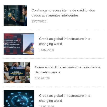
Confiança no ecossistema de crédito: dos
dados aos agentes inteligentes
23/07/2026
Credit as global infrastructure in a
changing world
16/07/2026
Como em 2016: crescimento e reincidência
da inadimplência
16/07/2026
Credit as global infrastructure in a
changing world
15/07/2026