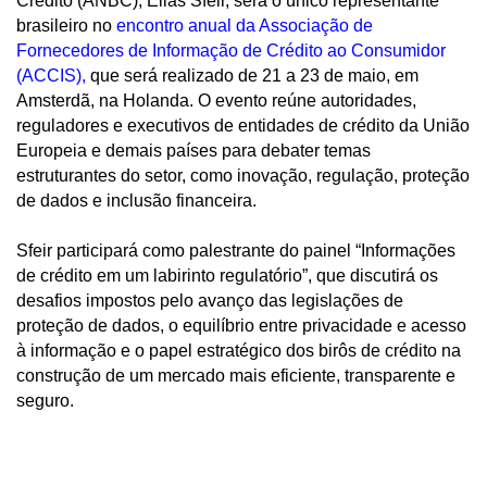
Crédito (ANBC), Elias Sfeir, será o único representante
brasileiro no
encontro anual da Associação de
Fornecedores de Informação de Crédito ao Consumidor
(ACCIS)
,
que será realizado de 21 a 23 de maio, em
Amsterdã, na Holanda. O evento reúne autoridades,
reguladores e executivos de entidades de crédito da União
Europeia e demais países para debater temas
estruturantes do setor, como inovação, regulação, proteção
de dados e inclusão financeira.
Sfeir participará como palestrante do painel “Informações
de crédito em um labirinto regulatório”, que discutirá os
desafios impostos pelo avanço das legislações de
proteção de dados, o equilíbrio entre privacidade e acesso
à informação e o papel estratégico dos birôs de crédito na
construção de um mercado mais eficiente, transparente e
seguro.