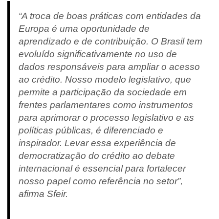
“A troca de boas práticas com entidades da
Europa é uma oportunidade de
aprendizado e de contribuição. O Brasil tem
evoluído significativamente no uso de
dados responsáveis para ampliar o acesso
ao crédito. Nosso modelo legislativo, que
permite a participação da sociedade em
frentes parlamentares como instrumentos
para aprimorar o processo legislativo e as
políticas públicas, é diferenciado e
inspirador. Levar essa experiência de
democratização do crédito ao debate
internacional é essencial para fortalecer
nosso papel como referência no setor”,
afirma Sfeir.