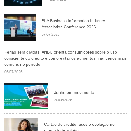
BIIA Business Information Industry
Association Conference 2026
07/07/2026
Férias sem dívidas: ANBC orienta consumidores sobre o uso
consciente do crédito e como evitar os aumentos financeiros mais
comuns no período
06/07/2026
Junho em movimento
30/06/2026
Cartão de crédito: usos e evolução no
mercado brasileiro