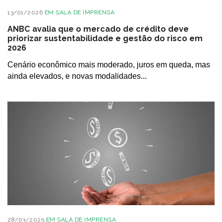
13/01/2026
EM
SALA DE IMPRENSA
ANBC avalia que o mercado de crédito deve
priorizar sustentabilidade e gestão do risco em
2026
Cenário econômico mais moderado, juros em queda, mas
ainda elevados, e novas modalidades...
28/03/2025
EM
SALA DE IMPRENSA