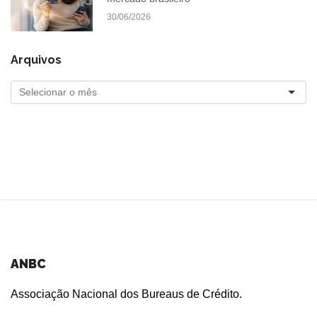
30/06/2026
Arquivos
ANBC
Associação Nacional dos Bureaus de Crédito.