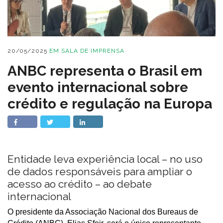
20/05/2025
EM
SALA DE IMPRENSA
ANBC representa o Brasil em
evento internacional sobre
crédito e regulação na Europa
Entidade leva experiência local – no uso
de dados responsáveis para ampliar o
acesso ao crédito – ao debate
internacional
O presidente da Associação Nacional dos Bureaus de