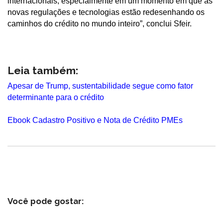
internacionais, especialmente em um momento em que as
novas regulações e tecnologias estão redesenhando os
caminhos do crédito no mundo inteiro”, conclui Sfeir.
Leia também:
Apesar de Trump, sustentabilidade segue como fator
determinante para o crédito
Ebook Cadastro Positivo e Nota de Crédito PMEs
Você pode gostar: