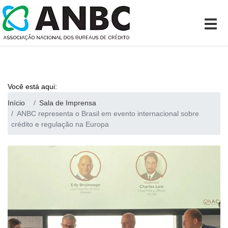
Você está aqui:
Início
Sala de Imprensa
ANBC representa o Brasil em evento internacional sobre
crédito e regulação na Europa