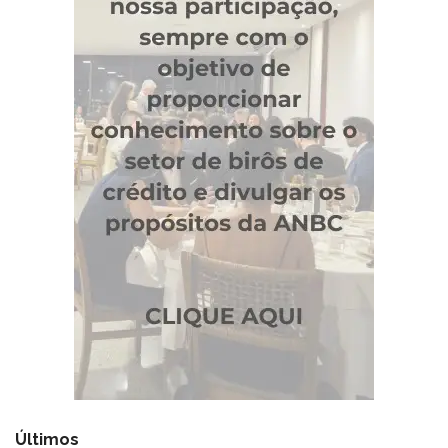
Últimos