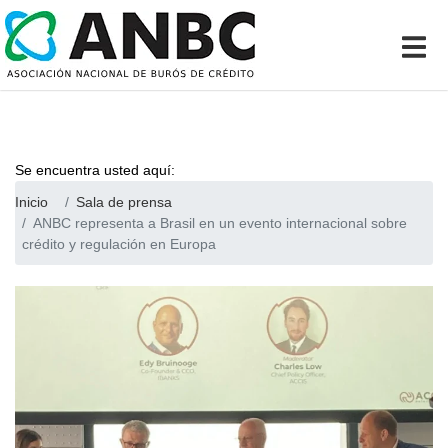
Se encuentra usted aquí:
Inicio
Sala de prensa
ANBC representa a Brasil en un evento internacional sobre
crédito y regulación en Europa