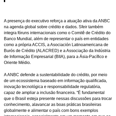
A presença do executivo reforça a atuação ativa da ANBC
na agenda global sobre crédito e dados. Sfeir também
integra fóruns internacionais como o Comitê de Crédito do
Banco Mundial, além de representar o país em entidades
como a própria ACCIS, a
Asociación Latinoamericana de
Burós de Crédito
(ALACRED) e a Associação da Indústria
de Informação Empresarial (BIIA), para a Ásia-Pacífico e
Oriente Médio.
A ANBC defende a sustentabilidade do crédito, por meio
de um ecossistema baseado em informação qualificada,
inovação tecnológica e responsabilidade regulatória,
capaz de ampliar a inclusão financeira. “É fundamental
que o Brasil esteja presente nessas discussões para trocar
conhecimento, alavancar as boas práticas brasileiras
globalmente e alimentar o país com bons exemplos