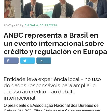
20/05/2025
EN
SALA DE PRENSA
ANBC representa a Brasil en
un evento internacional sobre
crédito y regulación en Europa
Entidade leva experiência local – no uso
de dados responsáveis para ampliar o
acesso ao crédito – ao debate
internacional
O presidente da Associação Nacional dos Bureaus de