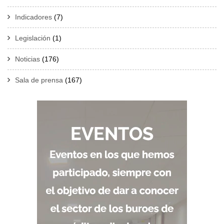
Indicadores
(7)
Legislación
(1)
Noticias
(176)
Sala de prensa
(167)