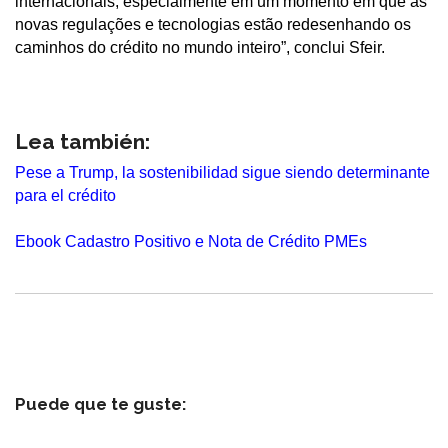
internacionais, especialmente em um momento em que as
novas regulações e tecnologias estão redesenhando os
caminhos do crédito no mundo inteiro”, conclui Sfeir.
Lea también:
Pese a Trump, la sostenibilidad sigue siendo determinante
para el crédito
Ebook Cadastro Positivo e Nota de Crédito PMEs
Puede que te guste: