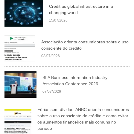
Credit as global infrastructure in a
changing world
15/07/2026
Associação orienta consumidores sobre o uso
consciente do crédito
08/07/2026
BIIA Business Information Industry
Association Conference 2026
07/07/2026
Férias sem dívidas: ANBC orienta consumidores
sobre o uso consciente do crédito e como evitar
os aumentos financeiros mais comuns no
período