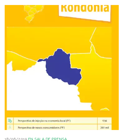
18/06/2019
EN
SALA DE PRENSA