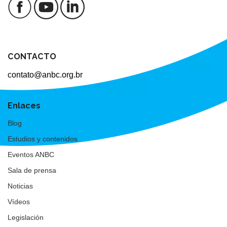
CONTACTO
contato@anbc.org.br
Enlaces
Blog
Estudios y contenidos
Eventos ANBC
Sala de prensa
Noticias
Vídeos
Legislación