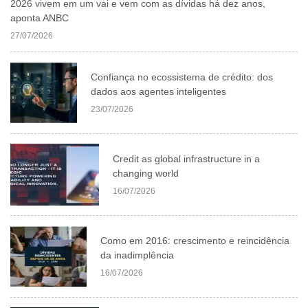
2026 vivem em um vai e vem com as dívidas há dez anos,
aponta ANBC
27/07/2026
Confiança no ecossistema de crédito: dos
dados aos agentes inteligentes
23/07/2026
Credit as global infrastructure in a
changing world
16/07/2026
Como em 2016: crescimento e reincidência
da inadimplência
16/07/2026