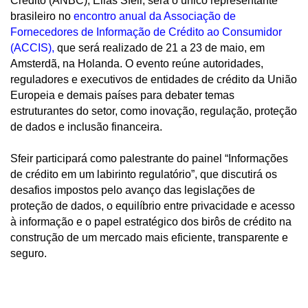
Crédito (ANBC), Elias Sfeir, será o único representante
brasileiro no
encontro anual da Associação de
Fornecedores de Informação de Crédito ao Consumidor
(ACCIS)
,
que será realizado de 21 a 23 de maio, em
Amsterdã, na Holanda. O evento reúne autoridades,
reguladores e executivos de entidades de crédito da União
Europeia e demais países para debater temas
estruturantes do setor, como inovação, regulação, proteção
de dados e inclusão financeira.
Sfeir participará como palestrante do painel “Informações
de crédito em um labirinto regulatório”, que discutirá os
desafios impostos pelo avanço das legislações de
proteção de dados, o equilíbrio entre privacidade e acesso
à informação e o papel estratégico dos birôs de crédito na
construção de um mercado mais eficiente, transparente e
seguro.