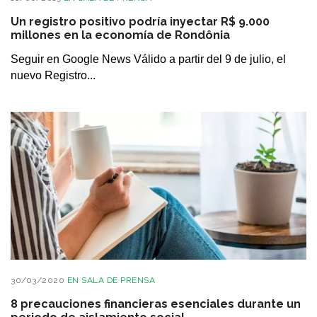
Un registro positivo podría inyectar R$ 9.000
millones en la economía de Rondônia
Seguir en Google News Válido a partir del 9 de julio, el
nuevo Registro...
30/03/2020
EN
SALA DE PRENSA
8 precauciones financieras esenciales durante un