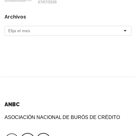
07/07/2026
Archivos
ANBC
ASOCIACIÓN NACIONAL DE BURÓS DE CRÉDITO