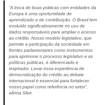
“A troca de boas práticas com entidades da
Europa é uma oportunidade de
aprendizado e de contribuição. O Brasil tem
evoluído significativamente no uso de
dados responsáveis para ampliar o acesso
ao crédito. Nosso modelo legislativo, que
permite a participação da sociedade em
frentes parlamentares como instrumentos
para aprimorar o processo legislativo e as
políticas públicas, é diferenciado e
inspirador. Levar essa experiência de
democratização do crédito ao debate
internacional é essencial para fortalecer
nosso papel como referência no setor”,
afirma Sfeir.