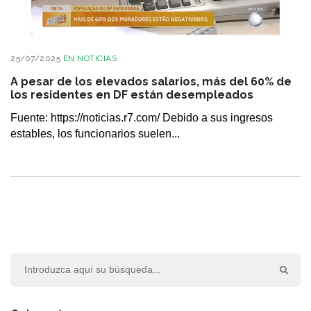
25/07/2025
EN
NOTICIAS
A pesar de los elevados salarios, más del 60% de
los residentes en DF están desempleados
Fuente: https://noticias.r7.com/ Debido a sus ingresos
estables, los funcionarios suelen...