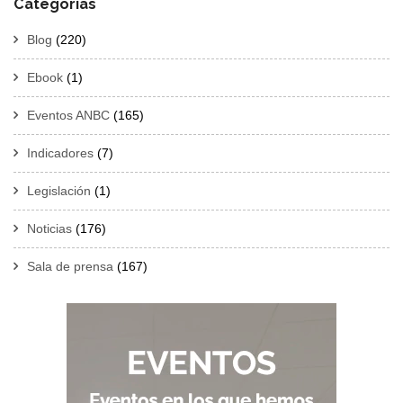
Categorías
Blog
(220)
Ebook
(1)
Eventos ANBC
(165)
Indicadores
(7)
Legislación
(1)
Noticias
(176)
Sala de prensa
(167)