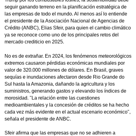
seguir ganando terreno en la planificación estratégica de
las empresas de todo el mundo. Al menos así lo entiende
el presidente de la Asociación Nacional de Agencias de
Crédito (ANBC), Elias Sfeir, para quien el cambio climático
ya se reconoce como uno de los principales retos del
mercado crediticio en 2025.
No es de extrañar. En 2024, los fenómenos meteorológicos
extremos causaron pérdidas económicas mundiales por
valor de 320.000 millones de dólares. En Brasil, graves
sequías e inundaciones afectaron desde Rio Grande do
Sul hasta la Amazonia, dañando la agricultura y los
suministros, generando gastos y elevando los índices de
morosidad. "La relación entre las cuestiones
medioambientales y la concesión de créditos se ha hecho
cada vez más evidente en el actual escenario económico",
señala el presidente de ANBC.
Sfeir afirma que las empresas que no se adhieren a