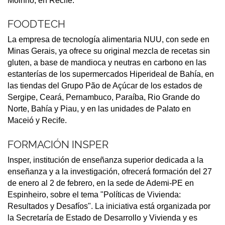
Moinho, en Recife.
FOODTECH
La empresa de tecnología alimentaria NUU, con sede en
Minas Gerais, ya ofrece su original mezcla de recetas sin
gluten, a base de mandioca y neutras en carbono en las
estanterías de los supermercados Hiperideal de Bahía, en
las tiendas del Grupo Pão de Açúcar de los estados de
Sergipe, Ceará, Pernambuco, Paraíba, Rio Grande do
Norte, Bahía y Piau, y en las unidades de Palato en
Maceió y Recife.
FORMACIÓN INSPER
Insper, institución de enseñanza superior dedicada a la
enseñanza y a la investigación, ofrecerá formación del 27
de enero al 2 de febrero, en la sede de Ademi-PE en
Espinheiro, sobre el tema "Políticas de Vivienda:
Resultados y Desafíos". La iniciativa está organizada por
la Secretaría de Estado de Desarrollo y Vivienda y es