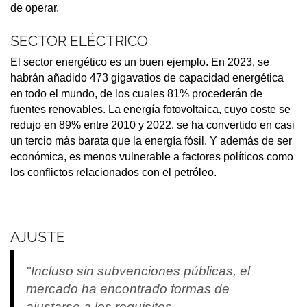
de operar.
SECTOR ELÉCTRICO
El sector energético es un buen ejemplo. En 2023, se
habrán añadido 473 gigavatios de capacidad energética
en todo el mundo, de los cuales 81% procederán de
fuentes renovables. La energía fotovoltaica, cuyo coste se
redujo en 89% entre 2010 y 2022, se ha convertido en casi
un tercio más barata que la energía fósil. Y además de ser
económica, es menos vulnerable a factores políticos como
los conflictos relacionados con el petróleo.
AJUSTE
"Incluso sin subvenciones públicas, el
mercado ha encontrado formas de
ajustarse a los requisitos