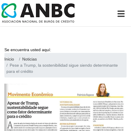
Se encuentra usted aquí:
Inicio
Noticias
Pese a Trump, la sostenibilidad sigue siendo determinante
para el crédito