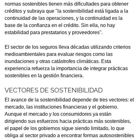
normas sostenibles tienen más dificultades para obtener
créditos y subraya que "la sostenibilidad está ligada a la
continuidad de las operaciones, y la continuidad es la
base de la confianza en el crédito. Sin ella, no hay
estabilidad para prestatarios y proveedores".
El sector de los seguros lleva décadas utilizando criterios
medioambientales para evaluar riesgos como las
inundaciones y otras catástrofes climáticas. Esta
experiencia refuerza la importancia de integrar prácticas
sostenibles en la gestión financiera.
VECTORES DE SOSTENIBILIDAD
El avance de la sostenibilidad depende de tres vectores: el
mercado, las instituciones financieras y el gobierno.
Aunque el mercado y los consumidores ya están
dirigiendo sus esfuerzos hacia prácticas más sostenibles,
el papel de los gobiernos sigue siendo limitado, lo que
obliga al sector privado a encontrar formas autosostenibles