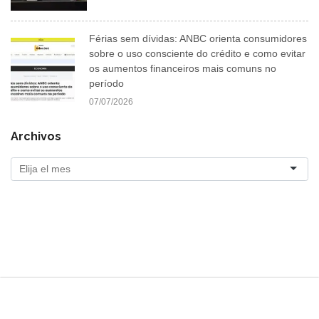
Férias sem dívidas: ANBC orienta consumidores
sobre o uso consciente do crédito e como evitar
os aumentos financeiros mais comuns no
período
07/07/2026
Archivos