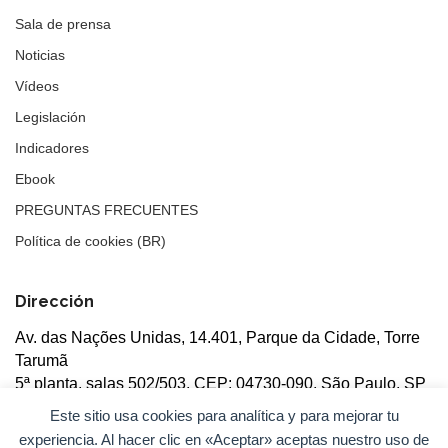
Sala de prensa
Noticias
Vídeos
Legislación
Indicadores
Ebook
PREGUNTAS FRECUENTES
Política de cookies (BR)
Dirección
Av. das Nações Unidas, 14.401, Parque da Cidade, Torre
Tarumã
5ª planta, salas 502/503, CEP: 04730-090, São Paulo, SP
Este sitio usa cookies para analítica y para mejorar tu
experiencia. Al hacer clic en «Aceptar» aceptas nuestro uso de