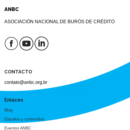
ANBC
ASOCIACIÓN NACIONAL DE BURÓS DE CRÉDITO
CONTACTO
contato@anbc.org.br
Enlaces
Blog
Estudios y contenidos
Eventos ANBC