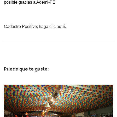
posible gracias a Ademi-PE.
Cadastro Positivo, haga clic aquí.
Puede que te guste: