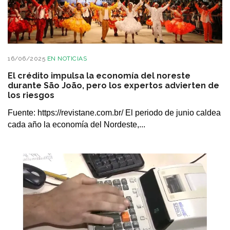
16/06/2025
EN
NOTICIAS
El crédito impulsa la economía del noreste
durante São João, pero los expertos advierten de
los riesgos
Fuente: https://revistane.com.br/ El periodo de junio caldea
cada año la economía del Nordeste,...