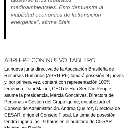
medioambientales. Esto demuestra la
viabilidad económica de la transición
energética", afirma Sfeir.
ABRH-PE CON NUEVO TABLERO
La nueva junta directiva de la Asociación Brasileña de
Recursos Humanos (ABRH-PE) tomará posesión el jueves
y, por primera vez, contará con representación 100%
femenina. Dani Maciel, CEO de Hub Ser Tão People,
asume la presidencia. Márcia Gonçalves, Directora de
Personas y Gestión del Grupo Iquine, encabezará el
Consejo de Administración. Andrea Queiroz, Directora de
CESAR, dirige el Consejo Fiscal. La toma de posesión
tendrá lugar a las 19 horas en el auditorio de CESAR -