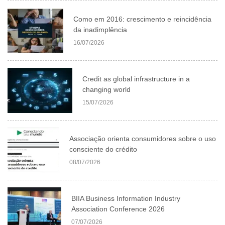
Como em 2016: crescimento e reincidência
da inadimplência
16/07/2026
Credit as global infrastructure in a
changing world
15/07/2026
Associação orienta consumidores sobre o uso
consciente do crédito
08/07/2026
BIIA Business Information Industry
Association Conference 2026
07/07/2026