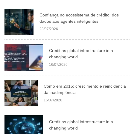
Confiança no ecossistema de crédito: dos
dados aos agentes inteligentes
23/07/2026
Credit as global infrastructure in a
changing world
16/07/2026
Como em 2016: crescimento e reincidência
da inadimplência
16/07/2026
Credit as global infrastructure in a
changing world