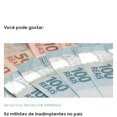
Você pode gostar:
28/09/2021
EM
SALA DE IMPRENSA
62 milhões de inadimplentes no país