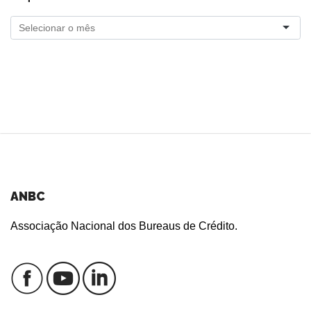
ANBC
Associação Nacional dos Bureaus de Crédito.