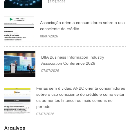
15/07/2026
Associação orienta consumidores sobre o uso
consciente do crédito
08/07/2026
BIIA Business Information Industry
Association Conference 2026
07/07/2026
Férias sem dívidas: ANBC orienta consumidores
sobre o uso consciente do crédito e como evitar
os aumentos financeiros mais comuns no
período
07/07/2026
Arquivos