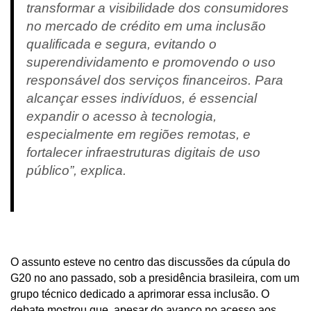
transformar a visibilidade dos consumidores
no mercado de crédito em uma inclusão
qualificada e segura, evitando o
superendividamento e promovendo o uso
responsável dos serviços financeiros. Para
alcançar esses indivíduos, é essencial
expandir o acesso à tecnologia,
especialmente em regiões remotas, e
fortalecer infraestruturas digitais de uso
público”, explica.
O assunto esteve no centro das discussões da cúpula do
G20 no ano passado, sob a presidência brasileira, com um
grupo técnico dedicado a aprimorar essa inclusão. O
debate mostrou que, apesar do avanço no acesso aos