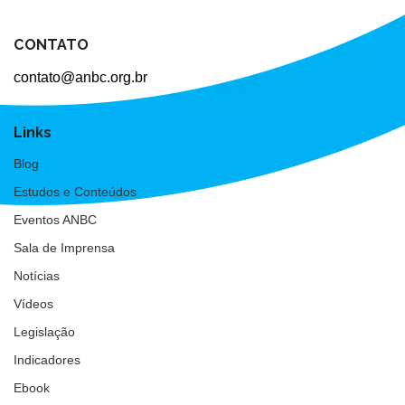
CONTATO
contato@anbc.org.br
Links
Blog
Estudos e Conteúdos
Eventos ANBC
Sala de Imprensa
Notícias
Vídeos
Legislação
Indicadores
Ebook