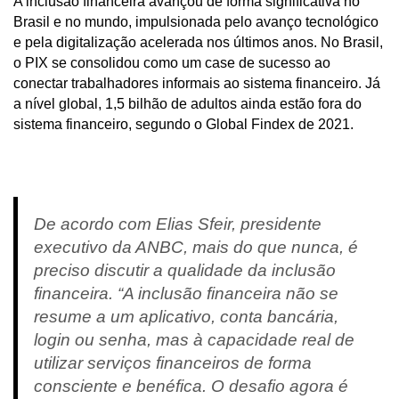
A inclusão financeira avançou de forma significativa no
Brasil e no mundo, impulsionada pelo avanço tecnológico
e pela digitalização acelerada nos últimos anos. No Brasil,
o PIX se consolidou como um case de sucesso ao
conectar trabalhadores informais ao sistema financeiro. Já
a nível global, 1,5 bilhão de adultos ainda estão fora do
sistema financeiro, segundo o Global Findex de 2021.
De acordo com Elias Sfeir, presidente
executivo da ANBC, mais do que nunca, é
preciso discutir a qualidade da inclusão
financeira. “A inclusão financeira não se
resume a um aplicativo, conta bancária,
login ou senha, mas à capacidade real de
utilizar serviços financeiros de forma
consciente e benéfica. O desafio agora é