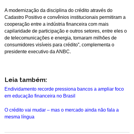
A modernização da disciplina do crédito através do
Cadastro Positivo e convênios institucionais permitiram a
cooperação entre a indústria financeira com mais
capilaridade de participação e outros setores, entre eles o
de telecomunicações e energia, tornaram milhões de
consumidores visíveis para crédito”, complementa o
presidente executivo da ANBC.
Leia também:
Endividamento recorde pressiona bancos a ampliar foco
em educação financeira no Brasil
O crédito vai mudar – mas o mercado ainda não fala a
mesma língua