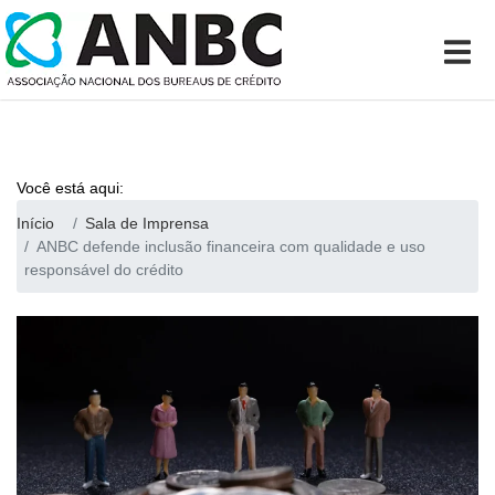
Você está aqui:
Início
Sala de Imprensa
ANBC defende inclusão financeira com qualidade e uso
responsável do crédito