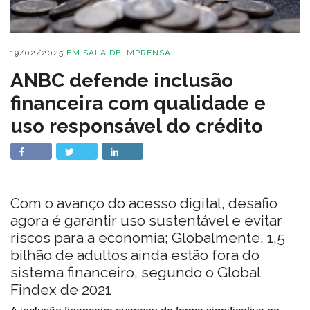
19/02/2025
EM
SALA DE IMPRENSA
ANBC defende inclusão
financeira com qualidade e
uso responsável do crédito
Com o avanço do acesso digital, desafio
agora é garantir uso sustentável e evitar
riscos para a economia; Globalmente, 1,5
bilhão de adultos ainda estão fora do
sistema financeiro, segundo o Global
Findex de 2021