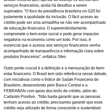
serviços financeiros, ainda há desafios a serem
superados. “O foco da presidência brasileira no G20 foi
justamente a qualidade da inclusão. O fácil acesso ao
crédito pode ser uma armadilha se não vier acompanhado
de educação financeira. O superendividamento
compromete o bem-estar social e pode gerar impactos
negativos na economia como um todo. Por isso, é
essencial que o acesso aos serviços financeiros venha
acompanhado de transparência e informação clara sobre
produtos financeiros”, enfatiza Sfeir.
Outro ponto crucial é a definição e a mensuração do bem-
estar financeiro. O Brasil tem sido referência nesse debate,
com iniciativas como o Índice de Saúde Financeira do
Brasileiro, desenvolvido pelo Banco Central e a
FEBRABAN com apoio dos birôs de crédito, além do
Cadastro Positivo. “Não basta garantir que as pessoas
tenham acesso ao crédito, precisamos garantir que esse
crédito seja utilizado de forma consciente e sustentável.