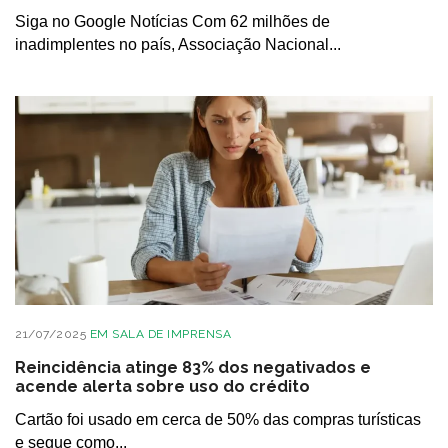
Siga no Google Notícias Com 62 milhões de
inadimplentes no país, Associação Nacional...
21/07/2025
EM
SALA DE IMPRENSA
Reincidência atinge 83% dos negativados e
acende alerta sobre uso do crédito
Cartão foi usado em cerca de 50% das compras turísticas
e segue como...