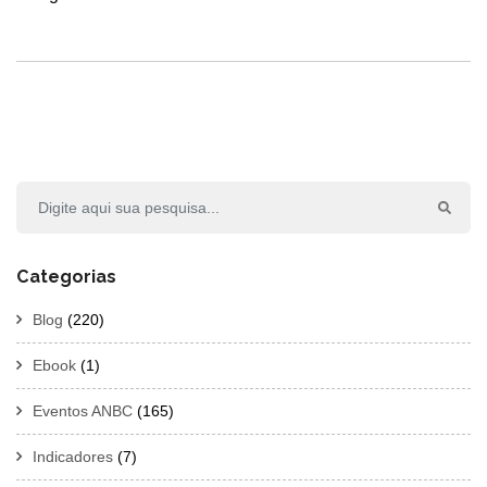
Categorias
Blog
(220)
Ebook
(1)
Eventos ANBC
(165)
Indicadores
(7)