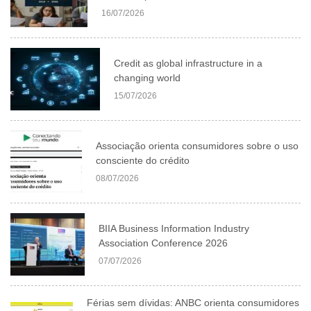
16/07/2026
Credit as global infrastructure in a
changing world
15/07/2026
Associação orienta consumidores sobre o uso
consciente do crédito
08/07/2026
BIIA Business Information Industry
Association Conference 2026
07/07/2026
Férias sem dívidas: ANBC orienta consumidores