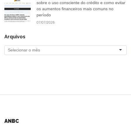
sobre o uso consciente do crédito e como evitar
os aumentos financeiros mais comuns no
período
07/07/2026
Arquivos
ANBC