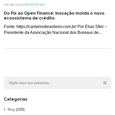
06/08/2025
EM
NOTÍCIAS
Do Pix ao Open Finance: inovação molda o novo
ecossistema de crédito
Fonte: https://cantarinobrasileiro.com.br/ Por Elias Sfeir –
Presidente da Associação Nacional dos Bureaus de...
Categorias
Blog
(220)