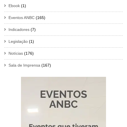
Ebook
(1)
Eventos ANBC
(165)
Indicadores
(7)
Legislação
(1)
Notícias
(176)
Sala de Imprensa
(167)