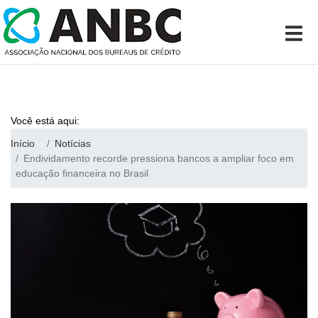
Você está aqui:
Início
Notícias
Endividamento recorde pressiona bancos a ampliar foco em
educação financeira no Brasil