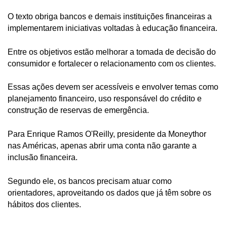
O texto obriga bancos e demais instituições financeiras a
implementarem iniciativas voltadas à educação financeira.
Entre os objetivos estão melhorar a tomada de decisão do
consumidor e fortalecer o relacionamento com os clientes.
Essas ações devem ser acessíveis e envolver temas como
planejamento financeiro, uso responsável do crédito e
construção de reservas de emergência.
Para Enrique Ramos O'Reilly, presidente da Moneythor
nas Américas, apenas abrir uma conta não garante a
inclusão financeira.
Segundo ele, os bancos precisam atuar como
orientadores, aproveitando os dados que já têm sobre os
hábitos dos clientes.