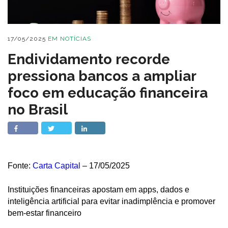
17/05/2025
EM
NOTÍCIAS
Endividamento recorde
pressiona bancos a ampliar
foco em educação financeira
no Brasil
Fonte:
Carta Capital
– 17/05/2025
Instituições financeiras apostam em apps, dados e
inteligência artificial para evitar inadimplência e promover
bem-estar financeiro