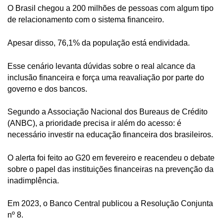
O Brasil chegou a 200 milhões de pessoas com algum tipo
de relacionamento com o sistema financeiro.
Apesar disso, 76,1% da população está endividada.
Esse cenário levanta dúvidas sobre o real alcance da
inclusão financeira e força uma reavaliação por parte do
governo e dos bancos.
Segundo a Associação Nacional dos Bureaus de Crédito
(ANBC), a prioridade precisa ir além do acesso: é
necessário investir na educação financeira dos brasileiros.
O alerta foi feito ao G20 em fevereiro e reacendeu o debate
sobre o papel das instituições financeiras na prevenção da
inadimplência.
Em 2023, o Banco Central publicou a Resolução Conjunta
nº 8.