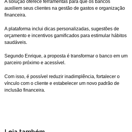
A solução oferece ferramentas para que os bancos
auxiliem seus clientes na gestão de gastos e organização
financeira.
A plataforma inclui dicas personalizadas, sugestões de
orçamento e incentivos gamificados para estimular hábitos
saudáveis.
Segundo Enrique, a proposta é transformar o banco em um
parceiro próximo e acessível.
Com isso, é possível reduzir inadimplência, fortalecer o
vínculo com o cliente e estabelecer um novo padrão de
inclusão financeira.
Leia também