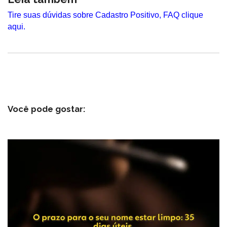
Tire suas dúvidas sobre Cadastro Positivo, FAQ clique
aqui.
Você pode gostar: