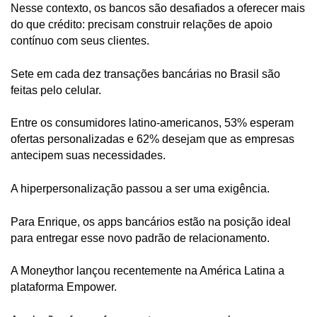
Nesse contexto, os bancos são desafiados a oferecer mais
do que crédito: precisam construir relações de apoio
contínuo com seus clientes.
Sete em cada dez transações bancárias no Brasil são
feitas pelo celular.
Entre os consumidores latino-americanos, 53% esperam
ofertas personalizadas e 62% desejam que as empresas
antecipem suas necessidades.
A hiperpersonalização passou a ser uma exigência.
Para Enrique, os apps bancários estão na posição ideal
para entregar esse novo padrão de relacionamento.
A Moneythor lançou recentemente na América Latina a
plataforma Empower.