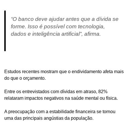
“O banco deve ajudar antes que a dívida se
forme. Isso é possível com tecnologia,
dados e inteligência artificial”, afirma.
Estudos recentes mostram que o endividamento afeta mais
do que o orçamento.
Entre os entrevistados com dívidas em atraso, 82%
relataram impactos negativos na saúde mental ou física.
A preocupação com a estabilidade financeira se tornou
uma das principais angústias da população.