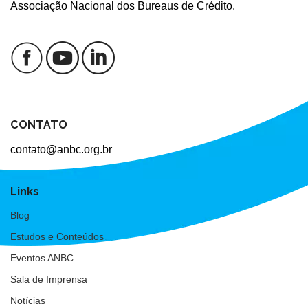
Associação Nacional dos Bureaus de Crédito.
CONTATO
contato@anbc.org.br
Links
Blog
Estudos e Conteúdos
Eventos ANBC
Sala de Imprensa
Notícias