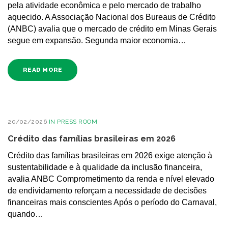
pela atividade econômica e pelo mercado de trabalho
aquecido. A Associação Nacional dos Bureaus de Crédito
(ANBC) avalia que o mercado de crédito em Minas Gerais
segue em expansão. Segunda maior economia…
READ MORE
20/02/2026
IN
PRESS ROOM
Crédito das famílias brasileiras em 2026
Crédito das famílias brasileiras em 2026 exige atenção à
sustentabilidade e à qualidade da inclusão financeira,
avalia ANBC Comprometimento da renda e nível elevado
de endividamento reforçam a necessidade de decisões
financeiras mais conscientes Após o período do Carnaval,
quando…