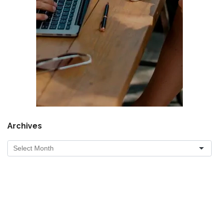
Archives