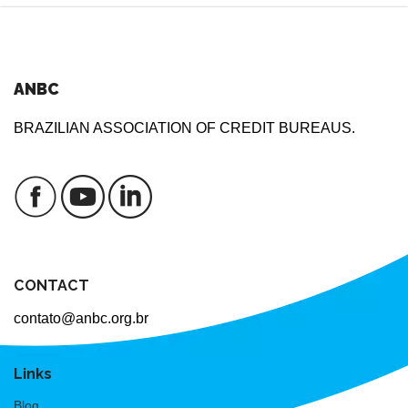
ANBC
BRAZILIAN ASSOCIATION OF CREDIT BUREAUS.
CONTACT
contato@anbc.org.br
Links
Blog