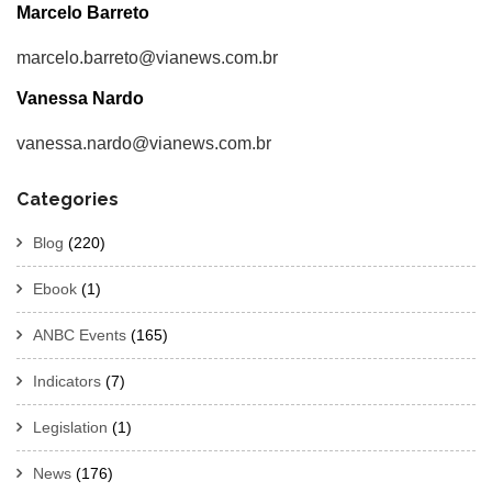
Marcelo Barreto
marcelo.barreto@vianews.com.br
Vanessa Nardo
vanessa.nardo@vianews.com.br
Categories
Blog
(220)
Ebook
(1)
ANBC Events
(165)
Indicators
(7)
Legislation
(1)
News
(176)