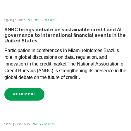
19/03/2026
IN
PRESS ROOM
ANBC brings debate on sustainable credit and AI
governance to international financial events in the
United States
Participation in conferences in Miami reinforces Brazil’s
role in global discussions on data, regulation, and
innovation in the credit market The National Association of
Credit Bureaus (ANBC) is strengthening its presence in the
global debate on the future of credit…
READ MORE
16/03/2026
IN
PRESS ROOM