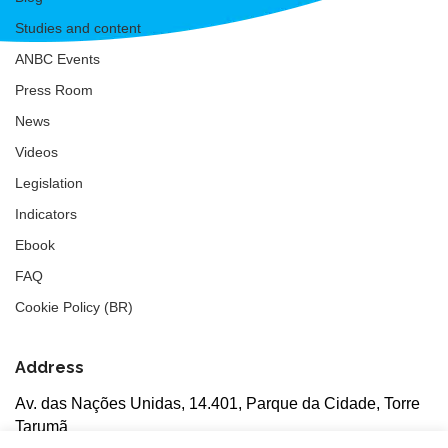
Studies and content
ANBC Events
Press Room
News
Videos
Legislation
Indicators
Ebook
FAQ
Cookie Policy (BR)
Address
Av. das Nações Unidas, 14.401, Parque da Cidade, Torre
Tarumã