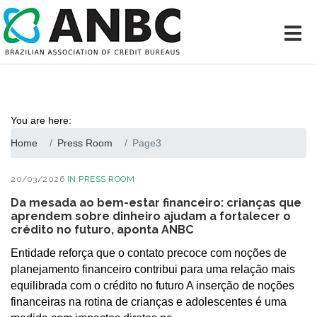
You are here:
Home
Press Room
Page3
20/03/2026
IN
PRESS ROOM
Da mesada ao bem-estar financeiro: crianças que
aprendem sobre dinheiro ajudam a fortalecer o
crédito no futuro, aponta ANBC
Entidade reforça que o contato precoce com noções de
planejamento financeiro contribui para uma relação mais
equilibrada com o crédito no futuro A inserção de noções
financeiras na rotina de crianças e adolescentes é uma