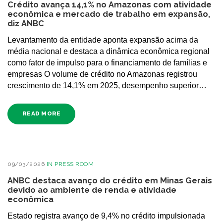
Crédito avança 14,1% no Amazonas com atividade
econômica e mercado de trabalho em expansão,
diz ANBC
Levantamento da entidade aponta expansão acima da
média nacional e destaca a dinâmica econômica regional
como fator de impulso para o financiamento de famílias e
empresas O volume de crédito no Amazonas registrou
crescimento de 14,1% em 2025, desempenho superior…
READ MORE
09/03/2026
IN
PRESS ROOM
ANBC destaca avanço do crédito em Minas Gerais
devido ao ambiente de renda e atividade
econômica
Estado registra avanço de 9,4% no crédito impulsionada