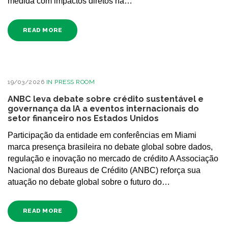
medida com impactos diretos na…
READ MORE
19/03/2026
IN
PRESS ROOM
ANBC leva debate sobre crédito sustentável e
governança da IA a eventos internacionais do
setor financeiro nos Estados Unidos
Participação da entidade em conferências em Miami
marca presença brasileira no debate global sobre dados,
regulação e inovação no mercado de crédito A Associação
Nacional dos Bureaus de Crédito (ANBC) reforça sua
atuação no debate global sobre o futuro do…
READ MORE