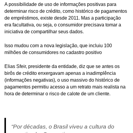
A possibilidade de uso de informações positivas para
determinar risco de crédito, como histórico de pagamentos
de empréstimos, existe desde 2011. Mas a participação
era facultativa, ou seja, o consumidor precisava tomar a
iniciativa de compartilhar seus dados.
Isso mudou com a nova legislação, que incluiu 100
milhões de consumidores no cadastro positivo
Elias Sfeir, presidente da entidade, diz que se antes os
birôs de crédito enxergavam apenas a inadimplência
(informações negativas), o uso massivo do histórico de
pagamentos permitiu acesso a um retrato mais realista na
hora de determinar o risco de calote de um cliente.
“Por décadas, o Brasil viveu a cultura do