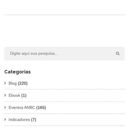
Categorias
Blog
(220)
Ebook
(1)
Eventos ANBC
(165)
Indicadores
(7)