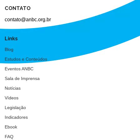
CONTATO
contato@anbc.org.br
Links
Blog
Estudos e Conteúdos
Eventos ANBC
Sala de Imprensa
Notícias
Vídeos
Legislação
Indicadores
Ebook
FAQ