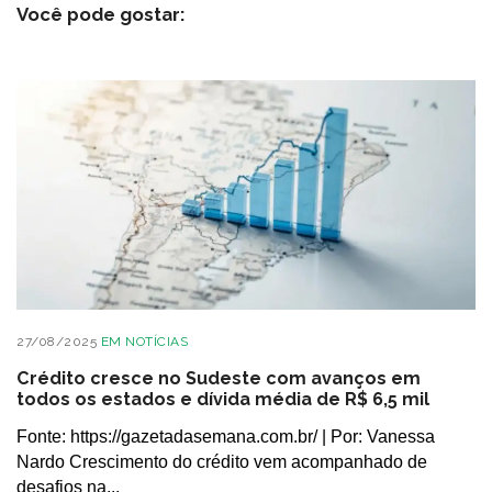
Você pode gostar:
27/08/2025
EM
NOTÍCIAS
Crédito cresce no Sudeste com avanços em
todos os estados e dívida média de R$ 6,5 mil
Fonte: https://gazetadasemana.com.br/ | Por: Vanessa
Nardo Crescimento do crédito vem acompanhado de
desafios na...