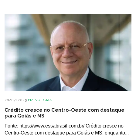
28/07/2025
EM
NOTÍCIAS
Crédito cresce no Centro-Oeste com destaque
para Goiás e MS
Fonte: https://www.essabrasil.com.br/ Crédito cresce no
Centro-Oeste com destaque para Goiás e MS, enquanto...