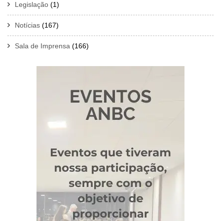
Legislação
(1)
Notícias
(167)
Sala de Imprensa
(166)