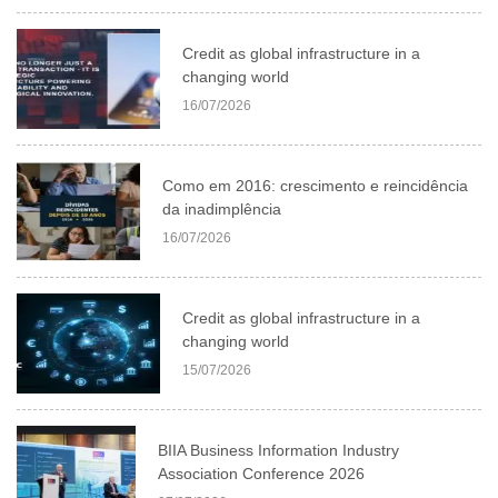
Credit as global infrastructure in a
changing world
16/07/2026
Como em 2016: crescimento e reincidência
da inadimplência
16/07/2026
Credit as global infrastructure in a
changing world
15/07/2026
BIIA Business Information Industry
Association Conference 2026