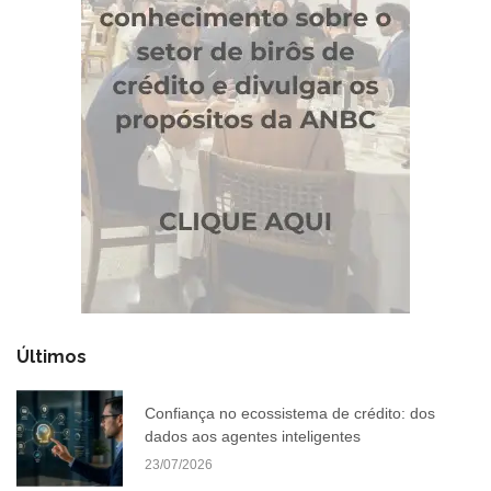
Últimos
Confiança no ecossistema de crédito: dos
dados aos agentes inteligentes
23/07/2026