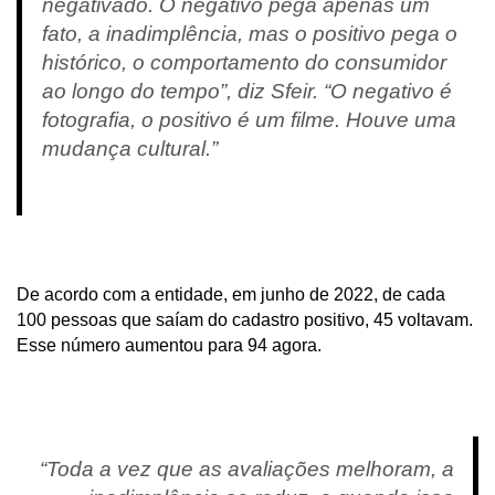
negativado. O negativo pega apenas um
fato, a inadimplência, mas o positivo pega o
histórico, o comportamento do consumidor
ao longo do tempo”, diz Sfeir. “O negativo é
fotografia, o positivo é um filme. Houve uma
mudança cultural.”
De acordo com a entidade, em junho de 2022, de cada
100 pessoas que saíam do cadastro positivo, 45 voltavam.
Esse número aumentou para 94 agora.
“Toda a vez que as avaliações melhoram, a