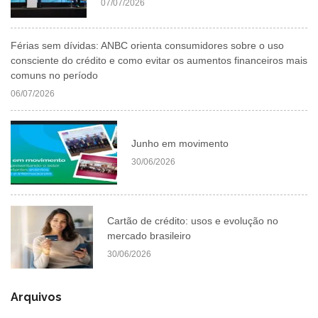
07/07/2026
Férias sem dívidas: ANBC orienta consumidores sobre o uso
consciente do crédito e como evitar os aumentos financeiros mais
comuns no período
06/07/2026
Junho em movimento
30/06/2026
Cartão de crédito: usos e evolução no
mercado brasileiro
30/06/2026
Arquivos