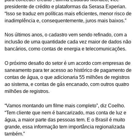
presidente de crédito e plataformas da Serasa Experian.
“Isso se traduz em políticas mais eficientes, menor risco de
inadimplência e, consequentemente, juros mais baixos.”
Nos últimos anos, o cadastro vem sendo refinado, com a
inclusão de uma quantidade cada vez maior de dados não
bancários, como contas de energia e telecomunicações.
O próximo desafio do setor é um acordo com empresas de
saneamento para ter acesso ao histórico de pagamento de
contas de água, o que adicionaria 55 milhões de registros
ao sistema, e contas de gás encanado, com outros quatro
milhões de registros.
“Vamos montando um filme mais completo”, diz Coelho.
“Tem cliente que nem é bancarizado, mas conta de luz e
água, a maior parte das pessoas tem. E o Brasil é muito
grande, essa informação tem importância regionalizada
também.”