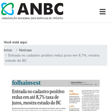
Você está aqui:
Início
Notícias
Entrada no cadastro positivo reduz juros em 8,7%, mostra
estudo do BC