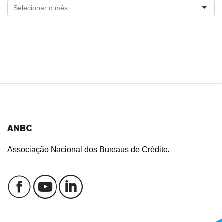
ANBC
Associação Nacional dos Bureaus de Crédito.