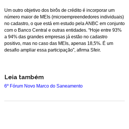
Um outro objetivo dos birôs de crédito é incorporar um
número maior de MEIs (microempreendedores individuais)
no cadastro, o que está em estudo pela ANBC em conjunto
com o Banco Central e outras entidades. “Hoje entre 93%
a 94% das grandes empresas já estão no cadastro
positivo, mas no caso das MEIs, apenas 18,5%. É um
desafio ampliar essa participação”, afirma Sfeir.
Leia também
6º Fórum Novo Marco do Saneamento