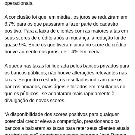
operacionais.
A conclusão foi que, em média , os juros se reduziram em
3,7% para os que passaram a fazer parte do cadastro
positivo. Para a faixa de clientes com as maiores altas em
seus scores de crédito após a mudança, a redução foi de
quase 9%. Entre os que tiveram piora no score de crédito,
houve aumento nos juros, de 1,4% em média.
A queda nas taxas foi liderada pelos bancos privados para
os bancos públicos, não houve alterações relevantes nas
taxas. Segundo o estudo, os resultados indicam que os
bancos privados, mais ágeis e focados em resultados do
que os públicos, se adaptaram mais rapidamente à
divulgação de novos scores.
“A disponibilidade dos scores positivos para qualquer
potencial credor eleva a competição, pressionando os
bancos a baixarem as taxas para reter seus clientes atuais