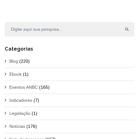
Categorias
Blog
(220)
Ebook
(1)
Eventos ANBC
(165)
Indicadores
(7)
Legislação
(1)
Notícias
(176)