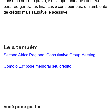
consumo no curto prazo, é uma oportunidade concreta
para reorganizar as finanças e contribuir para um ambiente
de crédito mais saudável e acessível.
Leia também
Second Africa Regional Consultative Group Meeting
Como o 13º pode melhorar seu crédito
Você pode gostar: