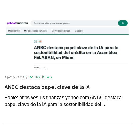
29/10/2025
EM
NOTÍCIAS
ANBC destaca papel clave de la IA
Fonte: https://es-us.finanzas.yahoo.com ANBC destaca
papel clave de la IA para la sostenibilidad del...