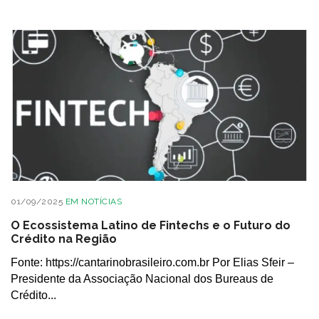
01/09/2025
EM
NOTÍCIAS
O Ecossistema Latino de Fintechs e o Futuro do
Crédito na Região
Fonte: https://cantarinobrasileiro.com.br Por Elias Sfeir –
Presidente da Associação Nacional dos Bureaus de
Crédito...