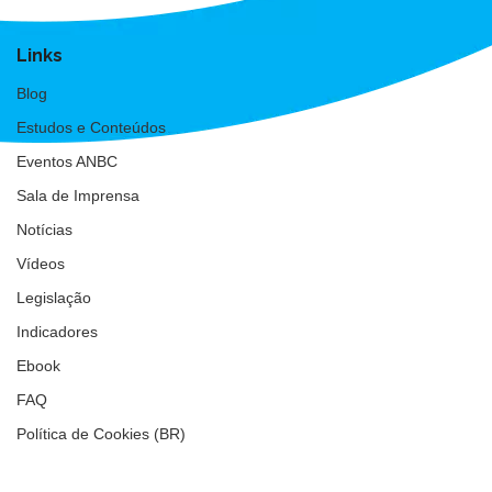
Links
Blog
Estudos e Conteúdos
Eventos ANBC
Sala de Imprensa
Notícias
Vídeos
Legislação
Indicadores
Ebook
FAQ
Política de Cookies (BR)