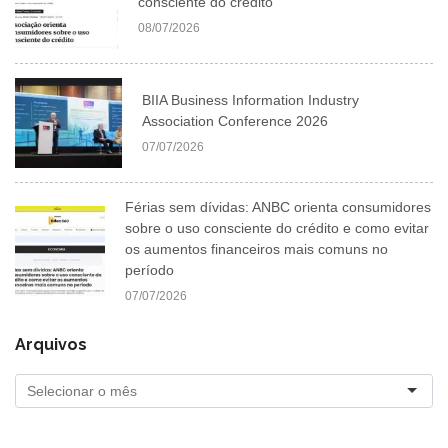
consciente do crédito
08/07/2026
BIIA Business Information Industry
Association Conference 2026
07/07/2026
Férias sem dívidas: ANBC orienta consumidores
sobre o uso consciente do crédito e como evitar
os aumentos financeiros mais comuns no
período
07/07/2026
Arquivos