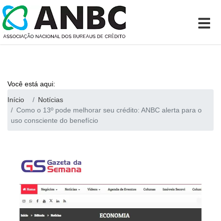
Você está aqui:
Início
Notícias
Como o 13º pode melhorar seu crédito: ANBC alerta para o
uso consciente do benefício