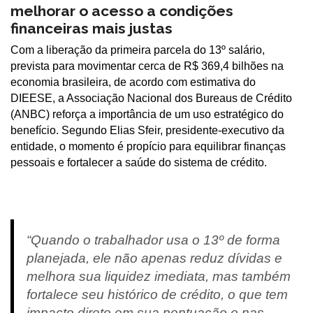
melhorar o acesso a condições
financeiras mais justas
Com a liberação da primeira parcela do 13º salário,
prevista para movimentar cerca de R$ 369,4 bilhões na
economia brasileira, de acordo com estimativa do
DIEESE, a Associação Nacional dos Bureaus de Crédito
(ANBC) reforça a importância de um uso estratégico do
benefício. Segundo Elias Sfeir, presidente-executivo da
entidade, o momento é propício para equilibrar finanças
pessoais e fortalecer a saúde do sistema de crédito.
“Quando o trabalhador usa o 13º de forma
planejada, ele não apenas reduz dívidas e
melhora sua liquidez imediata, mas também
fortalece seu histórico de crédito, o que tem
impacto direto em sua pontuação e nas