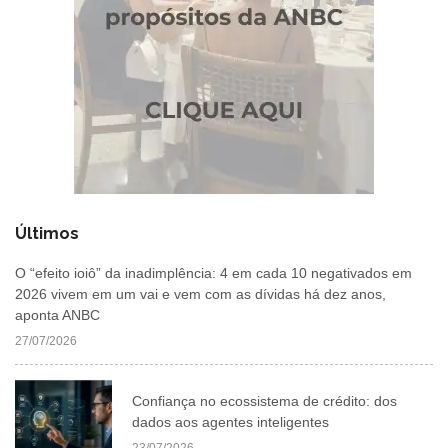
Últimos
O “efeito ioiô” da inadimplência: 4 em cada 10 negativados em
2026 vivem em um vai e vem com as dívidas há dez anos,
aponta ANBC
27/07/2026
Confiança no ecossistema de crédito: dos
dados aos agentes inteligentes