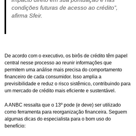
condições futuras de acesso ao crédito”,
afirma Sfeir.
De acordo com o executivo, os birôs de crédito têm papel
central nesse processo ao reunir informações que
permitem uma análise mais precisa do comportamento
financeiro de cada consumidor. Isso amplia a
previsibilidade e reduz o risco sistêmico, contribuindo para
um mercado de crédito mais eficiente e sustentável.
A ANBC ressalta que o 13º pode (e deve) ser utilizado
como ferramenta para reorganização financeira. Seguem
algumas dicas do especialista para o bom uso do
benefício: