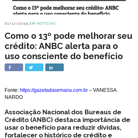
01/12/2025
EM
NOTÍCIAS
Como o 13º pode melhorar seu
crédito: ANBC alerta para o
uso consciente do benefício
Fonte:
https://gazetadasemana.com.br
– VANESSA
NARDO
Associação Nacional dos Bureaus de
Crédito (ANBC) destaca importância de
usar o benefício para reduzir dívidas,
fortalecer o histórico de crédito e