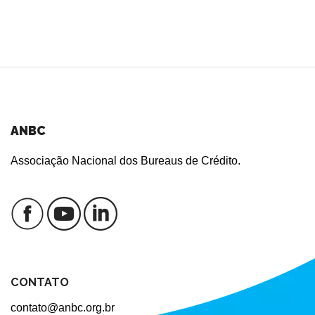
ANBC
Associação Nacional dos Bureaus de Crédito.
CONTATO
contato@anbc.org.br