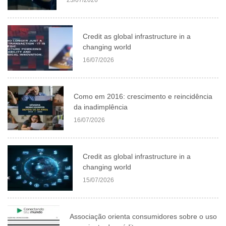
23/07/2026
Credit as global infrastructure in a
changing world
16/07/2026
Como em 2016: crescimento e reincidência
da inadimplência
16/07/2026
Credit as global infrastructure in a
changing world
15/07/2026
Associação orienta consumidores sobre o uso