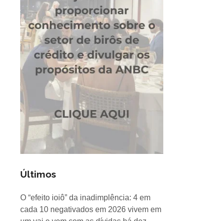
Últimos
O “efeito ioiô” da inadimplência: 4 em
cada 10 negativados em 2026 vivem em