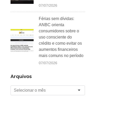
07/07/2026
Férias sem dívidas:
ANBC orienta
consumidores sobre o
uso consciente do
crédito e como evitar os
aumentos financeiros
mais comuns no período
07/07/2026
Arquivos