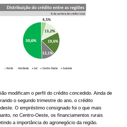
ão modificam o perfil do crédito concedido. Ainda de
rando o segundo trimestre do ano, o crédito
Sudeste. O empréstimo consignado foi o que mais
anto, no Centro-Oeste, os financiamentos rurais
tindo a importância do agronegócio da região.