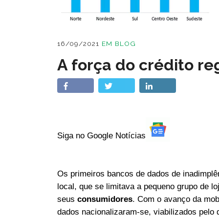
16/09/2021
EM
BLOG
A força do crédito re
Siga no Google Notícias
Os primeiros bancos de dados de inadimplê
local, que se limitava a pequeno grupo de l
seus
consumidores
. Com o avanço da mobi
dados nacionalizaram-se, viabilizados pelo 