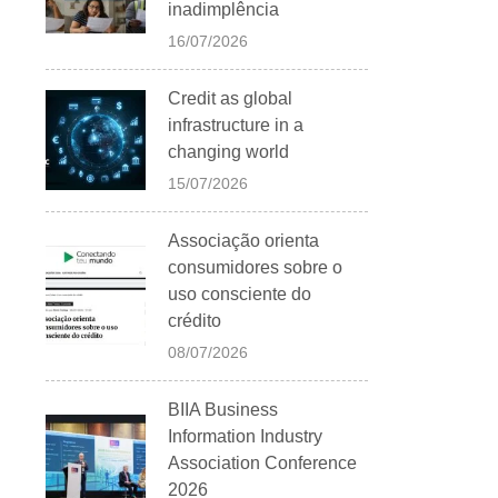
inadimplência
16/07/2026
Credit as global
infrastructure in a
changing world
15/07/2026
Associação orienta
consumidores sobre o
uso consciente do
crédito
08/07/2026
BIIA Business
Information Industry
Association Conference
2026