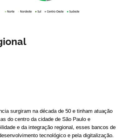
gional
ncia surgiram na década de 50 e tinham atuação
ojas do centro da cidade de São Paulo e
lidade e da integração regional, esses bancos de
desenvolvimento tecnológico e pela digitalização.