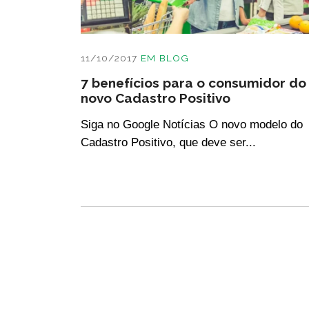
11/10/2017
EM
BLOG
7 benefícios para o consumidor do
novo Cadastro Positivo
Siga no Google Notícias O novo modelo do
Cadastro Positivo, que deve ser...