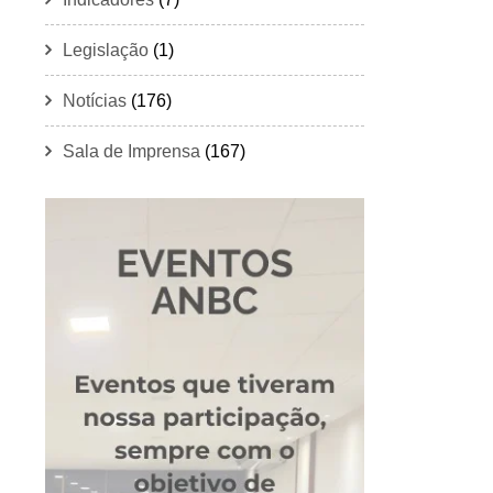
Legislação
(1)
Notícias
(176)
Sala de Imprensa
(167)