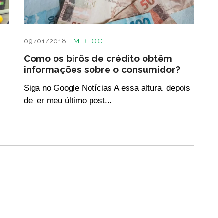
09/01/2018
EM
BLOG
Como os birôs de crédito obtêm
informações sobre o consumidor?
Siga no Google Notícias A essa altura, depois
de ler meu último post...