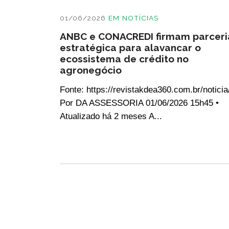
01/06/2026
EM
NOTÍCIAS
ANBC e CONACREDI firmam parceri
estratégica para alavancar o
ecossistema de crédito no
agronegócio
Fonte: https://revistakdea360.com.br/noticia
Por DA ASSESSORIA 01/06/2026 15h45 •
Atualizado há 2 meses A...