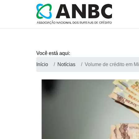
Você está aqui:
Início
Notícias
Volume de crédito em M