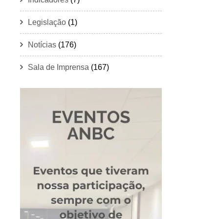
Legislação
(1)
Notícias
(176)
Sala de Imprensa
(167)