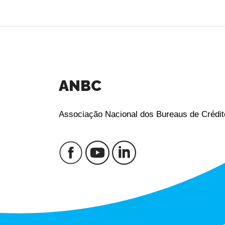
ANBC
Associação Nacional dos Bureaus de Crédit