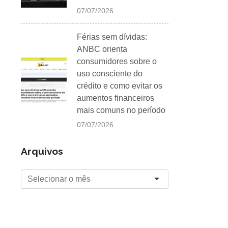
07/07/2026
Férias sem dívidas:
ANBC orienta
consumidores sobre o
uso consciente do
crédito e como evitar os
aumentos financeiros
mais comuns no período
07/07/2026
Arquivos