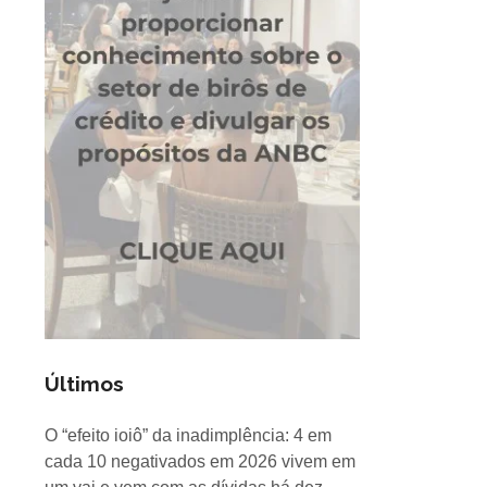
Últimos
O “efeito ioiô” da inadimplência: 4 em
cada 10 negativados em 2026 vivem em