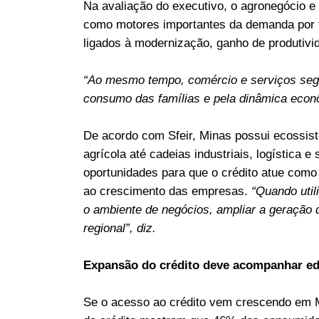
Na avaliação do executivo, o agronegócio e
como motores importantes da demanda por 
ligados à modernização, ganho de produtivi
“Ao mesmo tempo, comércio e serviços seg
consumo das famílias e pela dinâmica econô
De acordo com Sfeir, Minas possui ecossis
agrícola até cadeias industriais, logística 
oportunidades para que o crédito atue como
ao crescimento das empresas.
“Quando util
o ambiente de negócios, ampliar a geração
regional”, diz.
Expansão do crédito deve acompanhar ed
Se o acesso ao crédito vem crescendo em Mi