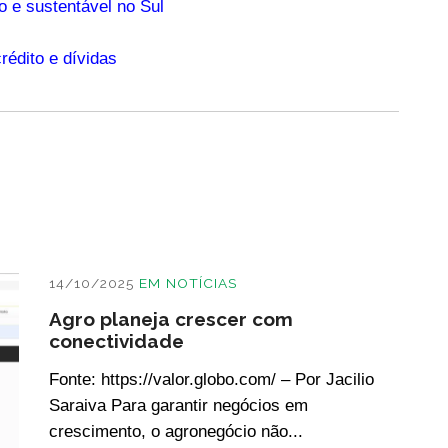
o e sustentável no Sul
rédito e dívidas
14/10/2025
EM
NOTÍCIAS
Agro planeja crescer com
conectividade
Fonte: https://valor.globo.com/ – Por Jacilio
Saraiva Para garantir negócios em
crescimento, o agronegócio não...