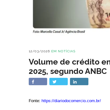
12/03/2026
EM
NOTÍCIAS
Volume de crédito e
2025, segundo ANBC
Fonte:
https://diariodocomercio.com.br/