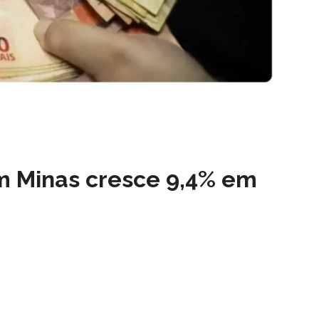
m Minas cresce 9,4% em