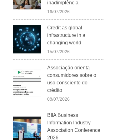
inadimplência
16/07/2026
Credit as global
infrastructure in a
changing world
15/07/2026
Associação orienta
consumidores sobre o
uso consciente do
crédito
08/07/2026
BIIA Business
Information Industry
Association Conference
2026