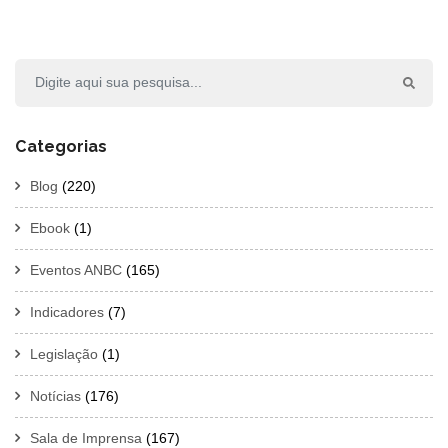
Categorias
Blog
(220)
Ebook
(1)
Eventos ANBC
(165)
Indicadores
(7)
Legislação
(1)
Notícias
(176)
Sala de Imprensa
(167)