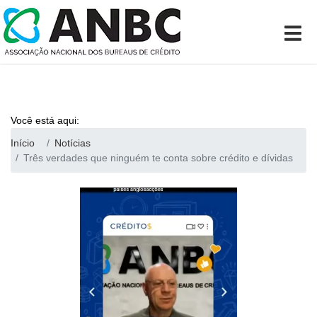
Você está aqui:
Início
Notícias
Três verdades que ninguém te conta sobre crédito e dívidas