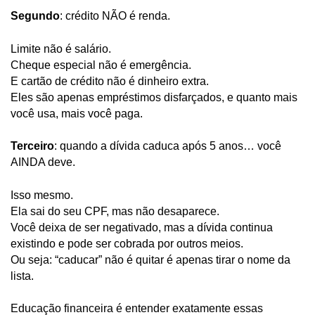
Segundo
: crédito NÃO é renda.
Limite não é salário.
Cheque especial não é emergência.
E cartão de crédito não é dinheiro extra.
Eles são apenas empréstimos disfarçados, e quanto mais
você usa, mais você paga.
Terceiro
: quando a dívida caduca após 5 anos… você
AINDA deve.
Isso mesmo.
Ela sai do seu CPF, mas não desaparece.
Você deixa de ser negativado, mas a dívida continua
existindo e pode ser cobrada por outros meios.
Ou seja: “caducar” não é quitar é apenas tirar o nome da
lista.
Educação financeira é entender exatamente essas