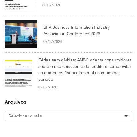
08/07/2026
BIIA Business Information Industry
Association Conference 2026
07/07/2026
Férias sem dívidas: ANBC orienta consumidores
sobre o uso consciente do crédito e como evitar
os aumentos financeiros mais comuns no
período
07/07/2026
Arquivos