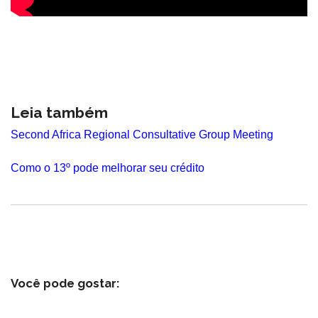
Leia também
Second Africa Regional Consultative Group Meeting
Como o 13º pode melhorar seu crédito
Você pode gostar: