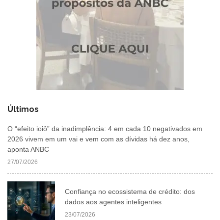
Últimos
O “efeito ioiô” da inadimplência: 4 em cada 10 negativados em
2026 vivem em um vai e vem com as dívidas há dez anos,
aponta ANBC
27/07/2026
Confiança no ecossistema de crédito: dos
dados aos agentes inteligentes
23/07/2026