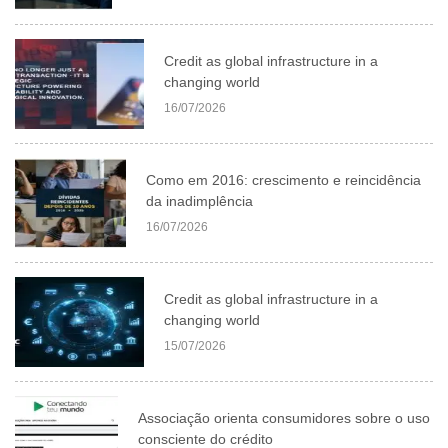
Credit as global infrastructure in a
changing world
16/07/2026
Como em 2016: crescimento e reincidência
da inadimplência
16/07/2026
Credit as global infrastructure in a
changing world
15/07/2026
Associação orienta consumidores sobre o uso
consciente do crédito