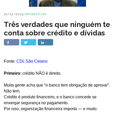
01/12/2025
EM
NOTÍCIAS
Três verdades que ninguém te
conta sobre crédito e dívidas
Fonte:
CDL São Cetano
Primeiro
: crédito NÃO é direito.
Muita gente acha que “o banco tem obrigação de aprovar”.
Não tem.
Crédito é produto financeiro, e o banco concede se
enxergar segurança no pagamento.
Por isso, organização financeira importa — e muito.