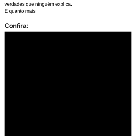
verdades que ninguém explica.
E quanto mais
Confira: