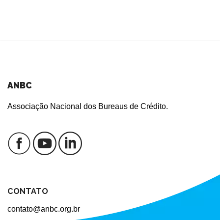
ANBC
Associação Nacional dos Bureaus de Crédito.
CONTATO
contato@anbc.org.br