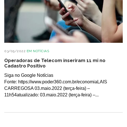
03/05/2022
EM
NOTÍCIAS
Operadoras de Telecom inseriram 11 mi no
Cadastro Positivo
Siga no Google Notícias
Fonte: https://www.poder360.com.br/economiaLAIS
CARREGOSA 03.maio.2022 (terça-feira) –
11h54atualizado: 03.maio.2022 (terça-feira) –...