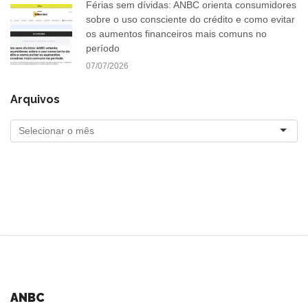
Férias sem dívidas: ANBC orienta consumidores
sobre o uso consciente do crédito e como evitar
os aumentos financeiros mais comuns no
período
07/07/2026
Arquivos
ANBC