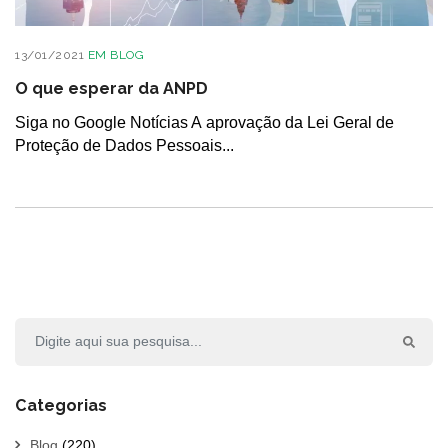
13/01/2021
EM
BLOG
O que esperar da ANPD
Siga no Google Notícias A aprovação da Lei Geral de
Proteção de Dados Pessoais...
Categorias
Blog
(220)