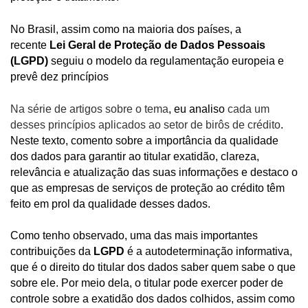
No Brasil, assim como na maioria dos países, a
recente
Lei Geral de Proteção de Dados Pessoais
(LGPD)
seguiu o modelo da regulamentação europeia e
prevê dez princípios
Na série de artigos sobre o tema
, eu analiso
cada um
desses princípios aplicados ao setor de birôs de crédito
.
Neste texto, comento sobre a importância da qualidade
dos dados para garantir ao titular exatidão, clareza,
relevância e atualização das suas informações e destaco o
que as empresas de serviços de proteção ao crédito têm
feito em prol da qualidade desses dados.
Como tenho observado, uma das mais importantes
contribuições da
LGPD
é a autodeterminação informativa,
que é o direito do titular dos dados saber quem sabe o que
sobre ele. Por meio dela, o titular pode exercer poder de
controle sobre a exatidão dos dados colhidos, assim como