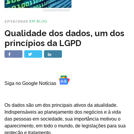
27/10/2020
EM
BLOG
Qualidade dos dados, um dos
princípios da LGPD
Siga no Google Notícias
Os dados são um dos principais ativos da atualidade.
Indispensáveis ao planejamento dos negócios e à vida
das pessoas em sociedade, sua importância motivou o
aparecimento, em todo o mundo, de legislações para sua
proteção e tratamento.