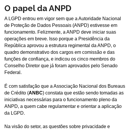
O papel da ANPD
A LGPD entrou em vigor sem que a Autoridade Nacional
de Proteção de Dados Pessoais (ANPD) estivesse em
funcionamento. Felizmente, a ANPD deve iniciar suas
operações em breve. Isso porque a Presidência da
República aprovou a estrutura regimental da ANPD, o
quadro demonstrativo dos cargos em comissão e das
funções de confiança, e indicou os cinco membros do
Conselho Diretor que já foram aprovados pelo Senado
Federal.
É com satisfação que a Associação Nacional dos Bureaus
de Crédito (
ANBC
) constata que estão sendo tomadas as
iniciativas necessárias para o funcionamento pleno da
ANPD, a quem cabe regulamentar e orientar a aplicação
da LGPD.
Na visão do setor, as questões sobre privacidade e