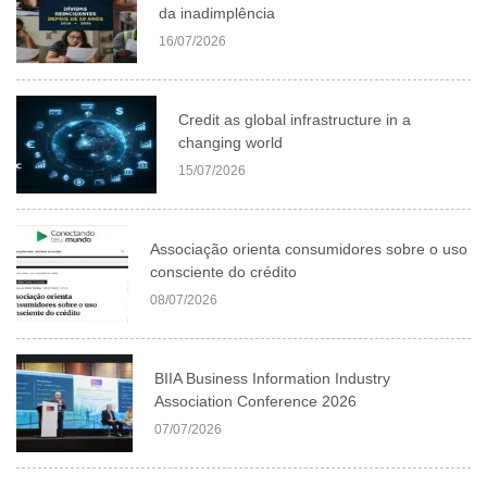
da inadimplência
16/07/2026
Credit as global infrastructure in a
changing world
15/07/2026
Associação orienta consumidores sobre o uso
consciente do crédito
08/07/2026
BIIA Business Information Industry
Association Conference 2026
07/07/2026