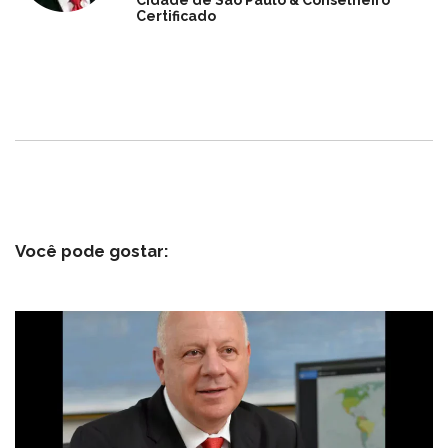
Certificado
Você pode gostar: