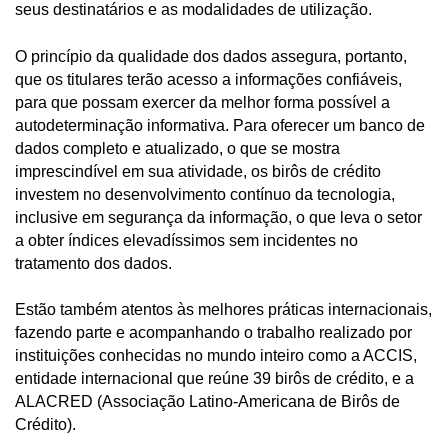
seus destinatários e as modalidades de utilização.
O princípio da qualidade dos dados assegura, portanto,
que os titulares terão acesso a informações confiáveis,
para que possam exercer da melhor forma possível a
autodeterminação informativa. Para oferecer um banco de
dados completo e atualizado, o que se mostra
imprescindível em sua atividade, os birôs de crédito
investem no desenvolvimento contínuo da tecnologia,
inclusive em segurança da informação, o que leva o setor
a obter índices elevadíssimos sem incidentes no
tratamento dos dados.
Estão também atentos às melhores práticas internacionais,
fazendo parte e acompanhando o trabalho realizado por
instituições conhecidas no mundo inteiro como a ACCIS,
entidade internacional que reúne 39 birôs de crédito, e a
ALACRED (Associação Latino-Americana de Birôs de
Crédito).