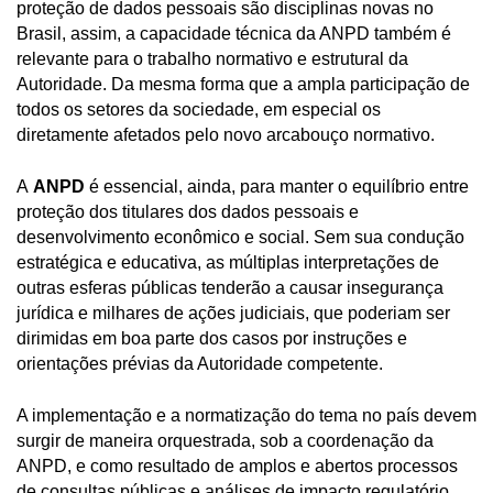
proteção de dados pessoais são disciplinas novas no
Brasil, assim, a capacidade técnica da ANPD também é
relevante para o trabalho normativo e estrutural da
Autoridade. Da mesma forma que a ampla participação de
todos os setores da sociedade, em especial os
diretamente afetados pelo novo arcabouço normativo.
A
ANPD
é essencial, ainda, para manter o equilíbrio entre
proteção dos titulares dos dados pessoais e
desenvolvimento econômico e social. Sem sua condução
estratégica e educativa, as múltiplas interpretações de
outras esferas públicas tenderão a causar insegurança
jurídica e milhares de ações judiciais, que poderiam ser
dirimidas em boa parte dos casos por instruções e
orientações prévias da Autoridade competente.
A implementação e a normatização do tema no país devem
surgir de maneira orquestrada, sob a coordenação da
ANPD, e como resultado de amplos e abertos processos
de consultas públicas e análises de impacto regulatório,