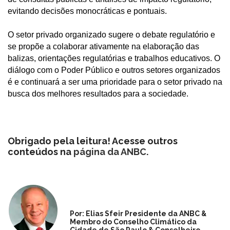
evitando decisões monocráticas e pontuais.
O setor privado organizado sugere o debate regulatório e
se propõe a colaborar ativamente na elaboração das
balizas, orientações regulatórias e trabalhos educativos. O
diálogo com o Poder Público e outros setores organizados
é e continuará a ser uma prioridade para o setor privado na
busca dos melhores resultados para a sociedade.
Obrigado pela leitura! Acesse outros
conteúdos na
página da ANBC
.
Por: Elias Sfeir Presidente da ANBC &
Membro do Conselho Climático da
Cidade de São Paulo & Conselheiro