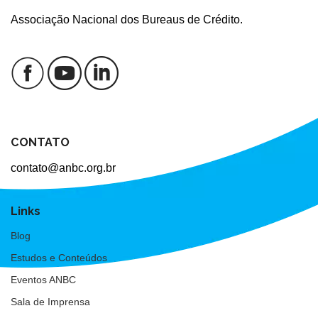
Associação Nacional dos Bureaus de Crédito.
CONTATO
contato@anbc.org.br
Links
Blog
Estudos e Conteúdos
Eventos ANBC
Sala de Imprensa