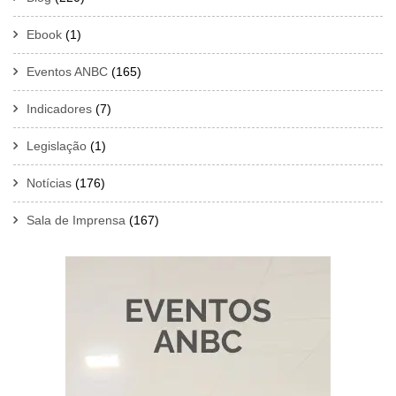
Ebook
(1)
Eventos ANBC
(165)
Indicadores
(7)
Legislação
(1)
Notícias
(176)
Sala de Imprensa
(167)