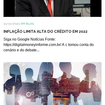
21/12/2021
EM
BLOG
INFLAÇÃO LIMITA ALTA DO CRÉDITO EM 2022
Siga no Google Notícias Fonte:
https://digitalmoneyinforme.com.br/ A c tomou conta do
cenário e do debate...