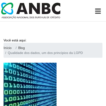
Você está aqui:
Início
Blog
Qualidade dos dados, um dos princípios da LGPD