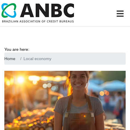
You are here:
Home
Local economy