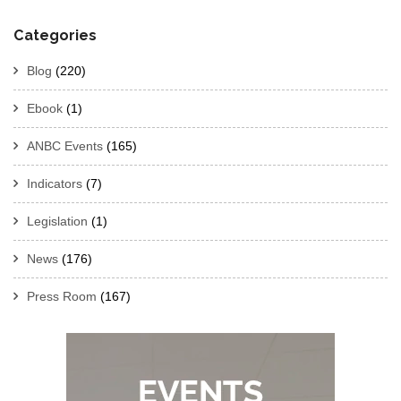
Categories
Blog
(220)
Ebook
(1)
ANBC Events
(165)
Indicators
(7)
Legislation
(1)
News
(176)
Press Room
(167)