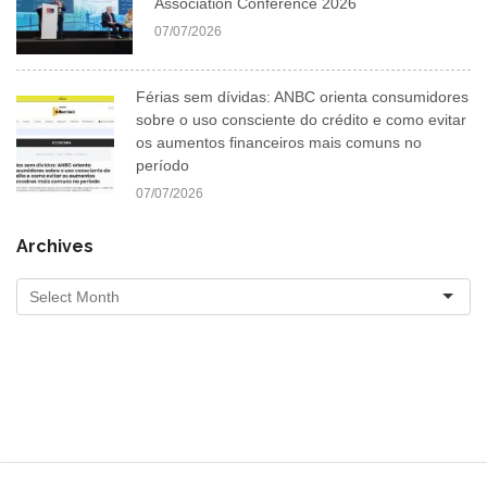
Association Conference 2026
07/07/2026
Férias sem dívidas: ANBC orienta consumidores
sobre o uso consciente do crédito e como evitar
os aumentos financeiros mais comuns no
período
07/07/2026
Archives