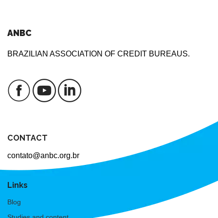
ANBC
BRAZILIAN ASSOCIATION OF CREDIT BUREAUS.
CONTACT
contato@anbc.org.br
Links
Blog
Studies and content