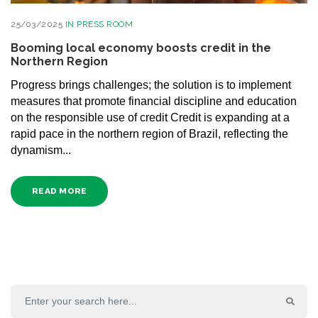
25/03/2025
IN
PRESS ROOM
Booming local economy boosts credit in the
Northern Region
Progress brings challenges; the solution is to implement
measures that promote financial discipline and education
on the responsible use of credit Credit is expanding at a
rapid pace in the northern region of Brazil, reflecting the
dynamism...
READ MORE