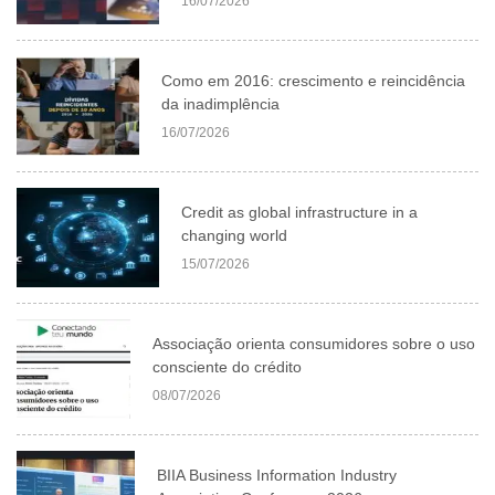
16/07/2026
Como em 2016: crescimento e reincidência
da inadimplência
16/07/2026
Credit as global infrastructure in a
changing world
15/07/2026
Associação orienta consumidores sobre o uso
consciente do crédito
08/07/2026
BIIA Business Information Industry