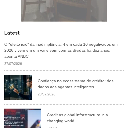
Latest
O “efeito ioiô” da inadimplência: 4 em cada 10 negativados em
2026 vivem em um vai e vem com as dívidas há dez anos,
aponta ANBC
27/07/2026
Confiança no ecossistema de crédito: dos
dados aos agentes inteligentes
23/07/2026
Credit as global infrastructure in a
changing world