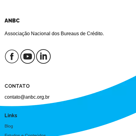
ANBC
Associação Nacional dos Bureaus de Crédito.
CONTATO
contato@anbc.org.br
Links
Blog
Estudos e Conteúdos