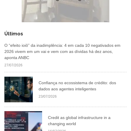
Últimos
O “efeito ioiô” da inadimplência: 4 em cada 10 negativados em
2026 vivem em um vai e vem com as dívidas há dez anos,
aponta ANBC
27/07/2026
Confiança no ecossistema de crédito: dos
dados aos agentes inteligentes
23/07/2026
Credit as global infrastructure in a
changing world