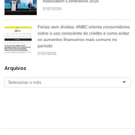
Association Conference 2026
07/07/2026
Férias sem dívidas: ANBC orienta consumidores
sobre o uso consciente do crédito e como evitar
os aumentos financeiros mais comuns no
período
07/07/2026
Arquivos