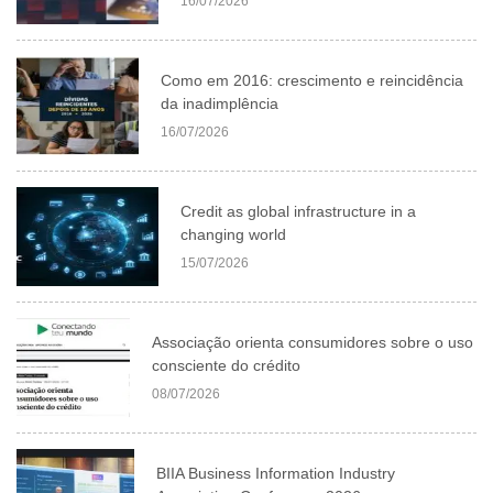
16/07/2026
Como em 2016: crescimento e reincidência
da inadimplência
16/07/2026
Credit as global infrastructure in a
changing world
15/07/2026
Associação orienta consumidores sobre o uso
consciente do crédito
08/07/2026
BIIA Business Information Industry