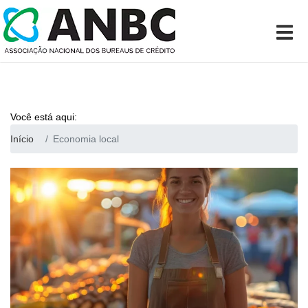
Você está aqui:
Início
Economia local