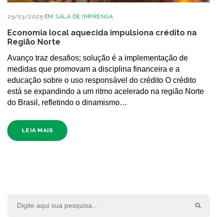
25/03/2025
EM
SALA DE IMPRENSA
Economia local aquecida impulsiona crédito na
Região Norte
Avanço traz desafios; solução é a implementação de
medidas que promovam a disciplina financeira e a
educação sobre o uso responsável do crédito O crédito
está se expandindo a um ritmo acelerado na região Norte
do Brasil, refletindo o dinamismo…
LEIA MAIS