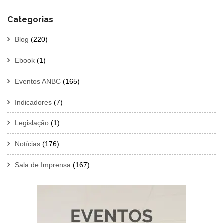
Categorias
Blog
(220)
Ebook
(1)
Eventos ANBC
(165)
Indicadores
(7)
Legislação
(1)
Notícias
(176)
Sala de Imprensa
(167)