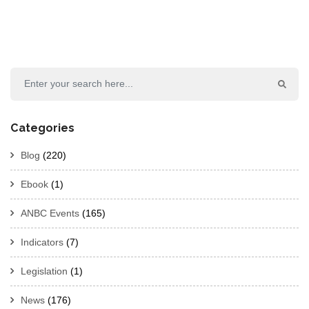
Categories
Blog
(220)
Ebook
(1)
ANBC Events
(165)
Indicators
(7)
Legislation
(1)
News
(176)