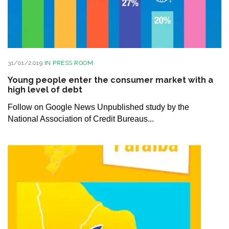
31/01/2019
IN
PRESS ROOM
Young people enter the consumer market with a
high level of debt
Follow on Google News Unpublished study by the
National Association of Credit Bureaus...