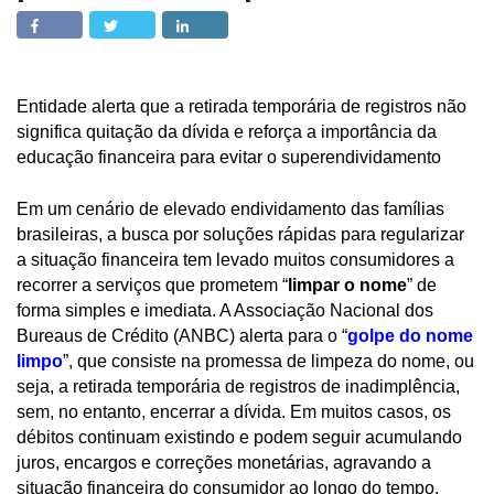
Entidade alerta que a retirada temporária de registros não
significa quitação da dívida e reforça a importância da
educação financeira para evitar o superendividamento
Em um cenário de elevado endividamento das famílias
brasileiras, a busca por soluções rápidas para regularizar
a situação financeira tem levado muitos consumidores a
recorrer a serviços que prometem “
limpar o nome
” de
forma simples e imediata. A Associação Nacional dos
Bureaus de Crédito (ANBC) alerta para o “
golpe do nome
limpo
”, que consiste na promessa de limpeza do nome, ou
seja, a retirada temporária de registros de inadimplência,
sem, no entanto, encerrar a dívida. Em muitos casos, os
débitos continuam existindo e podem seguir acumulando
juros, encargos e correções monetárias, agravando a
situação financeira do consumidor ao longo do tempo.