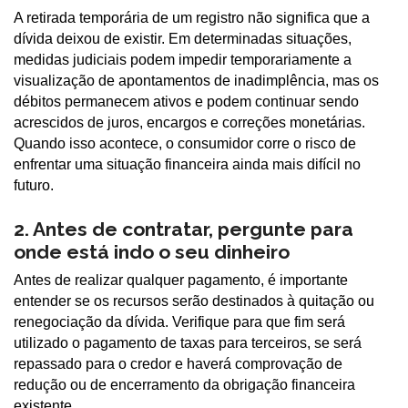
A retirada temporária de um registro não significa que a
dívida deixou de existir. Em determinadas situações,
medidas judiciais podem impedir temporariamente a
visualização de apontamentos de inadimplência, mas os
débitos permanecem ativos e podem continuar sendo
acrescidos de juros, encargos e correções monetárias.
Quando isso acontece, o consumidor corre o risco de
enfrentar uma situação financeira ainda mais difícil no
futuro.
2. Antes de contratar, pergunte para
onde está indo o seu dinheiro
Antes de realizar qualquer pagamento, é importante
entender se os recursos serão destinados à quitação ou
renegociação da dívida. Verifique para que fim será
utilizado o pagamento de taxas para terceiros, se será
repassado para o credor e haverá comprovação de
redução ou de encerramento da obrigação financeira
existente.