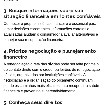
3. Busque informações sobre sua
situação financeira em fontes confiáveis
Conhecer o próprio histórico financeiro é essencial para
tomar decisões conscientes. Informações corretas e
atualizadas ajudam o consumidor a avaliar alternativas e
planejar sua recuperação financeira.
4. Priorize negociação e planejamento
financeiro
A renegociação direta das dívidas pode ser feita por meio
de contato direto com o credor ou feirões de renegociação
oficiais, organizados por instituições confiáveis. A
negociação e a organização do orçamento continuam
sendo os caminhos mais eficazes para recuperar a saúde
financeira e prevenir o superendividamento.
5. Conheça seus direitos