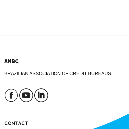
ANBC
BRAZILIAN ASSOCIATION OF CREDIT BUREAUS.
CONTACT