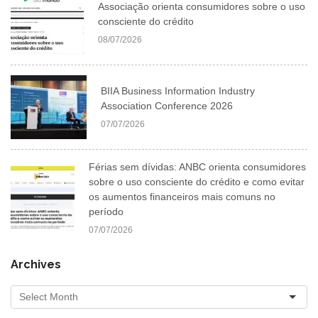
Associação orienta consumidores sobre o uso
consciente do crédito
08/07/2026
BIIA Business Information Industry
Association Conference 2026
07/07/2026
Férias sem dívidas: ANBC orienta consumidores
sobre o uso consciente do crédito e como evitar
os aumentos financeiros mais comuns no
período
07/07/2026
Archives