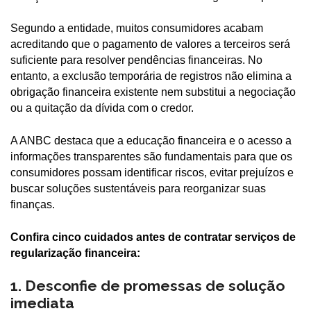
Segundo a entidade, muitos consumidores acabam
acreditando que o pagamento de valores a terceiros será
suficiente para resolver pendências financeiras. No
entanto, a exclusão temporária de registros não elimina a
obrigação financeira existente nem substitui a negociação
ou a quitação da dívida com o credor.
A ANBC destaca que a educação financeira e o acesso a
informações transparentes são fundamentais para que os
consumidores possam identificar riscos, evitar prejuízos e
buscar soluções sustentáveis para reorganizar suas
finanças.
Confira cinco cuidados antes de contratar serviços de
regularização financeira:
1. Desconfie de promessas de solução
imediata