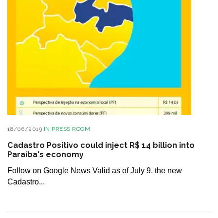
18/06/2019
IN
PRESS ROOM
Cadastro Positivo could inject R$ 14 billion into
Paraíba's economy
Follow on Google News Valid as of July 9, the new
Cadastro...