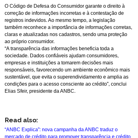
O Código de Defesa do Consumidor garante o direito à
correção de informações incorretas e à contestação de
registros indevidos. Ao mesmo tempo, a legislação
também reconhece a importância de informações corretas,
claras e atualizadas nos cadastros, sendo uma proteção
ao próprio consumidor.
“A transparência das informações beneficia toda a
sociedade. Dados confiáveis ajudam consumidores,
empresas e instituições a tomarem decisões mais
responsáveis, favorecendo um ambiente econômico mais
sustentável, que evita o superendividamento e amplia as
condições para o acesso consciente ao crédito”, conclui
Elias Sfeir, presidente da ANBC.
Read also:
“ANBC Explica”: nova campanha da ANBC traduz o
mercado de crédito para promover transparência e crédito