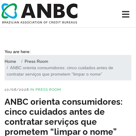
You are here:
Home
Press Room
ANBC orienta consumidores: cinco cuidados antes de
contratar serviços que prometem “limpar o nome”
10/06/2026
IN
PRESS ROOM
ANBC orienta consumidores:
cinco cuidados antes de
contratar serviços que
prometem “limpar o nome”