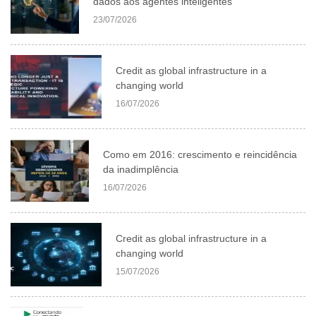
dados aos agentes inteligentes
23/07/2026
Credit as global infrastructure in a
changing world
16/07/2026
Como em 2016: crescimento e reincidência
da inadimplência
16/07/2026
Credit as global infrastructure in a
changing world
15/07/2026