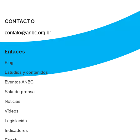
CONTACTO
contato@anbc.org.br
Enlaces
Blog
Estudios y contenidos
Eventos ANBC
Sala de prensa
Noticias
Vídeos
Legislación
Indicadores