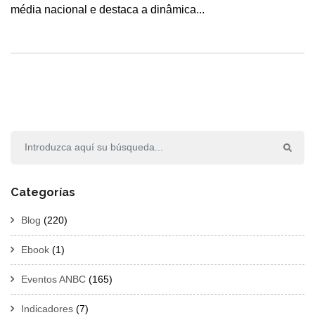
média nacional e destaca a dinâmica...
Categorías
Blog
(220)
Ebook
(1)
Eventos ANBC
(165)
Indicadores
(7)