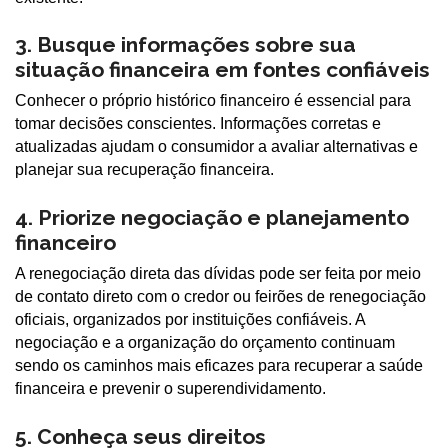
3. Busque informações sobre sua
situação financeira em fontes confiáveis
Conhecer o próprio histórico financeiro é essencial para
tomar decisões conscientes. Informações corretas e
atualizadas ajudam o consumidor a avaliar alternativas e
planejar sua recuperação financeira.
4. Priorize negociação e planejamento
financeiro
A renegociação direta das dívidas pode ser feita por meio
de contato direto com o credor ou feirões de renegociação
oficiais, organizados por instituições confiáveis. A
negociação e a organização do orçamento continuam
sendo os caminhos mais eficazes para recuperar a saúde
financeira e prevenir o superendividamento.
5. Conheça seus direitos