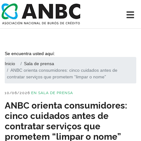
Se encuentra usted aquí:
Inicio
Sala de prensa
ANBC orienta consumidores: cinco cuidados antes de
contratar serviços que prometem “limpar o nome”
10/06/2026
EN
SALA DE PRENSA
ANBC orienta consumidores:
cinco cuidados antes de
contratar serviços que
prometem “limpar o nome”