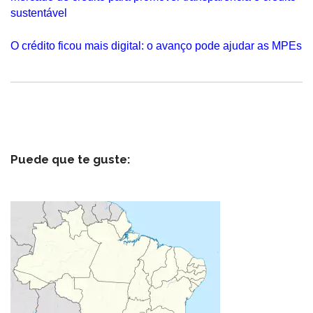
sustentável
O crédito ficou mais digital: o avanço pode ajudar as MPEs
Puede que te guste: