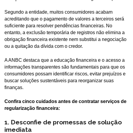
Segundo a entidade, muitos consumidores acabam
acreditando que o pagamento de valores a terceiros será
suficiente para resolver pendências financeiras. No
entanto, a exclusão temporária de registros não elimina a
obrigação financeira existente nem substitui a negociação
ou a quitação da dívida com o credor.
A ANBC destaca que a educação financeira e o acesso a
informações transparentes são fundamentais para que os
consumidores possam identificar riscos, evitar prejuízos e
buscar soluções sustentáveis para reorganizar suas
finanças.
Confira cinco cuidados antes de contratar serviços de
regularização financeira:
1. Desconfie de promessas de solução
imediata