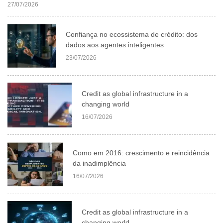
27/07/2026
Confiança no ecossistema de crédito: dos
dados aos agentes inteligentes
23/07/2026
Credit as global infrastructure in a
changing world
16/07/2026
Como em 2016: crescimento e reincidência
da inadimplência
16/07/2026
Credit as global infrastructure in a
changing world