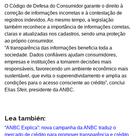
O Código de Defesa do Consumidor garante o direito à
correção de informações incorretas e à contestação de
registros indevidos. Ao mesmo tempo, a legislação
também reconhece a importância de informações corretas,
claras e atualizadas nos cadastros, sendo uma proteção
ao próprio consumidor.
“A transparência das informações beneficia toda a
sociedade. Dados confiáveis ajudam consumidores,
empresas e instituições a tomarem decisões mais
responsáveis, favorecendo um ambiente econômico mais
sustentável, que evita o superendividamento e amplia as
condições para o acesso consciente ao crédito”, conclui
Elias Sfeir, presidente da ANBC.
Lea también:
“ANBC Explica”: nova campanha da ANBC traduz o
mercado de crédito para promover transparência e crédito