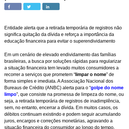
Entidade alerta que a retirada temporária de registros não
significa quitação da dívida e reforça a importância da
educação financeira para evitar o superendividamento
Em um cenário de elevado endividamento das famílias
brasileiras, a busca por soluções rápidas para regularizar
a situação financeira tem levado muitos consumidores a
recorrer a serviços que prometem “
limpar o nome
” de
forma simples e imediata. A Associação Nacional dos
Bureaus de Crédito (ANBC) alerta para o “
golpe do nome
limpo
”, que consiste na promessa de limpeza do nome, ou
seja, a retirada temporária de registros de inadimplência,
sem, no entanto, encerrar a dívida. Em muitos casos, os
débitos continuam existindo e podem seguir acumulando
juros, encargos e correções monetárias, agravando a
situação financeira do consumidor ao longo do tempo.