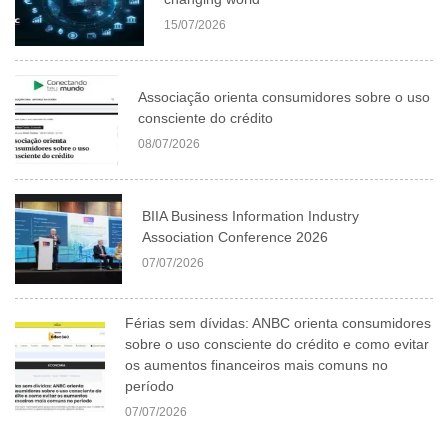
15/07/2026
Associação orienta consumidores sobre o uso
consciente do crédito
08/07/2026
BIIA Business Information Industry
Association Conference 2026
07/07/2026
Férias sem dívidas: ANBC orienta consumidores
sobre o uso consciente do crédito e como evitar
os aumentos financeiros mais comuns no
período
07/07/2026