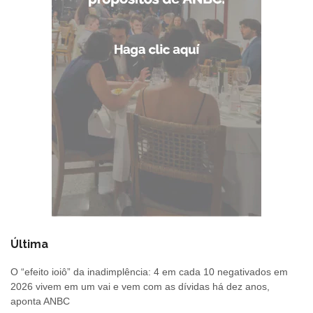
Última
O “efeito ioiô” da inadimplência: 4 em cada 10 negativados em
2026 vivem em um vai e vem com as dívidas há dez anos,
aponta ANBC