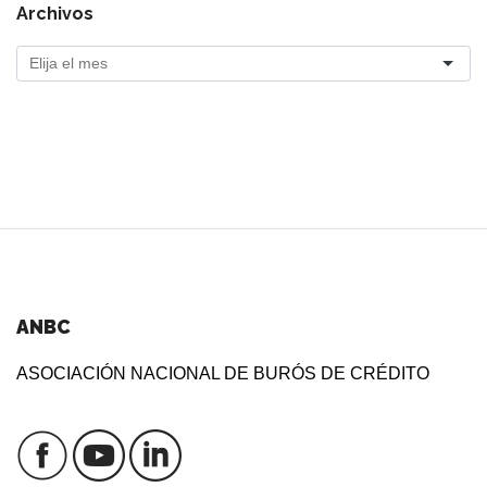
Archivos
ANBC
ASOCIACIÓN NACIONAL DE BURÓS DE CRÉDITO