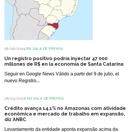
18/06/2019
EN
SALA DE PRENSA
Un registro positivo podría inyectar 47 000
millones de R$ en la economía de Santa Catarina
Seguir en Google News Válido a partir del 9 de julio, el
nuevo Registro...
16/03/2026
EN
SALA DE PRENSA
Crédito avança 14,1% no Amazonas com atividade
econômica e mercado de trabalho em expansão,
diz ANBC
Levantamento da entidade aponta expansão acima da