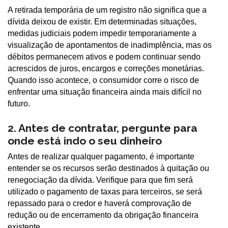
A retirada temporária de um registro não significa que a
dívida deixou de existir. Em determinadas situações,
medidas judiciais podem impedir temporariamente a
visualização de apontamentos de inadimplência, mas os
débitos permanecem ativos e podem continuar sendo
acrescidos de juros, encargos e correções monetárias.
Quando isso acontece, o consumidor corre o risco de
enfrentar uma situação financeira ainda mais difícil no
futuro.
2. Antes de contratar, pergunte para
onde está indo o seu dinheiro
Antes de realizar qualquer pagamento, é importante
entender se os recursos serão destinados à quitação ou
renegociação da dívida. Verifique para que fim será
utilizado o pagamento de taxas para terceiros, se será
repassado para o credor e haverá comprovação de
redução ou de encerramento da obrigação financeira
existente.