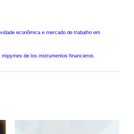
vidade econômica e mercado de trabalho em
s mipymes de los instrumentos financieros