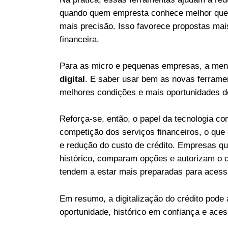
quando quem empresta conhece melhor quem 
mais precisão. Isso favorece propostas mai
financeira.
Para as micro e pequenas empresas, a men
digital
. E saber usar bem as novas ferrame
melhores condições e mais oportunidades d
Reforça-se, então, o papel da tecnologia co
competição dos serviços financeiros, o que
e redução do custo de crédito. Empresas 
histórico, comparam opções e autorizam o 
tendem a estar mais preparadas para acessa
Em resumo, a digitalização do crédito pode
oportunidade, histórico em confiança e ace