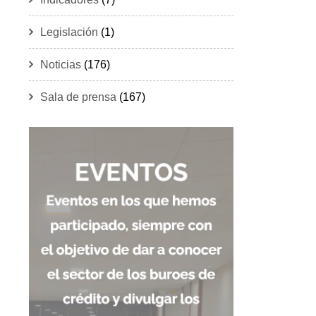
Legislación
(1)
Noticias
(176)
Sala de prensa
(167)