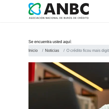
Se encuentra usted aquí:
Inicio
Noticias
O crédito ficou mais dig