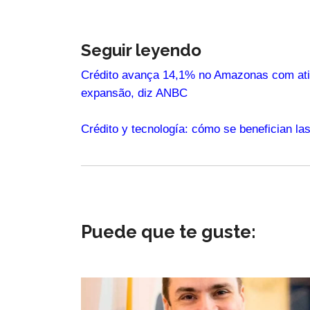
Seguir leyendo
Crédito avança 14,1% no Amazonas com ati
expansão, diz ANBC
Crédito y tecnología: cómo se benefician la
Puede que te guste: