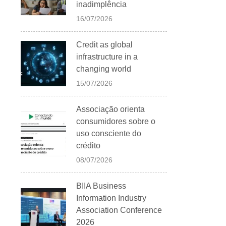
inadimplência
16/07/2026
Credit as global
infrastructure in a
changing world
15/07/2026
Associação orienta
consumidores sobre o
uso consciente do
crédito
08/07/2026
BIIA Business
Information Industry
Association Conference
2026