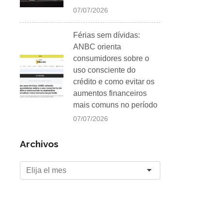
07/07/2026
Férias sem dívidas:
ANBC orienta
consumidores sobre o
uso consciente do
crédito e como evitar os
aumentos financeiros
mais comuns no período
07/07/2026
Archivos