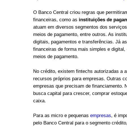
O Banco Central criou regras que permitira
financeiras, como as
instituições de paga
atuam em diversos segmentos dos serviços f
meios de pagamento, entre outros. As inst
digitais, pagamentos e transferências. Já a
financeiras de forma mais simples e digital
meios de pagamento.
No crédito, existem fintechs autorizadas a
recursos próprios para empresas. Outras co
empresas que precisam de financiamento. Na
busca capital para crescer, comprar estoque
caixa.
Para as micro e pequenas
empresas
, é imp
pelo Banco Central para o segmento crédito