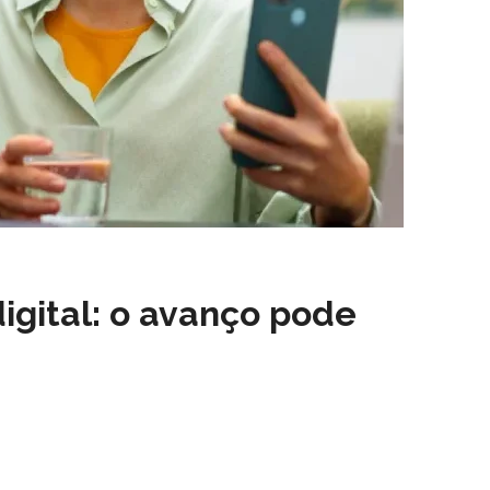
digital: o avanço pode