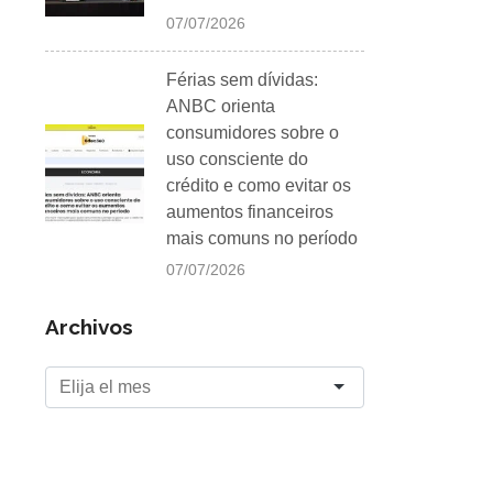
07/07/2026
Férias sem dívidas:
ANBC orienta
consumidores sobre o
uso consciente do
crédito e como evitar os
aumentos financeiros
mais comuns no período
07/07/2026
Archivos