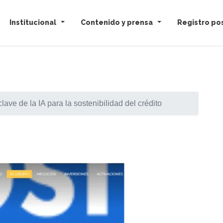
Institucional
Contenido y prensa
Registro pos
ave de la IA para la sostenibilidad del crédito