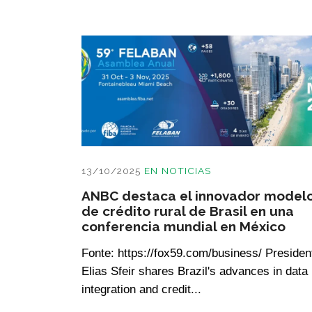
13/10/2025
EN
NOTICIAS
ANBC destaca el innovador model
de crédito rural de Brasil en una
conferencia mundial en México
Fonte: https://fox59.com/business/ Presiden
Elias Sfeir shares Brazil's advances in data
integration and credit...