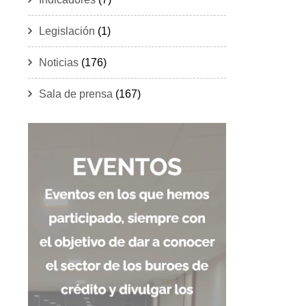
Legislación
(1)
Noticias
(176)
Sala de prensa
(167)