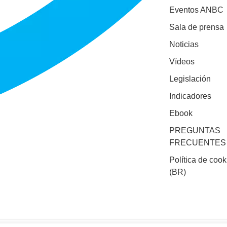
Eventos ANBC
Sala de prensa
Noticias
Vídeos
Legislación
Indicadores
Ebook
PREGUNTAS
FRECUENTES
Política de cook
(BR)