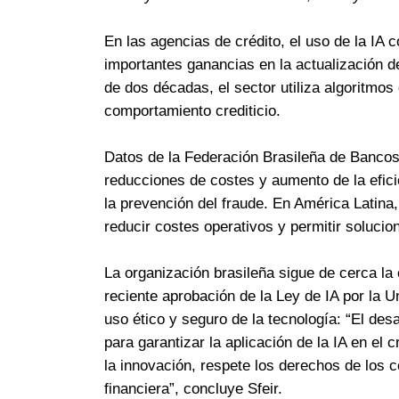
En las agencias de crédito, el uso de la IA c
importantes ganancias en la actualización 
de dos décadas, el sector utiliza algoritmos
comportamiento crediticio.
Datos de la Federación Brasileña de Bancos 
reducciones de costes y aumento de la efic
la prevención del fraude. En América Latina,
reducir costes operativos y permitir soluci
La organización brasileña sigue de cerca la
reciente aprobación de la Ley de IA por la U
uso ético y seguro de la tecnología: “El desa
para garantizar la aplicación de la IA en el
la innovación, respete los derechos de los c
financiera”, concluye Sfeir.