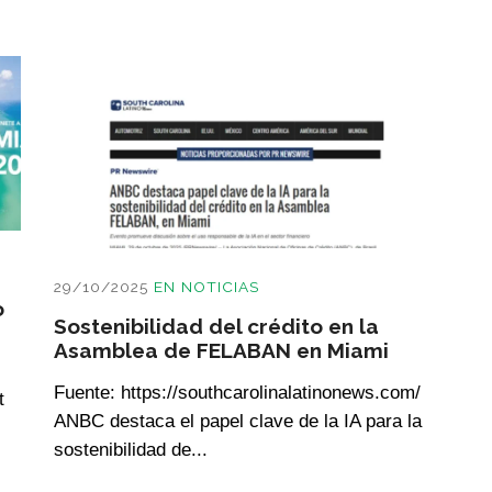
29/10/2025
EN
NOTICIAS
o
Sostenibilidad del crédito en la
Asamblea de FELABAN en Miami
Fuente: https://southcarolinalatinonews.com/
t
ANBC destaca el papel clave de la IA para la
sostenibilidad de...