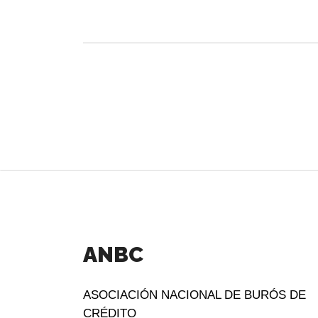
ANBC
ASOCIACIÓN NACIONAL DE BURÓS DE
CRÉDITO