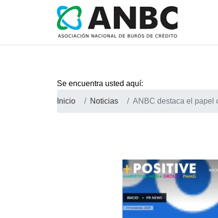
Se encuentra usted aquí:
Inicio
Noticias
ANBC destaca el papel cl