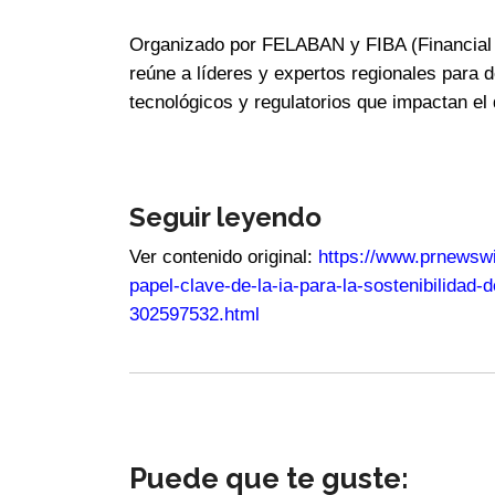
Organizado por FELABAN y FIBA (Financial &
reúne a líderes y expertos regionales para 
tecnológicos y regulatorios que impactan el 
Seguir leyendo
Ver contenido original:
https://www.prnewsw
papel-clave-de-la-ia-para-la-sostenibilidad-
302597532.html
Puede que te guste: