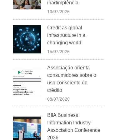
inadimplência
16/07/2026
Credit as global
infrastructure in a
changing world
15/07/2026
Associação orienta
consumidores sobre o
uso consciente do
crédito
08/07/2026
BIIA Business
Information Industry
Association Conference
2026