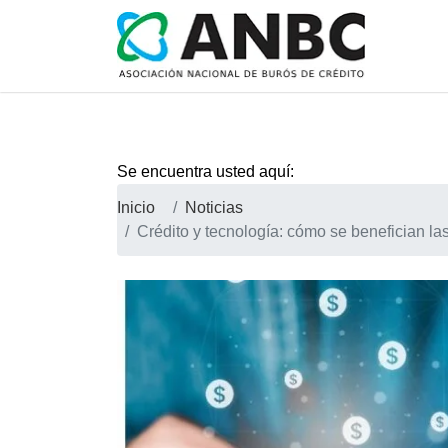
Se encuentra usted aquí:
Inicio
Noticias
Crédito y tecnología: cómo se benefician la