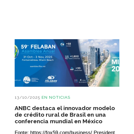
13/10/2025
EN
NOTICIAS
ANBC destaca el innovador modelo
de crédito rural de Brasil en una
conferencia mundial en México
Fonte: https://fox59.com/business/ President