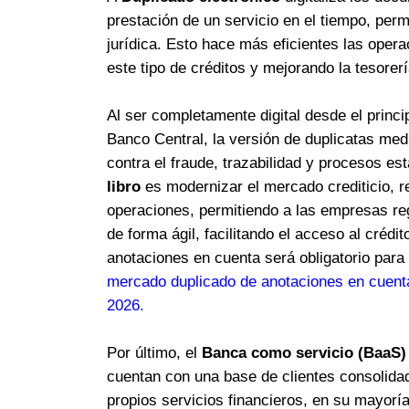
prestación de un servicio en el tiempo, perm
jurídica. Esto hace más eficientes las oper
este tipo de créditos y mejorando la tesorer
Al ser completamente digital desde el princi
Banco Central, la versión de duplicatas me
contra el fraude, trazabilidad y procesos es
libro
es modernizar el mercado crediticio, re
operaciones, permitiendo a las empresas reg
de forma ágil, facilitando el acceso al crédi
anotaciones en cuenta será obligatorio para
mercado duplicado de anotaciones en cuenta
2026
.
Por último, el
Banca como servicio (BaaS)
cuentan con una base de clientes consolida
propios servicios financieros, en su mayoría