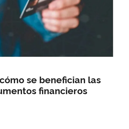
 cómo se benefician las
umentos financieros