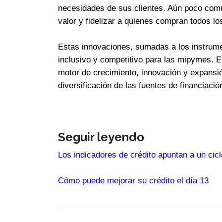
necesidades de sus clientes. Aún poco comú
valor y fidelizar a quienes compran todos lo
Estas innovaciones, sumadas a los instrum
inclusivo y competitivo para las mipymes. E
motor de crecimiento, innovación y expansión.
diversificación de las fuentes de financiació
Seguir leyendo
Los indicadores de crédito apuntan a un cicl
Cómo puede mejorar su crédito el día 13