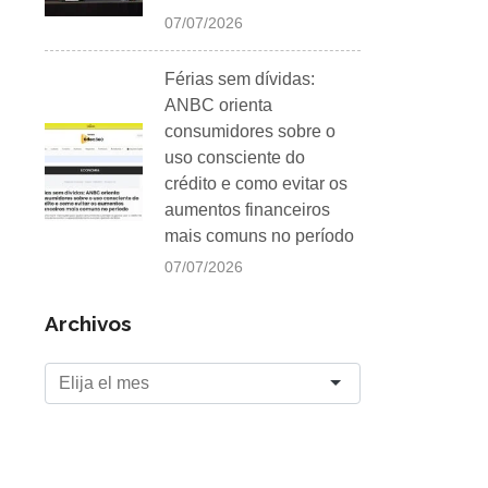
07/07/2026
Férias sem dívidas:
ANBC orienta
consumidores sobre o
uso consciente do
crédito e como evitar os
aumentos financeiros
mais comuns no período
07/07/2026
Archivos