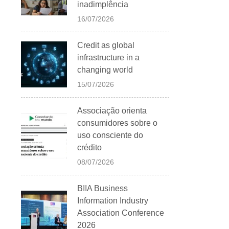
inadimplência
16/07/2026
Credit as global
infrastructure in a
changing world
15/07/2026
Associação orienta
consumidores sobre o
uso consciente do
crédito
08/07/2026
BIIA Business
Information Industry
Association Conference
2026