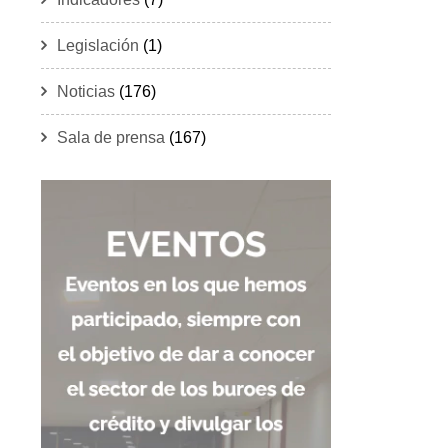
Legislación
(1)
Noticias
(176)
Sala de prensa
(167)