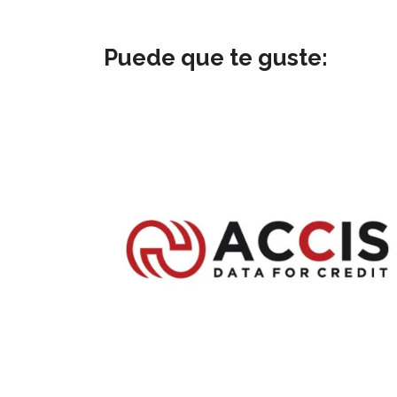
Puede que te guste: