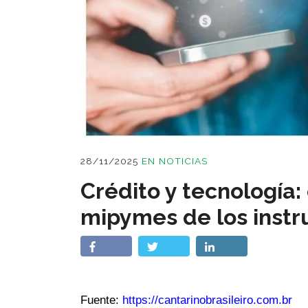
28/11/2025
EN
NOTICIAS
Crédito y tecnología:
mipymes de los instr
Fuente:
https://cantarinobrasileiro.com.br