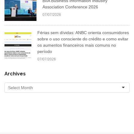
BIIA Business Information Industry
Association Conference 2026
07/07/2026
Férias sem dívidas: ANBC orienta consumidores
sobre o uso consciente do crédito e como evitar
os aumentos financeiros mais comuns no
período
07/07/2026
Archives