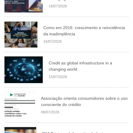
16/07/2026
Como em 2016: crescimento e reincidência
da inadimplência
16/07/2026
Credit as global infrastructure in a
changing world
15/07/2026
Associação orienta consumidores sobre o uso
consciente do crédito
08/07/2026