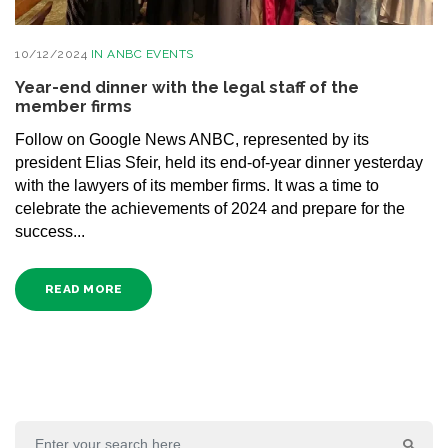
10/12/2024
IN
ANBC EVENTS
Year-end dinner with the legal staff of the
member firms
Follow on Google News ANBC, represented by its
president Elias Sfeir, held its end-of-year dinner yesterday
with the lawyers of its member firms. It was a time to
celebrate the achievements of 2024 and prepare for the
success...
READ MORE