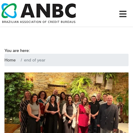
You are here:
Home
end of year