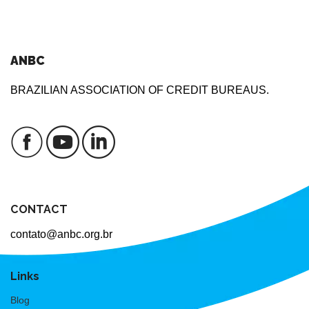
ANBC
BRAZILIAN ASSOCIATION OF CREDIT BUREAUS.
CONTACT
contato@anbc.org.br
Links
Blog