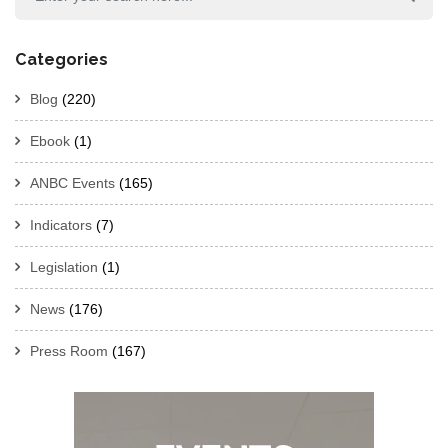
Categories
Blog
(220)
Ebook
(1)
ANBC Events
(165)
Indicators
(7)
Legislation
(1)
News
(176)
Press Room
(167)