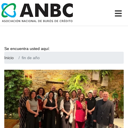
Se encuentra usted aquí:
Inicio
fin de año