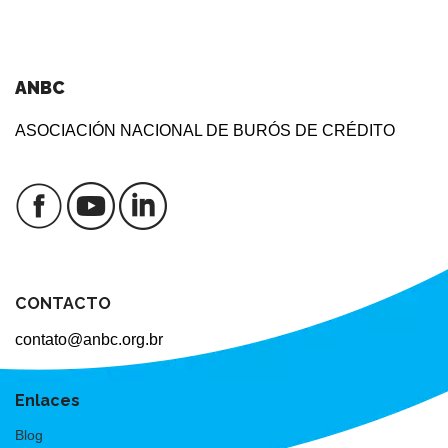
ANBC
ASOCIACIÓN NACIONAL DE BURÓS DE CRÉDITO
CONTACTO
contato@anbc.org.br
Enlaces
Blog