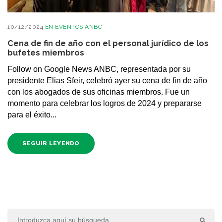
10/12/2024
EN
EVENTOS ANBC
Cena de fin de año con el personal jurídico de los
bufetes miembros
Follow on Google News ANBC, representada por su
presidente Elias Sfeir, celebró ayer su cena de fin de año
con los abogados de sus oficinas miembros. Fue un
momento para celebrar los logros de 2024 y prepararse
para el éxito...
SEGUIR LEYENDO