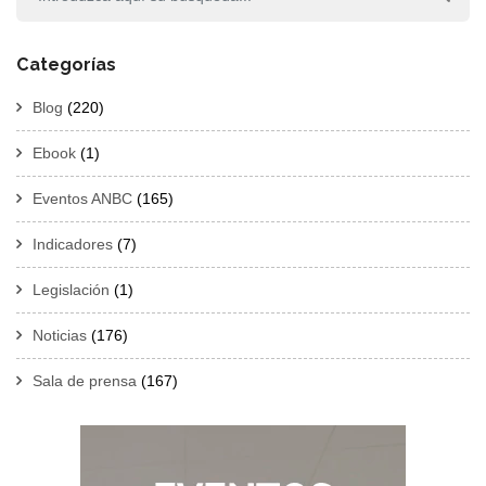
Categorías
Blog
(220)
Ebook
(1)
Eventos ANBC
(165)
Indicadores
(7)
Legislación
(1)
Noticias
(176)
Sala de prensa
(167)