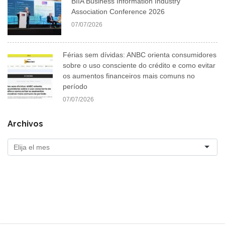
BIIA Business Information Industry
Association Conference 2026
07/07/2026
Férias sem dívidas: ANBC orienta consumidores
sobre o uso consciente do crédito e como evitar
os aumentos financeiros mais comuns no
período
07/07/2026
Archivos