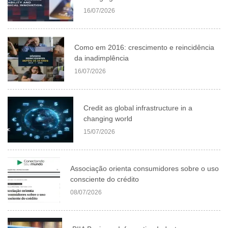
16/07/2026
Como em 2016: crescimento e reincidência
da inadimplência
16/07/2026
Credit as global infrastructure in a
changing world
15/07/2026
Associação orienta consumidores sobre o uso
consciente do crédito
08/07/2026