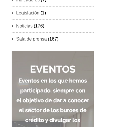
Legislación
(1)
Noticias
(176)
Sala de prensa
(167)