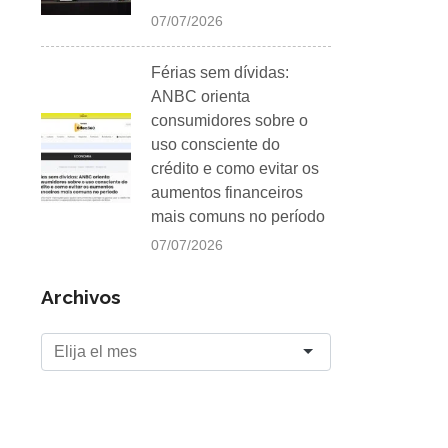
07/07/2026
Férias sem dívidas:
ANBC orienta
consumidores sobre o
uso consciente do
crédito e como evitar os
aumentos financeiros
mais comuns no período
07/07/2026
Archivos