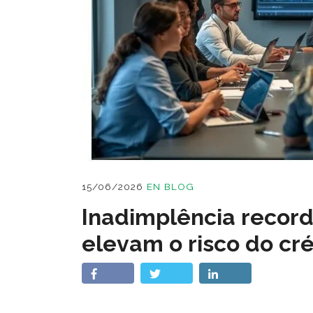
15/06/2026
EN
BLOG
Inadimplência record
elevam o risco do cré