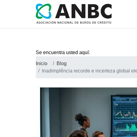
Se encuentra usted aquí:
Inicio
Blog
Inadimplência recorde e incerteza global el