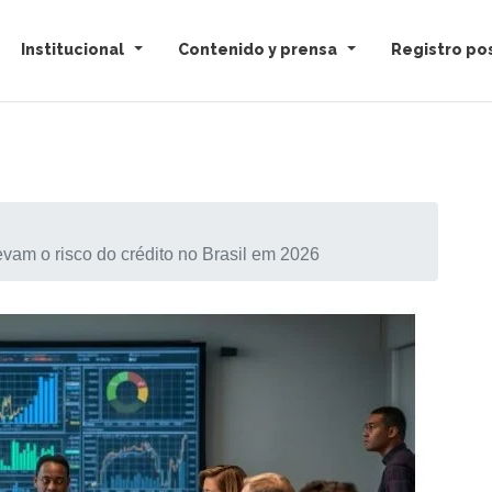
Institucional
Contenido y prensa
Registro pos
evam o risco do crédito no Brasil em 2026