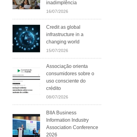
inadimplência
16/07/2026
Credit as global
infrastructure in a
changing world
15/07/2026
Associação orienta
consumidores sobre o
uso consciente do
crédito
08/07/2026
BIIA Business
Information Industry
Association Conference
2026