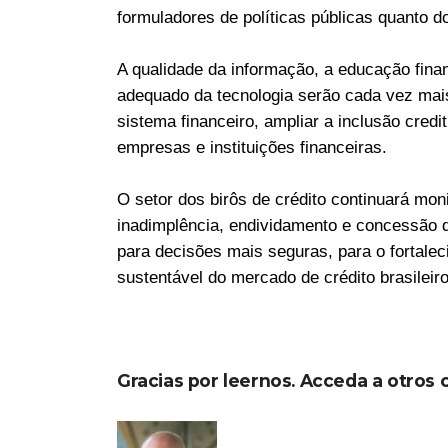
formuladores de políticas públicas quanto 
A qualidade da informação, a educação finan
adequado da tecnologia serão cada vez mais
sistema financeiro, ampliar a inclusão credi
empresas e instituições financeiras.
O setor dos birôs de crédito continuará mon
inadimplência, endividamento e concessão d
para decisões mais seguras, para o fortale
sustentável do mercado de crédito brasileiro
Gracias por leernos. Acceda a otros