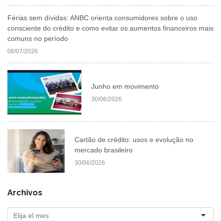
Férias sem dívidas: ANBC orienta consumidores sobre o uso
consciente do crédito e como evitar os aumentos financeiros mais
comuns no período
06/07/2026
Junho em movimento
30/06/2026
Cartão de crédito: usos e evolução no
mercado brasileiro
30/06/2026
Archivos