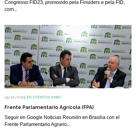
Congresso FID23, promovido pela Finsiders e pela FID,
com...
15/10/2019
EN
EVENTOS ANBC
Frente Parlamentario Agrícola (FPA)
Seguir en Google Noticias Reunión en Brasilia con el
Frente Parlamentario Agrario...