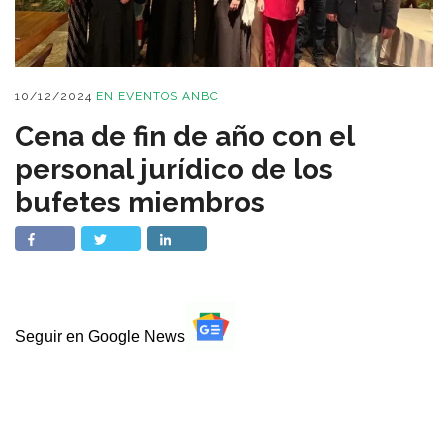
10/12/2024
EN
EVENTOS ANBC
Cena de fin de año con el
personal jurídico de los
bufetes miembros
Seguir en Google News