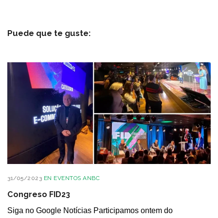
Puede que te guste:
31/05/2023
EN
EVENTOS ANBC
Congreso FID23
Siga no Google Notícias Participamos ontem do