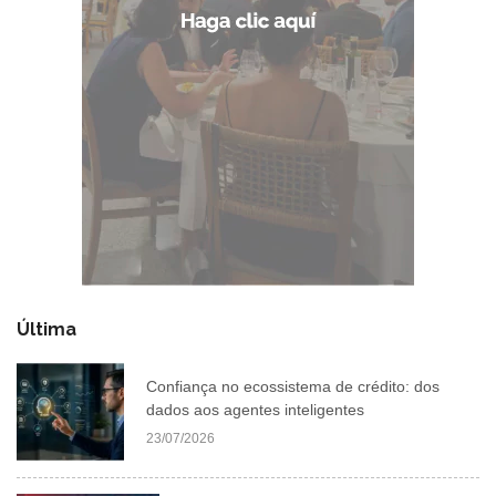
Última
Confiança no ecossistema de crédito: dos
dados aos agentes inteligentes
23/07/2026