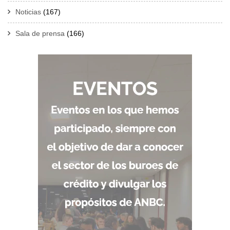
Noticias
(167)
Sala de prensa
(166)