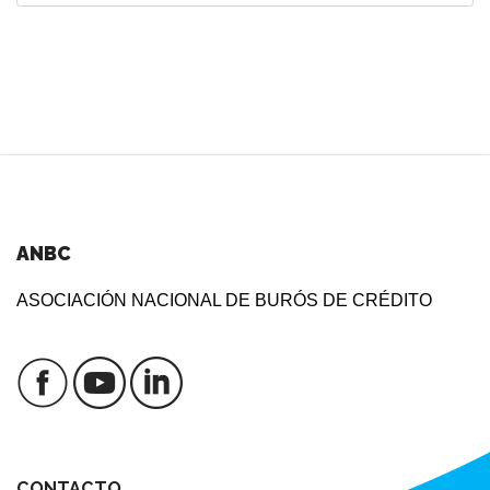
ANBC
ASOCIACIÓN NACIONAL DE BURÓS DE CRÉDITO
CONTACTO