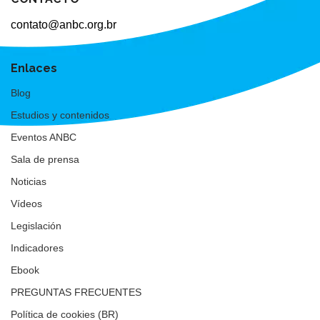
contato@anbc.org.br
Enlaces
Blog
Estudios y contenidos
Eventos ANBC
Sala de prensa
Noticias
Vídeos
Legislación
Indicadores
Ebook
PREGUNTAS FRECUENTES
Política de cookies (BR)