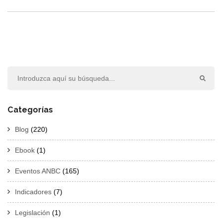
Categorías
Blog
(220)
Ebook
(1)
Eventos ANBC
(165)
Indicadores
(7)
Legislación
(1)