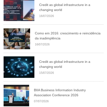
Credit as global infrastructure in a
changing world
16/07/2026
Como em 2016: crescimento e reincidência
da inadimplência
16/07/2026
Credit as global infrastructure in a
changing world
15/07/2026
BIIA Business Information Industry
Association Conference 2026
07/07/2026