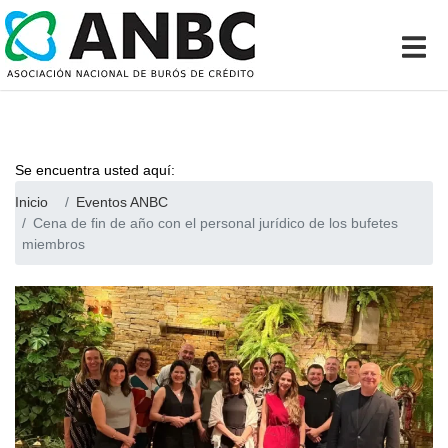
Se encuentra usted aquí:
Inicio
Eventos ANBC
Cena de fin de año con el personal jurídico de los bufetes
miembros