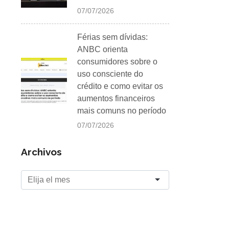
07/07/2026
Férias sem dívidas:
ANBC orienta
consumidores sobre o
uso consciente do
crédito e como evitar os
aumentos financeiros
mais comuns no período
07/07/2026
Archivos