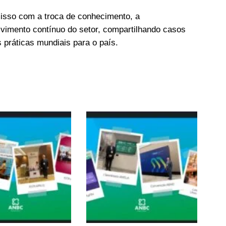
misso com a troca de conhecimento, a
olvimento contínuo do setor, compartilhando casos
 práticas mundiais para o país.