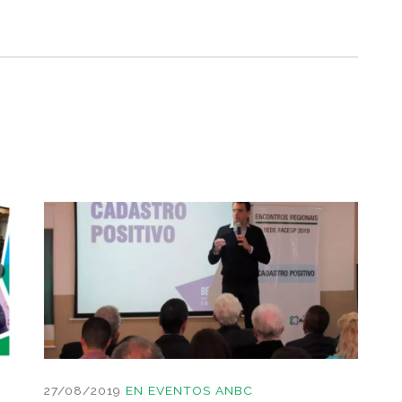
27/08/2019
EN
EVENTOS ANBC