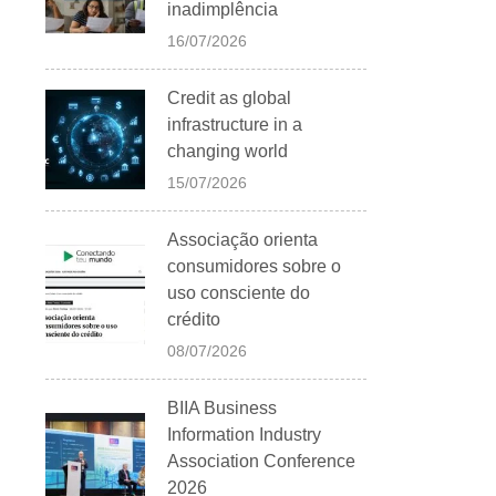
inadimplência
16/07/2026
Credit as global
infrastructure in a
changing world
15/07/2026
Associação orienta
consumidores sobre o
uso consciente do
crédito
08/07/2026
BIIA Business
Information Industry
Association Conference
2026