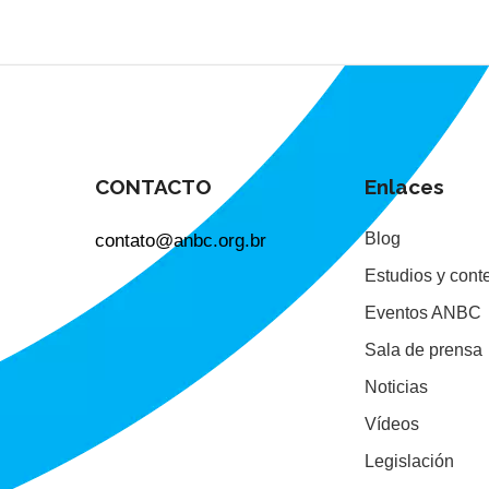
CONTACTO
Enlaces
contato@anbc.org.br
Blog
Estudios y cont
Eventos ANBC
Sala de prensa
Noticias
Vídeos
Legislación