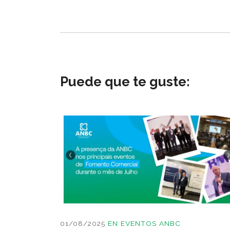
Puede que te guste:
01/08/2025
EN
EVENTOS ANBC