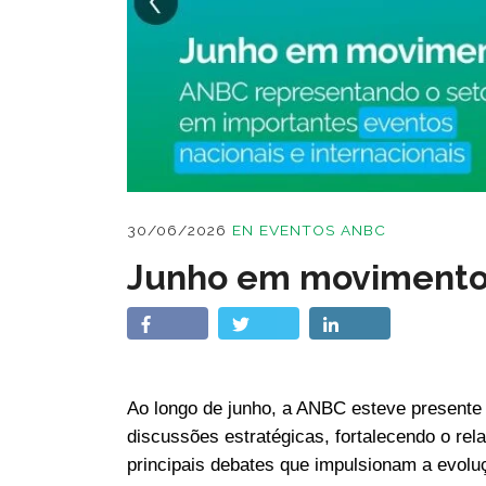
30/06/2026
EN
EVENTOS ANBC
Junho em moviment
Ao longo de junho, a ANBC esteve presente
discussões estratégicas, fortalecendo o rel
principais debates que impulsionam a evoluç