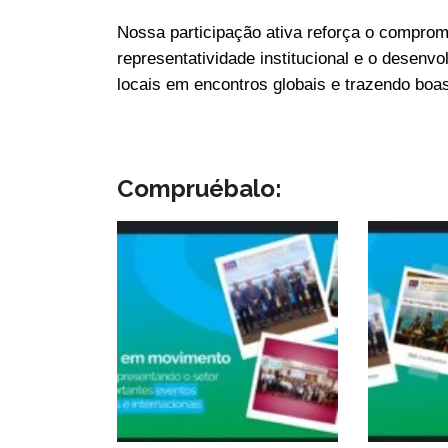
Nossa participação ativa reforça o compro
representatividade institucional e o desenv
locais em encontros globais e trazendo boas
Compruébalo: