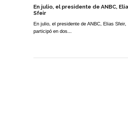
En julio, el presidente de ANBC, Eli
Sfeir
En julio, el presidente de ANBC, Elias Sfeir,
participó en dos...