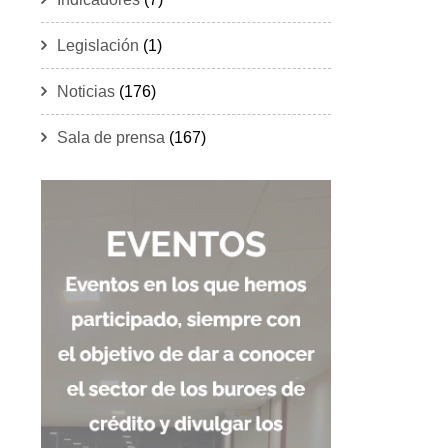
Legislación
(1)
Noticias
(176)
Sala de prensa
(167)