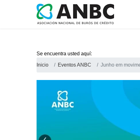
Se encuentra usted aquí:
Inicio
Eventos ANBC
Junho em movim