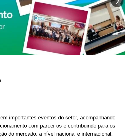
o
 em importantes eventos do setor, acompanhando
acionamento com parceiros e contribuindo para os
ão do mercado, a nível nacional e internacional.