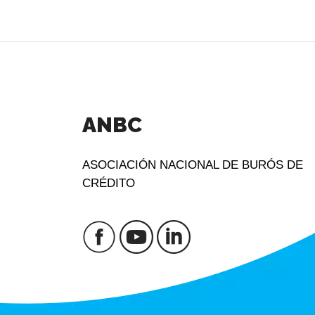
ANBC
ASOCIACIÓN NACIONAL DE BURÓS DE
CRÉDITO