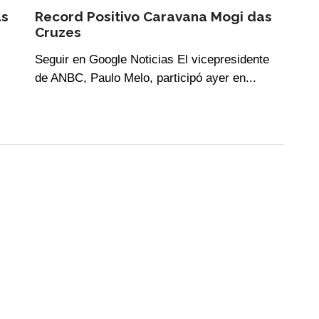
as
Record Positivo Caravana Mogi das
Cruzes
Seguir en Google Noticias El vicepresidente
de ANBC, Paulo Melo, participó ayer en...