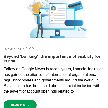
15/03/2023
IN
BLOG
Beyond "banking": the importance of visibility for
credit
Follow on Google News In recent years, financial inclusion
has gained the attention of international organizations,
regulatory bodies and governments around the world. In
Brazil, much has been said about financial inclusion with
the advent of account openings related to...
READ MORE