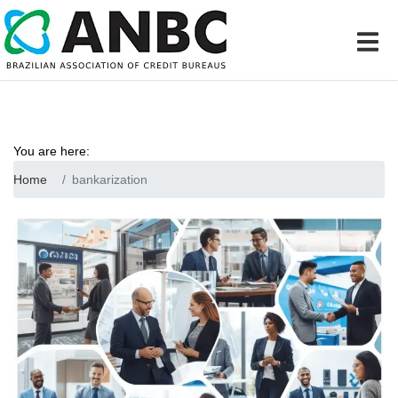
You are here:
Home
bankarization