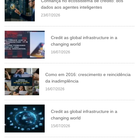
Confiança no ecossistema de crédito: dos
dados aos agentes inteligentes
23/07/2026
Credit as global infrastructure in a
changing world
16/07/2026
Como em 2016: crescimento e reincidência
da inadimplência
16/07/2026
Credit as global infrastructure in a
changing world
15/07/2026