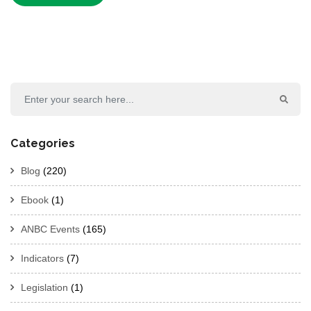
Categories
Blog
(220)
Ebook
(1)
ANBC Events
(165)
Indicators
(7)
Legislation
(1)