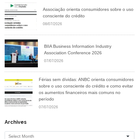
Associação orienta consumidores sobre o uso
consciente do crédito
08/07/2026
BIIA Business Information Industry
Association Conference 2026
07/07/2026
Férias sem dívidas: ANBC orienta consumidores
sobre o uso consciente do crédito e como evitar
os aumentos financeiros mais comuns no
período
07/07/2026
Archives