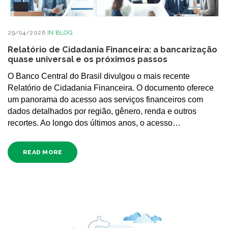
29/04/2026
IN
BLOG
Relatório de Cidadania Financeira: a bancarização
quase universal e os próximos passos
O Banco Central do Brasil divulgou o mais recente
Relatório de Cidadania Financeira. O documento oferece
um panorama do acesso aos serviços financeiros com
dados detalhados por região, gênero, renda e outros
recortes. Ao longo dos últimos anos, o acesso…
READ MORE