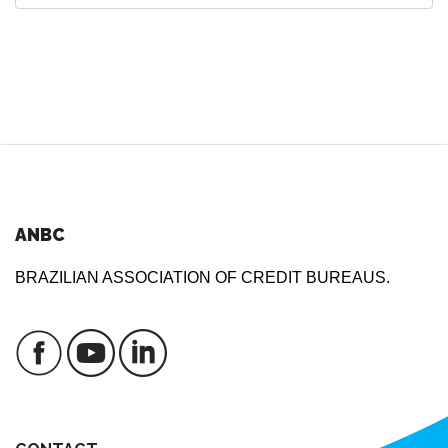
ANBC
BRAZILIAN ASSOCIATION OF CREDIT BUREAUS.